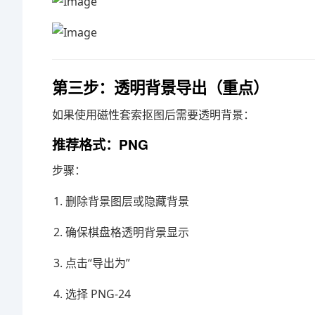
第三步：透明背景导出（重点）
如果使用磁性套索抠图后需要透明背景：
推荐格式：PNG
步骤：
删除背景图层或隐藏背景
确保棋盘格透明背景显示
点击“导出为”
选择 PNG-24