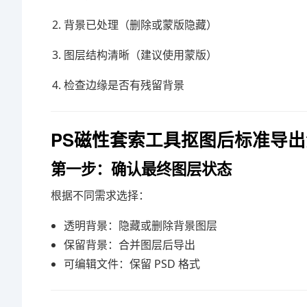
背景已处理（删除或蒙版隐藏）
图层结构清晰（建议使用蒙版）
检查边缘是否有残留背景
PS磁性套索工具抠图后标准导
第一步：确认最终图层状态
根据不同需求选择：
透明背景：隐藏或删除背景图层
保留背景：合并图层后导出
可编辑文件：保留 PSD 格式