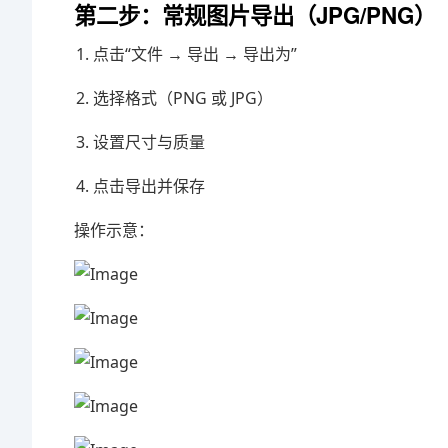
第二步：常规图片导出（JPG/PNG）
点击“文件 → 导出 → 导出为”
选择格式（PNG 或 JPG）
设置尺寸与质量
点击导出并保存
操作示意：