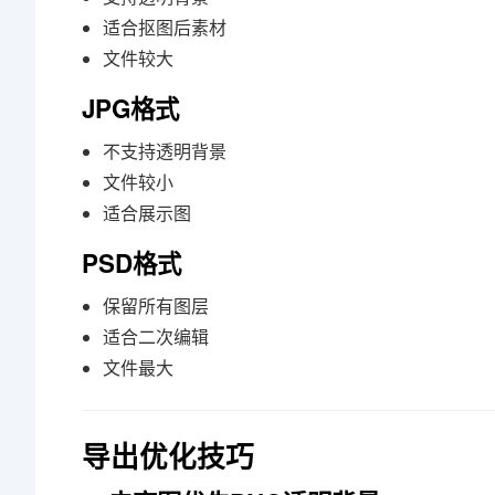
适合抠图后素材
文件较大
JPG格式
不支持透明背景
文件较小
适合展示图
PSD格式
保留所有图层
适合二次编辑
文件最大
导出优化技巧