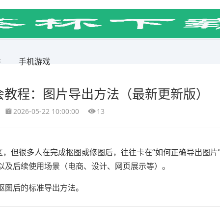
件
手机游戏
会教程：图片导出方法（最新更新版）
2026-05-22 10:00:00
13
建选区，但很多人在完成抠图或修图后，往往卡在“如何正确导出图片
以及后续使用场景（电商、设计、网页展示等）。
抠图后的标准导出方法。