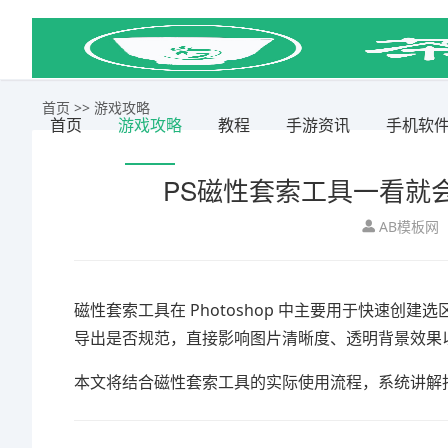
首页
>>
游戏攻略
首页
游戏攻略
教程
手游资讯
手机软
PS磁性套索工具一看就
AB模板网
磁性套索工具在 Photoshop 中主要用于快速创
导出是否规范，直接影响图片清晰度、透明背景效果
本文将结合磁性套索工具的实际使用流程，系统讲解