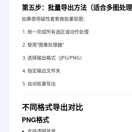
第五步：批量导出方法（适合多图处理
如果使用磁性套索做批量抠图：
统一完成所有选区或动作处理
使用“图像处理器”
选择输出格式（JPG/PNG）
指定输出文件夹
自动批量导出
不同格式导出对比
PNG格式
支持透明背景