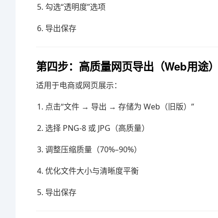
勾选“透明度”选项
导出保存
第四步：高质量网页导出（Web用途
适用于电商或网页展示：
点击“文件 → 导出 → 存储为 Web（旧版）”
选择 PNG-8 或 JPG（高质量）
调整压缩质量（70%–90%）
优化文件大小与清晰度平衡
导出保存