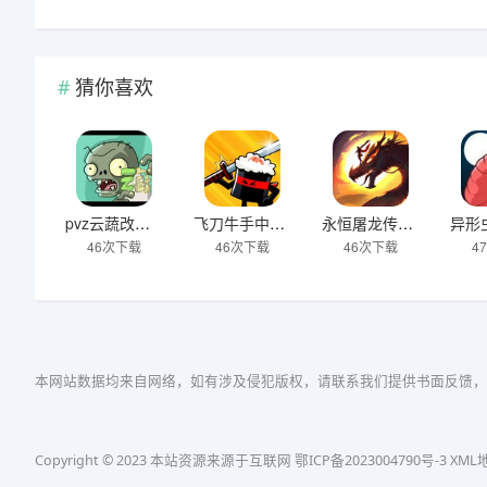
猜你喜欢
pvz云蔬改版下载
飞刀牛手中文版下载
永恒屠龙传奇大极品游戏下载
46次下载
46次下载
46次下载
4
本网站数据均来自网络，如有涉及侵犯版权，请联系我们提供书面反馈，
Copyright © 2023 本站资源来源于互联网
鄂ICP备2023004790号-3
XML