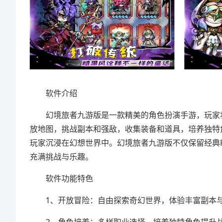
软件介绍
幻境旅者九游版是一款精美的角色扮演手游，玩家将
放地图，挑战副本和强敌，收集装备和道具，培养独特
玩家沉浸在幻想世界中。幻境旅者九游版不仅保留经典
充满挑战与乐趣。
软件功能特色
1、开放冒险：自由探索奇幻世界，体验丰富副本