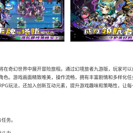
在奇幻世界中展开冒险旅程。通过幻境旅者九游版，玩家可以
角色。游戏画面精致唯美，操作流畅，拥有丰富剧情和多样化任
RPG玩法，还加入创新互动元素，提升游戏趣味和策略性，让每
与任务。