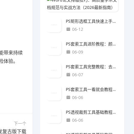
06-1
PS矩形选框工具快速上手教程：抠图方法（最新更新版）
06-12
PS套索工具进阶教程：颜色校正方法（最新更新版）
06-09
能带来持续
冒险体验。
PS套索工具完整教程：去水印方法（最新更新版）
06-07
PS套索工具一看就会教程：图片导出方法（最新更新版）
06-06
PS透视裁剪工具基础教程：抠图方法（最新更新版）
06-06
下一个
龙复古版下载