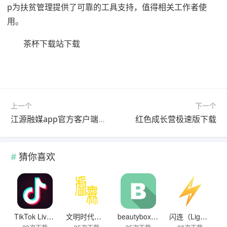
p为扶贫管理提供了可靠的工具支持，值得相关工作者使
用。
茶杯下载站下载
上一个
下一个
江源融媒app官方客户端下载
红色成长营极速版下载
猜你喜欢
TikTok Live Wallpaper
文明时代下载破解版无限金币最新版
beautybox 小绿盒正版最新免费下载
闪连（LightningX）加速器app