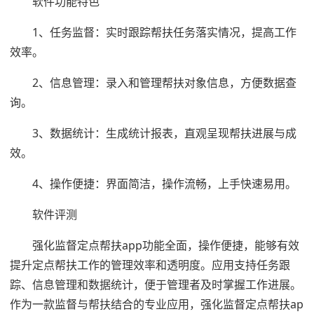
软件功能特色
1、任务监督：实时跟踪帮扶任务落实情况，提高工作
效率。
2、信息管理：录入和管理帮扶对象信息，方便数据查
询。
3、数据统计：生成统计报表，直观呈现帮扶进展与成
效。
4、操作便捷：界面简洁，操作流畅，上手快速易用。
软件评测
强化监督定点帮扶app功能全面，操作便捷，能够有效
提升定点帮扶工作的管理效率和透明度。应用支持任务跟
踪、信息管理和数据统计，便于管理者及时掌握工作进展。
作为一款监督与帮扶结合的专业应用，强化监督定点帮扶ap