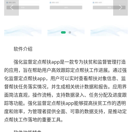
软件介绍
强化监督定点帮扶app是一款专为扶贫和监督管理打造
的应用，旨在帮助用户高效跟踪定点帮扶工作进展。通过强
化监督定点帮扶app，用户可以实时查看帮扶对象信息、监
督帮扶任务落实情况，并生成相关统计数据和报告。应用界
面简洁直观，操作流畅，支持数据录入、任务分配及进度跟
踪等功能。强化监督定点帮扶app能够提高扶贫工作的透明
度和效率，为管理者提供全面、可靠的数据支持，是推动定
点帮扶工作落地的重要工具。