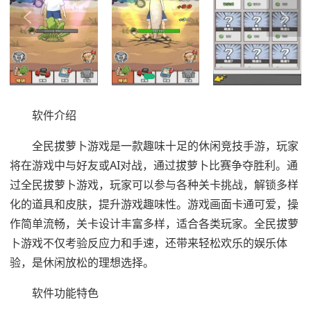
软件介绍
全民拔萝卜游戏是一款趣味十足的休闲竞技手游，玩家
将在游戏中与好友或AI对战，通过拔萝卜比赛争夺胜利。通
过全民拔萝卜游戏，玩家可以参与各种关卡挑战，解锁多样
化的道具和皮肤，提升游戏趣味性。游戏画面卡通可爱，操
作简单流畅，关卡设计丰富多样，适合各类玩家。全民拔萝
卜游戏不仅考验反应力和手速，还带来轻松欢乐的娱乐体
验，是休闲放松的理想选择。
软件功能特色