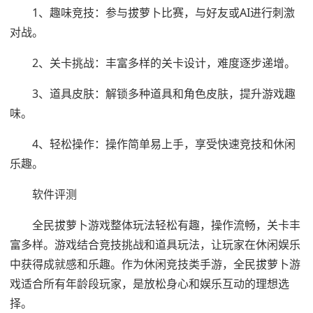
1、趣味竞技：参与拔萝卜比赛，与好友或AI进行刺激
对战。
2、关卡挑战：丰富多样的关卡设计，难度逐步递增。
3、道具皮肤：解锁多种道具和角色皮肤，提升游戏趣
味。
4、轻松操作：操作简单易上手，享受快速竞技和休闲
乐趣。
软件评测
全民拔萝卜游戏整体玩法轻松有趣，操作流畅，关卡丰
富多样。游戏结合竞技挑战和道具玩法，让玩家在休闲娱乐
中获得成就感和乐趣。作为休闲竞技类手游，全民拔萝卜游
戏适合所有年龄段玩家，是放松身心和娱乐互动的理想选
择。