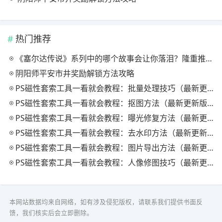
热门推荐
《塞尔达传说》系列中的哪个故事会让你落泪？隆重推出三部系列作品！
阴阳师平安市井奖励解锁方法攻略
PS磁性套索工具一看就会教程：批量处理技巧（最新更新版）
PS磁性套索工具一看就会教程：抠图方法（最新更新版）
PS磁性套索工具一看就会教程：曝光修复方法（最新更新版）
PS磁性套索工具一看就会教程：去水印方法（最新更新版）
PS磁性套索工具一看就会教程：图片导出方法（最新更新版）
PS磁性套索工具一看就会教程：人像修图技巧（最新更新版）
本网站数据均来自网络，如有涉及侵犯版权，请联系我们提供书面反
馈，我们核实后会立即删除。