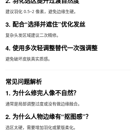
2. 羽化选区提升过渡自然度
建议羽化 0.5–2 像素，避免边缘生硬。
3. 配合“选择并遮住”优化发丝
复杂头发区域建议二次精修。
4. 使用多次轻调整替代一次强调整
避免破坏皮肤真实质感。
常见问题解析
1. 为什么修完人像不自然？
通常是局部调整过度或没有做边缘融合。
2. 为什么人物边缘有“抠图感”？
选区太硬，需要增加羽化或蒙版柔化。