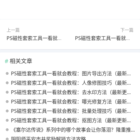
上一篇
下一篇
PS磁性套索工具一看就会教程：去水印方法（最新更新版）
PS磁性套索工具一看就会教程：图片导出方法（最新更新版）
相关文章
PS磁性套索工具一看就会教程：图片导出方法（最新更新版）
PS磁性套索工具一看就会教程：人像修图技巧（最新更新版）
PS磁性套索工具一看就会教程：去水印方法（最新更新版）
PS磁性套索工具一看就会教程：曝光修复方法（最新更新版）
PS磁性套索工具一看就会教程：批量处理技巧（最新更新版）
PS磁性套索工具一看就会教程：抠图方法（最新更新版）
《塞尔达传说》系列中的哪个故事会让你落泪？隆重推出三部系列作品！
阴阳师平安市井奖励解锁方法攻略