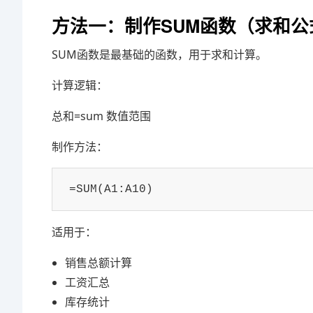
方法一：制作SUM函数（求和公
SUM函数是最基础的函数，用于求和计算。
计算逻辑：
总和=sum 数值范围
制作方法：
=SUM(A1:A10)
适用于：
销售总额计算
工资汇总
库存统计