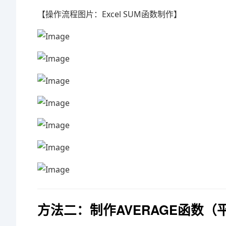
【操作流程图片：Excel SUM函数制作】
方法二：制作AVERAGE函数（