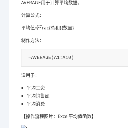
AVERAGE用于计算平均数据。
计算公式：
平均值= rac{总和}{数量}
制作方法：
=AVERAGE(A1:A10)
适用于：
平均工资
平均销售额
平均消费
【操作流程图片：Excel平均值函数】