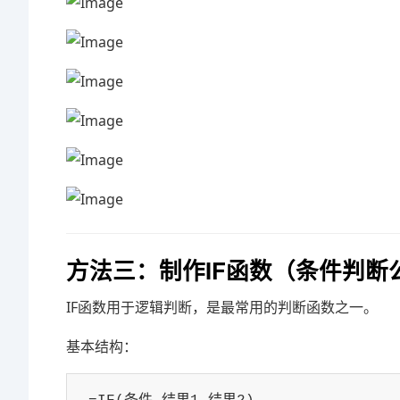
方法三：制作IF函数（条件判断
IF函数用于逻辑判断，是最常用的判断函数之一。
基本结构：