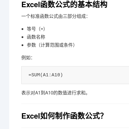
Excel函数公式的基本结构
一个标准函数公式由三部分组成：
等号（=）
函数名称
参数（计算范围或条件）
例如：
=SUM(A1:A10)
表示对A1到A10的数值进行求和。
Excel如何制作函数公式？