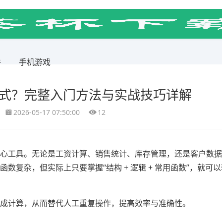
件
手机游戏
数公式？完整入门方法与实战技巧详解
2026-05-17 07:50:00
12
的核心工具。无论是工资计算、销售统计、库存管理，还是客户数
函数复杂，但实际上只要掌握“结构 + 逻辑 + 常用函数”，就可
动完成计算，从而替代人工重复操作，提高效率与准确性。