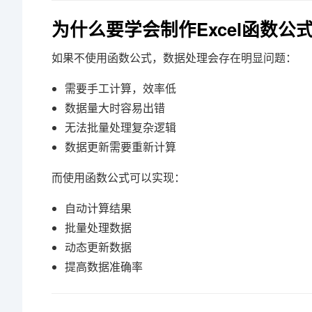
为什么要学会制作Excel函数公
如果不使用函数公式，数据处理会存在明显问题：
需要手工计算，效率低
数据量大时容易出错
无法批量处理复杂逻辑
数据更新需要重新计算
而使用函数公式可以实现：
自动计算结果
批量处理数据
动态更新数据
提高数据准确率