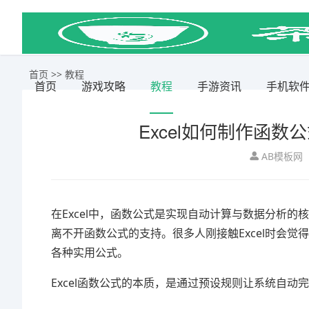
首页
>>
教程
首页
游戏攻略
教程
手游资讯
手机软
Excel如何制作函
AB模板网
在Excel中，函数公式是实现自动计算与数据分析
离不开函数公式的支持。很多人刚接触Excel时会觉得
各种实用公式。
Excel函数公式的本质，是通过预设规则让系统自