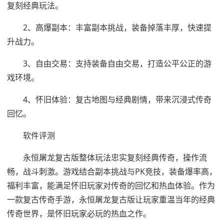
复刻经典玩法。
2、高爆副本：丰富副本挑战，装备掉落丰厚，快速提
升战力。
3、自由交易：支持装备自由交易，打造公平公正的游
戏环境。
4、怀旧体验：复古地图与经典剧情，带来沉浸式传奇
回忆。
软件评测
永恒屠龙复古版整体玩法忠实复刻经典传奇，操作流
畅，战斗刺激。游戏结合副本挑战与PK竞技，装备爆率高，
福利丰富，能满足怀旧玩家对传奇的回忆和热血体验。作为
一款复古传奇手游，永恒屠龙复古版让玩家重温当年的经典
传奇世界，是怀旧玩家必玩的热血之作。