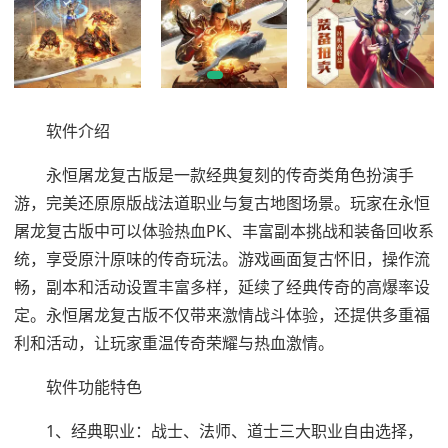
软件介绍
永恒屠龙复古版是一款经典复刻的传奇类角色扮演手
游，完美还原原版战法道职业与复古地图场景。玩家在永恒
屠龙复古版中可以体验热血PK、丰富副本挑战和装备回收系
统，享受原汁原味的传奇玩法。游戏画面复古怀旧，操作流
畅，副本和活动设置丰富多样，延续了经典传奇的高爆率设
定。永恒屠龙复古版不仅带来激情战斗体验，还提供多重福
利和活动，让玩家重温传奇荣耀与热血激情。
软件功能特色
1、经典职业：战士、法师、道士三大职业自由选择，