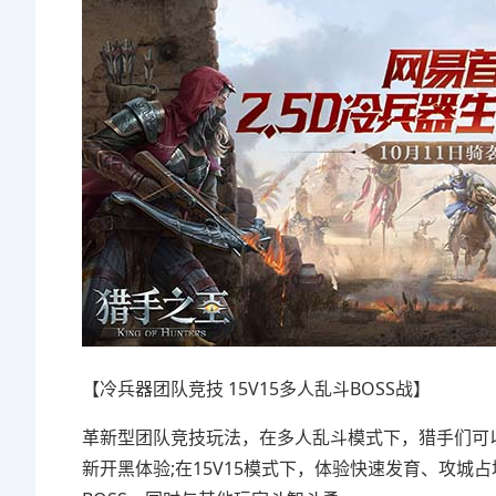
【冷兵器团队竞技 15V15多人乱斗BOSS战】
革新型团队竞技玩法，在多人乱斗模式下，猎手们可
新开黑体验;在15V15模式下，体验快速发育、攻