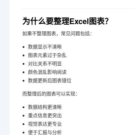
为什么要整理Excel图表？
如果不整理图表，常见问题包括：
数据显示不清晰
图表元素过于杂乱
对比关系不明显
颜色混乱影响阅读
数据更新后图表错位
而整理后的图表可以实现：
数据结构更清晰
重点信息更突出
视觉表达更专业
便于汇报与分析