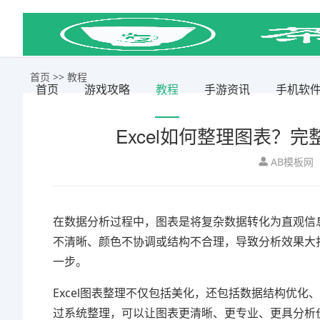
首页
>>
教程
首页
游戏攻略
教程
手游资讯
手机软
Excel如何整理图表？
AB模板网
在数据分析过程中，图表是将复杂数据转化为直观信息
不清晰、颜色不协调或结构不合理，导致分析效果大打
一步。
Excel图表整理不仅包括美化，还包括数据结构优
过系统整理，可以让图表更清晰、更专业、更具分析