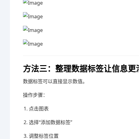
方法三：整理数据标签让信息更
数据标签可以直接显示数值。
操作步骤：
点击图表
选择“添加数据标签”
调整标签位置