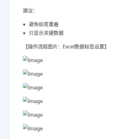
建议：
避免标签重叠
只显示关键数据
【操作流程图片：Excel数据标签设置】