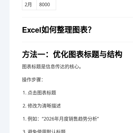
2月
8000
Excel如何整理图表？
方法一：优化图表标题与结构
图表标题是信息传达的核心。
操作步骤：
点击图表标题
修改为清晰描述
例如：“2026年月度销售趋势分析”
避免使用默认标题