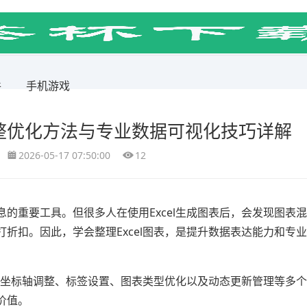
件
手机游戏
完整优化方法与专业数据可视化技巧详解
2026-05-17 07:50:00
12
的重要工具。但很多人在使用Excel生成图表后，会发现图表
折扣。因此，学会整理Excel图表，是提升数据表达能力和专
化、坐标轴调整、标签设置、图表类型优化以及动态更新管理等多
价值。