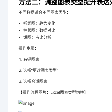
方法二：调整图表类型提升表达
不同数据适合不同图表类型：
折线图：趋势变化
柱状图：数据对比
饼图：占比分析
操作步骤：
右键图表
选择“更改图表类型”
选择合适图表
【操作流程图片：Excel图表类型切换】