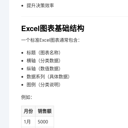
提升决策效率
Excel图表基础结构
一个标准Excel图表通常包含：
标题（图表名称）
横轴（分类数据）
纵轴（数值数据）
数据系列（具体数据）
图例（分类说明）
例如：
月份
销售额
1月
5000