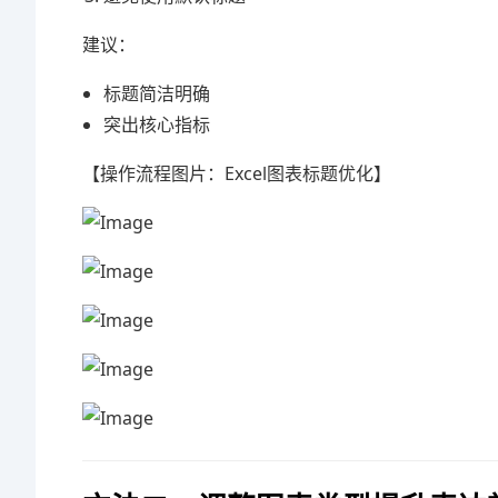
建议：
标题简洁明确
突出核心指标
【操作流程图片：Excel图表标题优化】