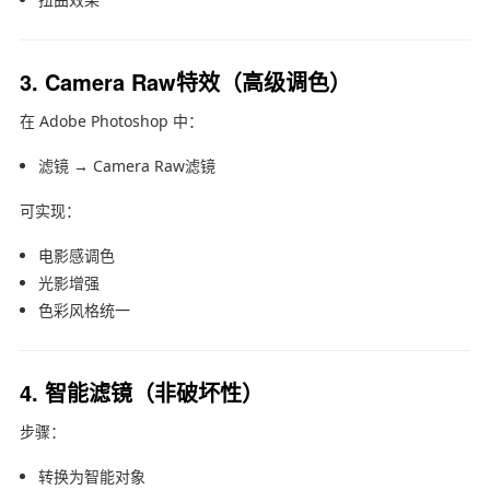
3. Camera Raw特效（高级调色）
在
Adobe Photoshop
中：
滤镜 → Camera Raw滤镜
可实现：
电影感调色
光影增强
色彩风格统一
4. 智能滤镜（非破坏性）
步骤：
转换为智能对象