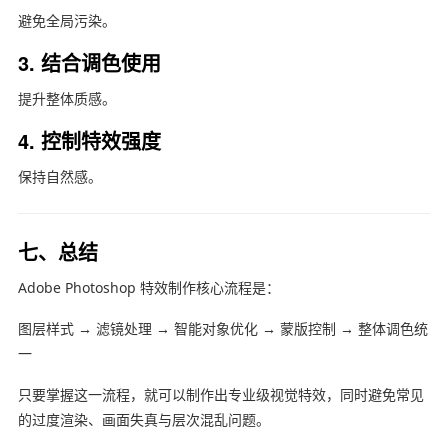
避免全局污染。
3. 结合调色使用
提升整体质感。
4. 控制特效强度
保持自然感。
七、总结
Adobe Photoshop
特效制作核心流程是：
图层样式 → 滤镜处理 → 智能对象优化 → 蒙版控制 → 整体调色统
一
只要掌握这一流程，就可以制作出专业级视觉特效，同时避免常见
的过度渲染、画面失真与层次混乱问题。