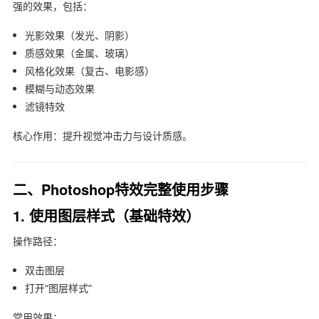
强的效果，包括：
光影效果（发光、阴影）
质感效果（金属、玻璃）
风格化效果（复古、电影感）
模糊与动态效果
滤镜特效
核心作用：提升视觉冲击力与设计质感。
二、Photoshop特效完整使用步骤
1. 使用图层样式（基础特效）
操作路径：
双击图层
打开“图层样式”
常用效果：