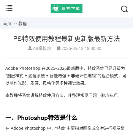
首页
>>
教程
PS特效使用教程最新更新版最新方法
AB模板网
2026-05-12 18:00:00
Adobe Photoshop
在2025–2026最新版中，特效系统已经升级为
“图层样式 + 滤镜系统 + 智能增强 + 非破坏性编辑”的组合模式，可
以制作光影、质感、风格化等多种视觉效果。
本教程将系统讲解特效使用方法，并整理常见问题与避坑技巧。
一、Photoshop特效是什么
在
Adobe Photoshop
中，“特效”主要指对图像或文字进行视觉增