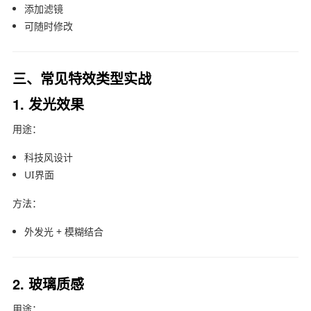
添加滤镜
可随时修改
三、常见特效类型实战
1. 发光效果
用途：
科技风设计
UI界面
方法：
外发光 + 模糊结合
2. 玻璃质感
用途：