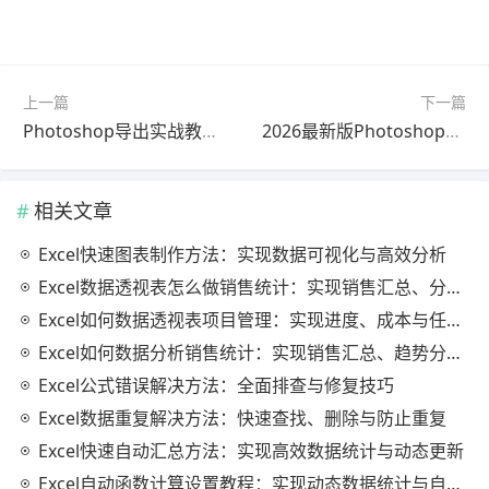
上一篇
下一篇
Photoshop导出实战教程2026最新版新手必看
2026最新版Photoshop特效完整指南教程｜一看就会
相关文章
Excel快速图表制作方法：实现数据可视化与高效分析
Excel数据透视表怎么做销售统计：实现销售汇总、分析与动态监控
Excel如何数据透视表项目管理：实现进度、成本与任务的高效分析
Excel如何数据分析销售统计：实现销售汇总、趋势分析与业绩优化
Excel公式错误解决方法：全面排查与修复技巧
Excel数据重复解决方法：快速查找、删除与防止重复
Excel快速自动汇总方法：实现高效数据统计与动态更新
Excel自动函数计算设置教程：实现动态数据统计与自动更新