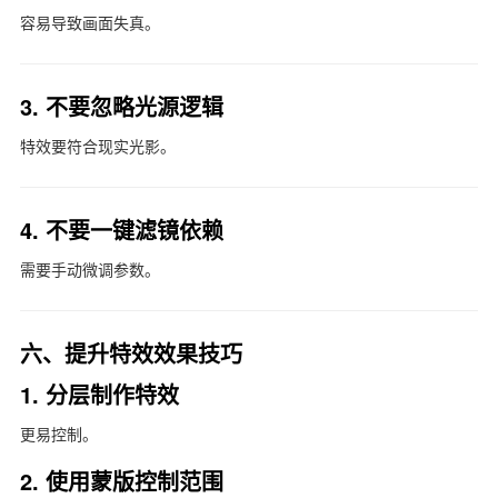
容易导致画面失真。
3. 不要忽略光源逻辑
特效要符合现实光影。
4. 不要一键滤镜依赖
需要手动微调参数。
六、提升特效效果技巧
1. 分层制作特效
更易控制。
2. 使用蒙版控制范围