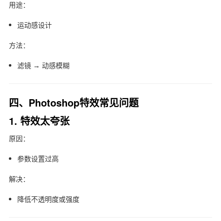
用途：
运动感设计
方法：
滤镜 → 动感模糊
四、Photoshop特效常见问题
1. 特效太夸张
原因：
参数设置过高
解决：
降低不透明度或强度