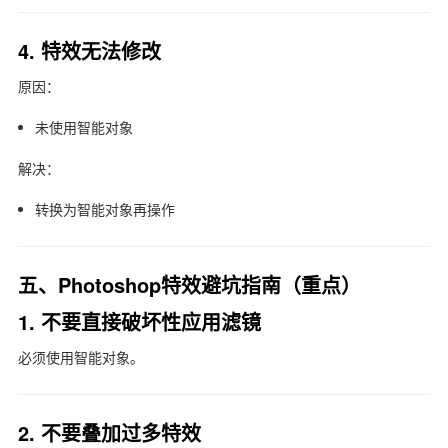
4. 特效无法修改
原因：
未使用智能对象
解决：
转换为智能对象再操作
五、Photoshop特效避坑指南（重点）
1. 不要直接破坏性应用滤镜
必须使用智能对象。
2. 不要叠加过多特效