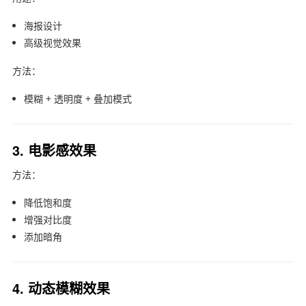
海报设计
高级视觉效果
方法：
模糊 + 透明度 + 叠加模式
3. 电影感效果
方法：
降低饱和度
增强对比度
添加暗角
4. 动态模糊效果