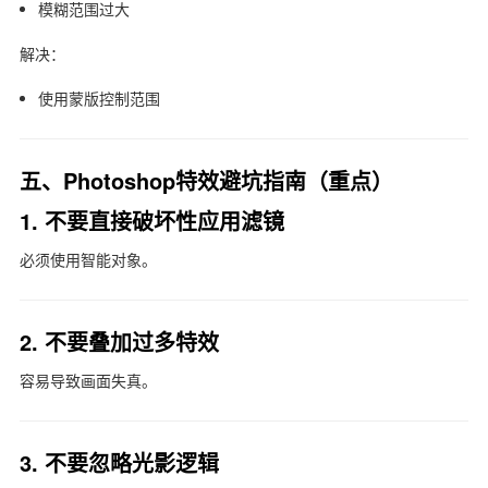
模糊范围过大
解决：
使用蒙版控制范围
五、Photoshop特效避坑指南（重点）
1. 不要直接破坏性应用滤镜
必须使用智能对象。
2. 不要叠加过多特效
容易导致画面失真。
3. 不要忽略光影逻辑