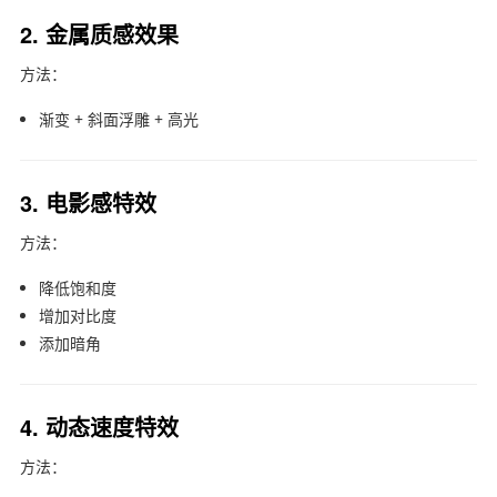
2. 金属质感效果
方法：
渐变 + 斜面浮雕 + 高光
3. 电影感特效
方法：
降低饱和度
增加对比度
添加暗角
4. 动态速度特效
方法：