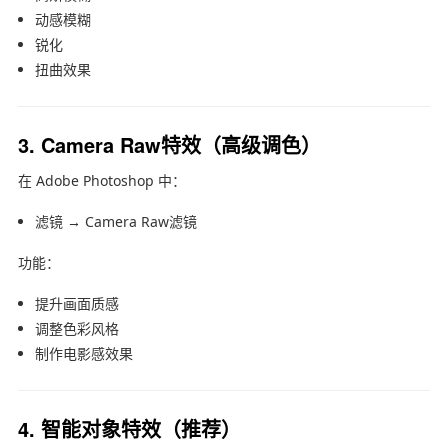
动感模糊
锐化
扭曲效果
3. Camera Raw特效（高级调色）
在
Adobe Photoshop
中：
滤镜 → Camera Raw滤镜
功能：
提升画面质感
调整色彩风格
制作电影感效果
4. 智能对象特效（推荐）