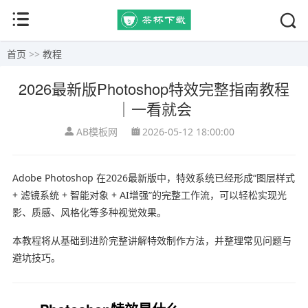
首页
>>
教程
2026最新版Photoshop特效完整指南教程
｜一看就会
AB模板网
2026-05-12 18:00:00
Adobe Photoshop
在2026最新版中，特效系统已经形成“图层样式
+ 滤镜系统 + 智能对象 + AI增强”的完整工作流，可以轻松实现光
影、质感、风格化等多种视觉效果。
本教程将从基础到进阶完整讲解特效制作方法，并整理常见问题与
避坑技巧。