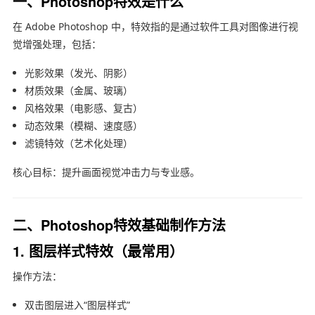
一、Photoshop特效是什么
在
Adobe Photoshop
中，特效指的是通过软件工具对图像进行视
觉增强处理，包括：
光影效果（发光、阴影）
材质效果（金属、玻璃）
风格效果（电影感、复古）
动态效果（模糊、速度感）
滤镜特效（艺术化处理）
核心目标：提升画面视觉冲击力与专业感。
二、Photoshop特效基础制作方法
1. 图层样式特效（最常用）
操作方法：
双击图层进入“图层样式”