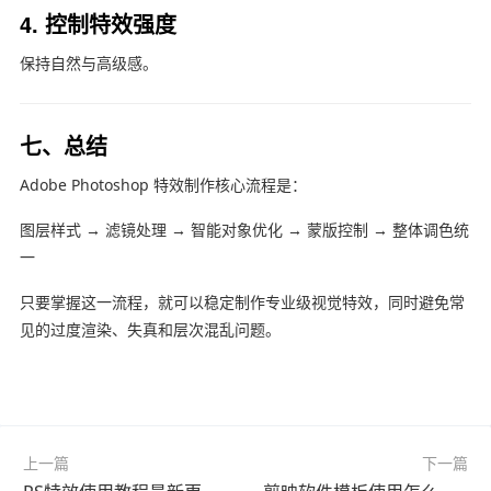
4. 控制特效强度
保持自然与高级感。
七、总结
Adobe Photoshop
特效制作核心流程是：
图层样式 → 滤镜处理 → 智能对象优化 → 蒙版控制 → 整体调色统
一
只要掌握这一流程，就可以稳定制作专业级视觉特效，同时避免常
见的过度渲染、失真和层次混乱问题。
上一篇
下一篇