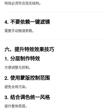
特效必须符合现实结构。
4. 不要依赖一键滤镜
需要手动微调参数。
六、提升特效效果技巧
1. 分层制作特效
方便调整与控制。
2. 使用蒙版控制范围
避免全局污染。
3. 结合调色统一风格
提升整体质感。