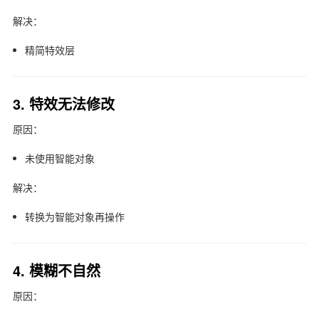
解决：
精简特效层
3. 特效无法修改
原因：
未使用智能对象
解决：
转换为智能对象再操作
4. 模糊不自然
原因：