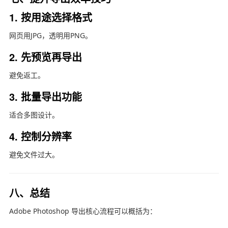
1. 按用途选择格式
网页用JPG，透明用PNG。
2. 先预览再导出
避免返工。
3. 批量导出功能
适合多图设计。
4. 控制分辨率
避免文件过大。
八、总结
Adobe Photoshop
导出核心流程可以概括为：