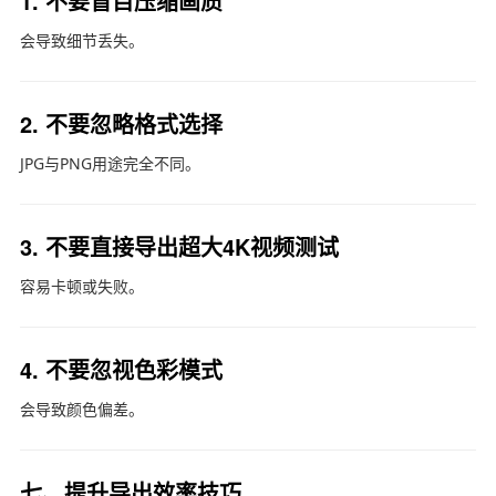
1. 不要盲目压缩画质
会导致细节丢失。
2. 不要忽略格式选择
JPG与PNG用途完全不同。
3. 不要直接导出超大4K视频测试
容易卡顿或失败。
4. 不要忽视色彩模式
会导致颜色偏差。
七、提升导出效率技巧