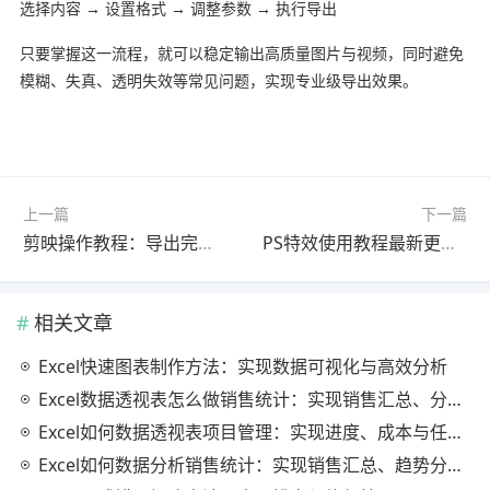
选择内容 → 设置格式 → 调整参数 → 执行导出
只要掌握这一流程，就可以稳定输出高质量图片与视频，同时避免
模糊、失真、透明失效等常见问题，实现专业级导出效果。
上一篇
下一篇
剪映操作教程：导出完整教程2026最新版（常见问题解决）
PS特效使用教程最新更新版最新方法
相关文章
Excel快速图表制作方法：实现数据可视化与高效分析
Excel数据透视表怎么做销售统计：实现销售汇总、分析与动态监控
Excel如何数据透视表项目管理：实现进度、成本与任务的高效分析
Excel如何数据分析销售统计：实现销售汇总、趋势分析与业绩优化