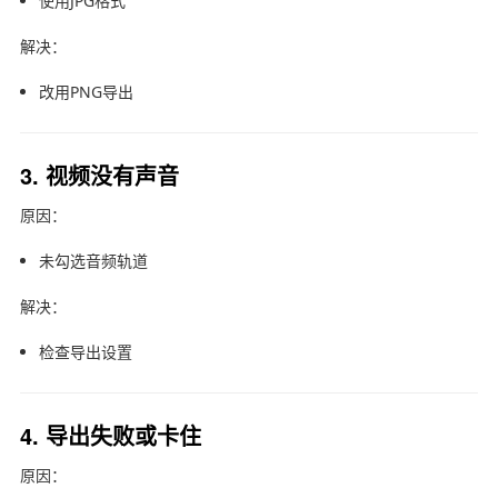
使用JPG格式
解决：
改用PNG导出
3. 视频没有声音
原因：
未勾选音频轨道
解决：
检查导出设置
4. 导出失败或卡住
原因：