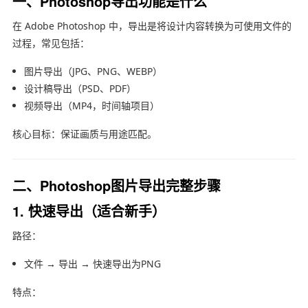
一、Photoshop导出功能是什么
在
Adobe Photoshop
中，导出是将设计内容转换为可使用文件的
过程，常见包括：
图片导出（JPG、PNG、WEBP）
设计稿导出（PSD、PDF）
视频导出（MP4，时间轴项目）
核心目标：保证画质与用途匹配。
二、Photoshop图片导出完整步骤
1. 快速导出（适合新手）
路径：
文件 → 导出 → 快速导出为PNG
特点：