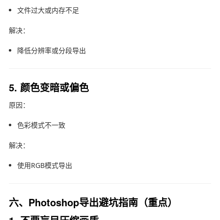
文件过大或内存不足
解决：
降低分辨率或分段导出
5. 颜色变暗或偏色
原因：
色彩模式不一致
解决：
使用RGB模式导出
六、Photoshop导出避坑指南（重点）