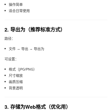
操作简单
适合日常使用
2. 导出为（推荐标准方式）
路径：
文件 → 导出 → 导出为
可设置：
格式（JPG/PNG）
尺寸缩放
画质压缩
背景透明
3. 存储为Web格式（优化用）