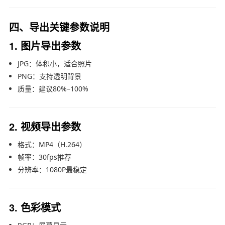
四、导出关键参数说明
1. 图片导出参数
JPG：体积小，适合照片
PNG：支持透明背景
质量：建议80%–100%
2. 视频导出参数
格式：MP4（H.264）
帧率：30fps推荐
分辨率：1080P最稳定
3. 色彩模式