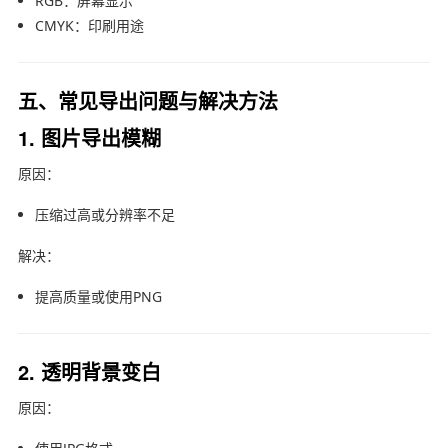
RGB：屏幕显示
CMYK：印刷用途
五、常见导出问题与解决方法
1. 图片导出模糊
原因：
压缩过高或分辨率不足
解决：
提高质量或使用PNG
2. 透明背景变白
原因：