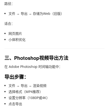
路径：
文件 → 导出 → 存储为Web（旧版）
适合：
网页图片
小体积优化
三、Photoshop视频导出方法
在
Adobe Photoshop
时间轴功能中：
导出步骤：
文件 → 导出 → 渲染视频
选择格式（MP4推荐）
设置分辨率（1080P或4K）
点击导出