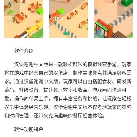
软件介绍
汉堡谢谢中文版是一款轻松趣味的模拟经营手游，玩家
将在游戏中经营自己的汉堡店，制作美味餐点并满足顾客需
求。通过汉堡谢谢中文版，玩家可以自由搭配食材、研发新
菜品、升级设备，提升餐厅效率和收益。游戏画面卡通可
爱，操作简单易上手，拥有丰富任务和挑战，让玩家在轻松
娱乐中体验经营乐趣。汉堡谢谢中文版不仅考验玩家的策略
和时间管理，还带来充满趣味的餐厅经营体验。
软件功能特色