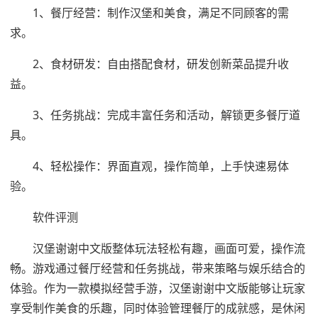
1、餐厅经营：制作汉堡和美食，满足不同顾客的需
求。
2、食材研发：自由搭配食材，研发创新菜品提升收
益。
3、任务挑战：完成丰富任务和活动，解锁更多餐厅道
具。
4、轻松操作：界面直观，操作简单，上手快速易体
验。
软件评测
汉堡谢谢中文版整体玩法轻松有趣，画面可爱，操作流
畅。游戏通过餐厅经营和任务挑战，带来策略与娱乐结合的
体验。作为一款模拟经营手游，汉堡谢谢中文版能够让玩家
享受制作美食的乐趣，同时体验管理餐厅的成就感，是休闲