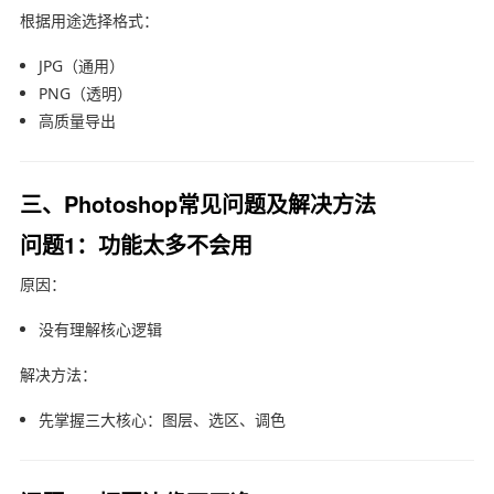
根据用途选择格式：
JPG（通用）
PNG（透明）
高质量导出
三、Photoshop常见问题及解决方法
问题1：功能太多不会用
原因：
没有理解核心逻辑
解决方法：
先掌握三大核心：图层、选区、调色