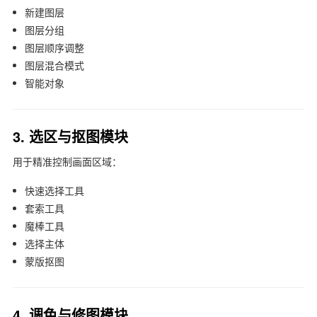
新建图层
图层分组
图层顺序调整
图层混合模式
智能对象
3. 选区与抠图模块
用于精准控制画面区域：
快速选择工具
套索工具
魔棒工具
选择主体
蒙版抠图
4. 调色与修图模块