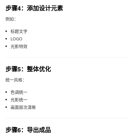
步骤4：添加设计元素
例如：
标题文字
LOGO
光影特效
步骤5：整体优化
统一风格：
色调统一
光影统一
画面层次清晰
步骤6：导出成品