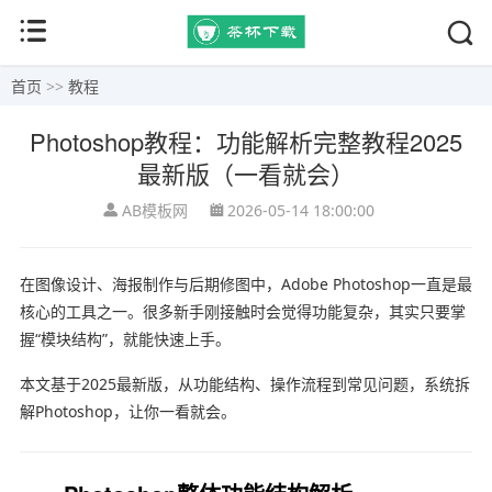
首页
>>
教程
Photoshop教程：功能解析完整教程2025
最新版（一看就会）
AB模板网
2026-05-14 18:00:00
在图像设计、海报制作与后期修图中，
Adobe Photoshop
一直是最
核心的工具之一。很多新手刚接触时会觉得功能复杂，其实只要掌
握“模块结构”，就能快速上手。
本文基于2025最新版，从功能结构、操作流程到常见问题，系统拆
解Photoshop，让你一看就会。