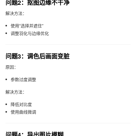
问题2：抠图边缘不干净
解决方法：
使用“选择并遮住”
调整羽化与边缘优化
问题3：调色后画面变脏
原因：
参数过度调整
解决方法：
降低对比度
使用曲线微调
问题4：导出图片模糊