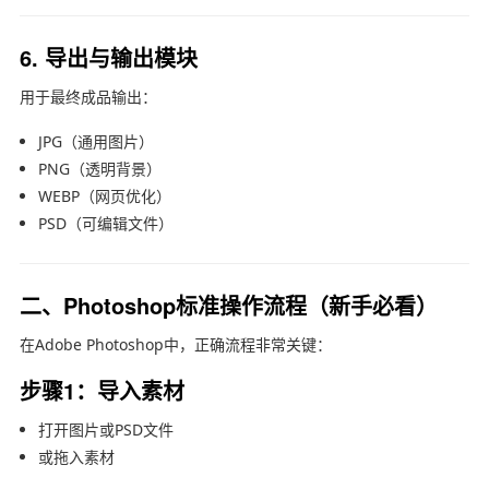
6. 导出与输出模块
用于最终成品输出：
JPG（通用图片）
PNG（透明背景）
WEBP（网页优化）
PSD（可编辑文件）
二、Photoshop标准操作流程（新手必看）
在
Adobe Photoshop
中，正确流程非常关键：
步骤1：导入素材
打开图片或PSD文件
或拖入素材