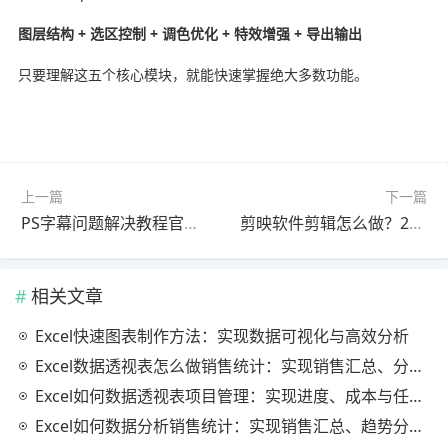
图层结构 + 选区控制 + 调色优化 + 特效增强 + 导出输出
只要理解这五个核心模块，就能快速掌握绝大多数功能。
上一篇
下一篇
PS字幕问题解决教程官方最新版避坑指南
剪映软件剪辑怎么做？2026最新版问题解决教程（最新方法）
相关文章
Excel快速图表制作方法：实现数据可视化与高效分析
Excel数据透视表怎么做销售统计：实现销售汇总、分析与动态监控
Excel如何数据透视表项目管理：实现进度、成本与任务的高效分析
Excel如何数据分析销售统计：实现销售汇总、趋势分析与业绩优化