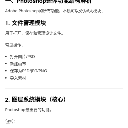
一、Photoshop整体功能结构解析
Adobe Photoshop
的所有功能，本质可以分为6大模块：
1. 文件管理模块
用于打开、保存和管理设计文件。
常见操作：
打开图片/PSD
新建画布
保存为PSD/JPG/PNG
导入素材
2. 图层系统模块（核心）
Photoshop最重要的功能。
包括：