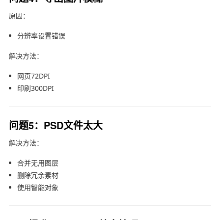
原因：
分辨率设置错误
解决方法：
网页72DPI
印刷300DPI
问题5：PSD文件太大
解决方法：
合并无用图层
删除冗余素材
使用智能对象