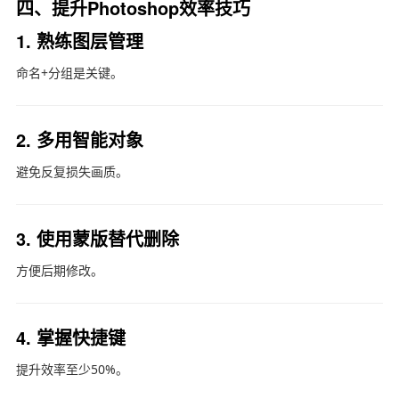
四、提升Photoshop效率技巧
1. 熟练图层管理
命名+分组是关键。
2. 多用智能对象
避免反复损失画质。
3. 使用蒙版替代删除
方便后期修改。
4. 掌握快捷键
提升效率至少50%。