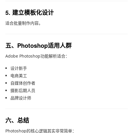
5. 建立模板化设计
适合批量制作内容。
五、Photoshop适用人群
Adobe Photoshop
功能解析适合：
设计新手
电商美工
自媒体创作者
摄影后期人员
品牌设计师
六、总结
Photoshop的核心逻辑其实非常简单：