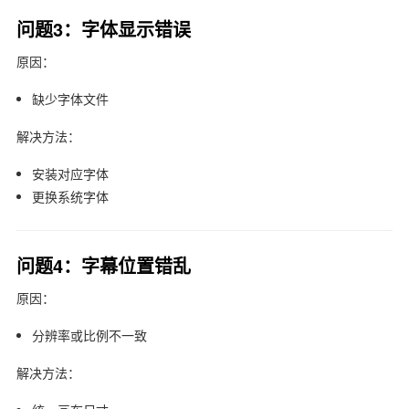
问题3：字体显示错误
原因：
缺少字体文件
解决方法：
安装对应字体
更换系统字体
问题4：字幕位置错乱
原因：
分辨率或比例不一致
解决方法：