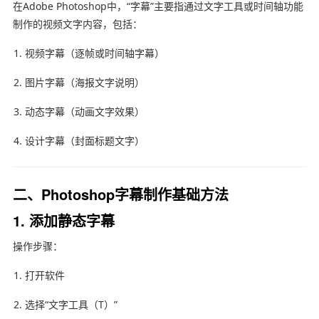
在
Adobe Photoshop
中，“字幕”主要指通过文字工具或时间轴功能
制作的视频文字内容，包括：
视频字幕（逐帧或时间轴字幕）
图片字幕（海报文字说明）
动态字幕（动画文字效果）
设计字幕（封面标题文字）
二、Photoshop字幕制作基础方法
1. 添加静态字幕
操作步骤：
打开软件
选择“文字工具（T）”