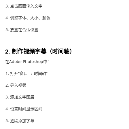
点击画面输入文字
调整字体、大小、颜色
放置在合适位置
2. 制作视频字幕（时间轴）
在
Adobe Photoshop
中：
打开“窗口 → 时间轴”
导入视频
添加文字图层
设置时间显示区间
逐段添加字幕