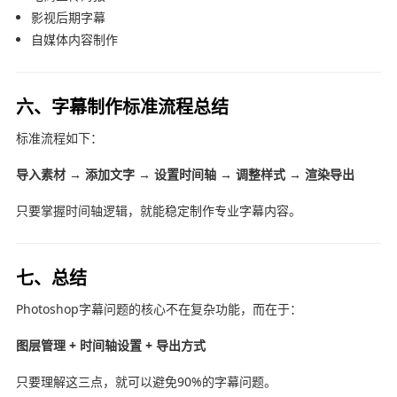
影视后期字幕
自媒体内容制作
六、字幕制作标准流程总结
标准流程如下：
导入素材 → 添加文字 → 设置时间轴 → 调整样式 → 渲染导出
只要掌握时间轴逻辑，就能稳定制作专业字幕内容。
七、总结
Photoshop字幕问题的核心不在复杂功能，而在于：
图层管理 + 时间轴设置 + 导出方式
只要理解这三点，就可以避免90%的字幕问题。