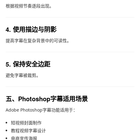
根据视频节奏逐段出现。
4. 使用描边与阴影
提高字幕在复杂背景中的可读性。
5. 保持安全边距
避免字幕被裁剪。
五、Photoshop字幕适用场景
Adobe Photoshop
字幕功能适用于：
短视频封面制作
教程视频字幕设计
电商宣传海报