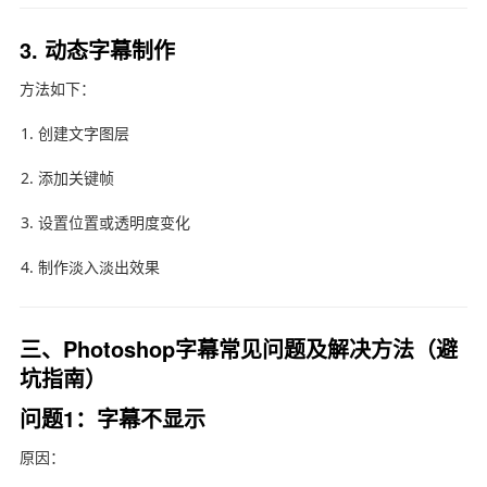
3. 动态字幕制作
方法如下：
创建文字图层
添加关键帧
设置位置或透明度变化
制作淡入淡出效果
三、Photoshop字幕常见问题及解决方法（避
坑指南）
问题1：字幕不显示
原因：