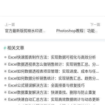
上一篇
下一篇
官方最新版剪映水印进阶教程教程｜完整解析
Photoshop教程：功能解析完整教程2025最新版（一看就会）
相关文章
Excel快速图表制作方法：实现数据可视化与高效分析
Excel数据透视表怎么做销售统计：实现销售汇总、分析与动态监控
Excel如何数据透视表项目管理：实现进度、成本与任务的高效分析
Excel如何数据分析销售统计：实现销售汇总、趋势分析与业绩优化
Excel公式错误解决方法：全面排查与修复技巧
Excel数据重复解决方法：快速查找、删除与防止重复
Excel快速自动汇总方法：实现高效数据统计与动态更新