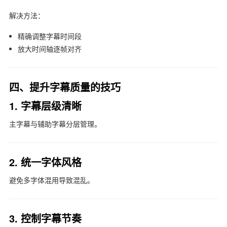
解决方法：
精确调整字幕时间段
放大时间轴逐帧对齐
四、提升字幕质量的技巧
1. 字幕层级清晰
主字幕与辅助字幕分层管理。
2. 统一字体风格
避免多字体混用导致混乱。
3. 控制字幕节奏