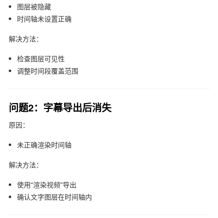
图层被隐藏
时间轴未设置正确
解决方法：
检查图层可见性
调整时间段覆盖范围
问题2：字幕导出后消失
原因：
未正确渲染时间轴
解决方法：
使用“渲染视频”导出
确认文字图层在时间轴内