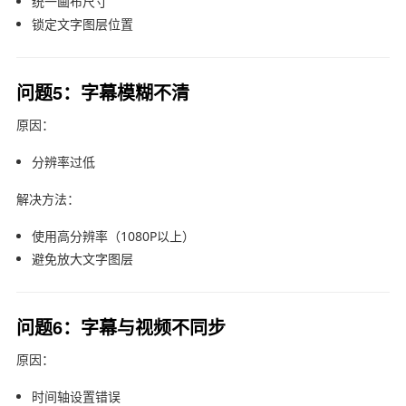
统一画布尺寸
锁定文字图层位置
问题5：字幕模糊不清
原因：
分辨率过低
解决方法：
使用高分辨率（1080P以上）
避免放大文字图层
问题6：字幕与视频不同步
原因：
时间轴设置错误