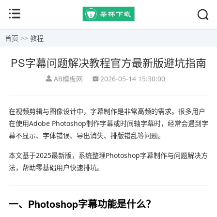
首页
>>
教程
PS字幕问题解决教程官方最新版避坑指南
AB模板网
2026-05-14 15:30:00
在视频剪辑与图像设计中，字幕制作是非常高频的需求。很多用户
在使用
Adobe Photoshop
制作字幕或时间轴字幕时，经常会遇到字
幕不显示、字体错误、导出消失、排版错乱等问题。
本文基于2025最新版，系统整理Photoshop字幕制作与问题解决方
法，帮助零基础用户快速排坑。
一、Photoshop字幕功能是什么？