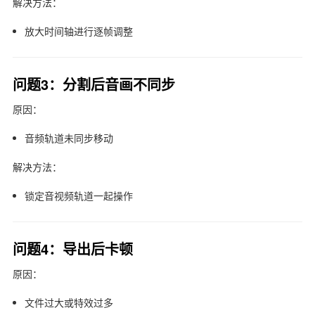
解决方法：
放大时间轴进行逐帧调整
问题3：分割后音画不同步
原因：
音频轨道未同步移动
解决方法：
锁定音视频轨道一起操作
问题4：导出后卡顿
原因：
文件过大或特效过多