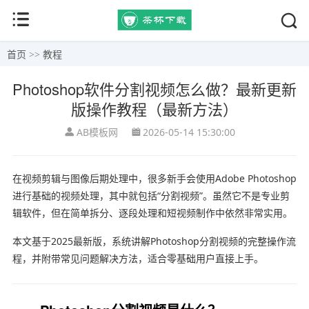
首页
>>
教程
Photoshop软件分割视频怎么做？最新更新
版操作教程（最新方法）
AB模板网
2026-05-14 15:30:00
在视频剪辑与图像后期处理中，很多新手会使用
Adobe Photoshop
进行基础的视频处理，其中就包括“分割视频”。虽然它不是专业剪
辑软件，但在简单拆分、逐段处理和短视频制作中依然非常实用。
本文基于2025最新版，系统讲解Photoshop分割视频的完整操作流
程，并附带常见问题解决方法，适合零基础用户直接上手。