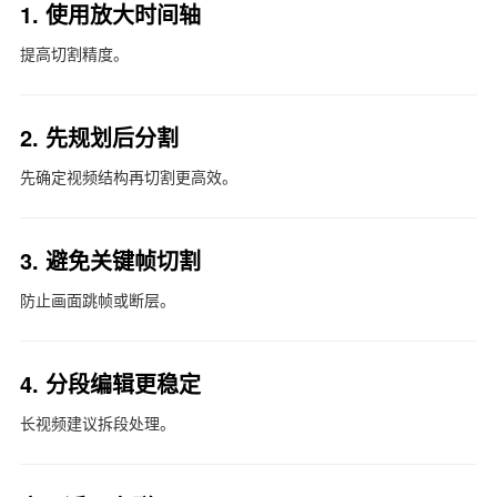
1. 使用放大时间轴
提高切割精度。
2. 先规划后分割
先确定视频结构再切割更高效。
3. 避免关键帧切割
防止画面跳帧或断层。
4. 分段编辑更稳定
长视频建议拆段处理。