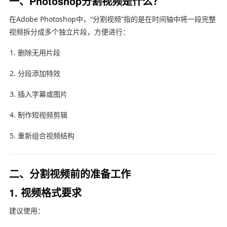
一、Photoshop分割视频是什么？
在
Adobe Photoshop
中，“分割视频”指的是在时间轴中将一段完整
视频拆分成多个独立片段，方便进行：
删除无用片段
分段添加特效
插入字幕或图片
制作短视频剪辑
重新组合视频结构
二、分割视频前的准备工作
1. 视频格式要求
建议使用：