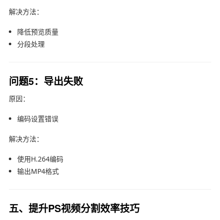
解决方法：
降低预览质量
分段处理
问题5：导出失败
原因：
编码设置错误
解决方法：
使用H.264编码
输出MP4格式
五、提升PS视频分割效率技巧