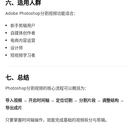
六、适用人群
Adobe Photoshop
分割视频功能适合：
新手剪辑用户
自媒体创作者
电商内容运营
设计师
短视频学习者
七、总结
Photoshop分割视频的核心流程可以概括为：
导入视频 → 开启时间轴 → 定位切割 → 分割片段 → 调整结构 →
导出成片
只要掌握时间轴操作，就能完成基础的视频拆分与剪辑。