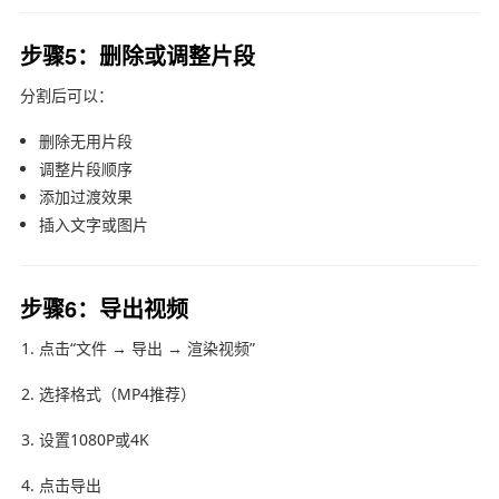
步骤5：删除或调整片段
分割后可以：
删除无用片段
调整片段顺序
添加过渡效果
插入文字或图片
步骤6：导出视频
点击“文件 → 导出 → 渲染视频”
选择格式（MP4推荐）
设置1080P或4K
点击导出