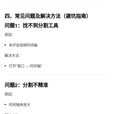
四、常见问题及解决方法（避坑指南）
问题1：找不到分割工具
原因：
未开启视频时间轴
解决方法：
打开“窗口 → 时间轴”
问题2：分割不精准
原因：
时间轴未放大