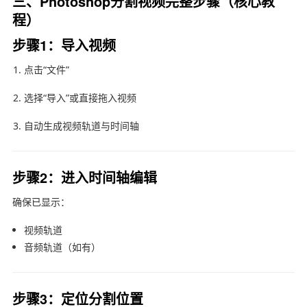
三、Photoshop分割视频完整步骤（核心教
程）
步骤1：导入视频
点击“文件”
选择“导入”或直接拖入视频
自动生成视频轨道与时间轴
步骤2：进入时间轴编辑
确保已显示：
视频轨道
音频轨道（如有）
步骤3：定位分割位置