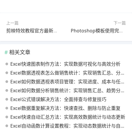
上一篇
下一篇
剪映特效教程官方最新版零基础入门
Photoshop模板使用完整指南2025最新版常见问题解决
相关文章
Excel快速图表制作方法：实现数据可视化与高效分析
Excel数据透视表怎么做销售统计：实现销售汇总、分析与动态监控
Excel如何数据透视表项目管理：实现进度、成本与任务的高效分析
Excel如何数据分析销售统计：实现销售汇总、趋势分析与业绩优化
Excel公式错误解决方法：全面排查与修复技巧
Excel数据重复解决方法：快速查找、删除与防止重复
Excel快速自动汇总方法：实现高效数据统计与动态更新
Excel自动函数计算设置教程：实现动态数据统计与自动更新