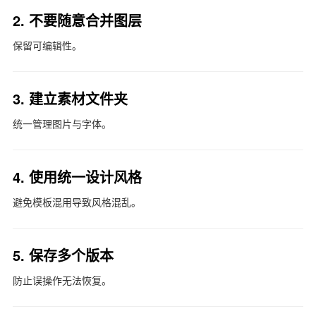
2. 不要随意合并图层
保留可编辑性。
3. 建立素材文件夹
统一管理图片与字体。
4. 使用统一设计风格
避免模板混用导致风格混乱。
5. 保存多个版本
防止误操作无法恢复。