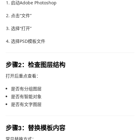
启动
Adobe Photoshop
点击“文件”
选择“打开”
选择PSD模板文件
步骤2：检查图层结构
打开后重点查看：
是否有分组图层
是否有智能对象
是否有文字图层
步骤3：替换模板内容
常见替换方式：