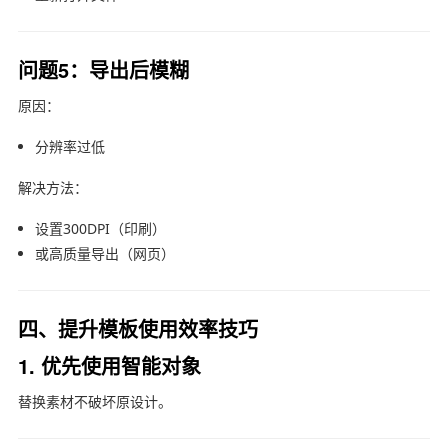
问题5：导出后模糊
原因：
分辨率过低
解决方法：
设置300DPI（印刷）
或高质量导出（网页）
四、提升模板使用效率技巧
1. 优先使用智能对象
替换素材不破坏原设计。