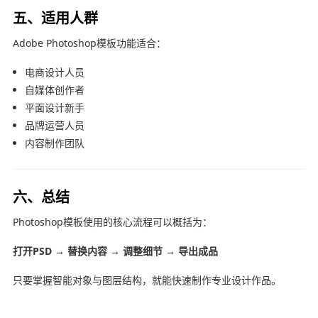
五、适用人群
Adobe Photoshop
模板功能适合：
电商设计人员
自媒体创作者
平面设计新手
品牌运营人员
内容制作团队
六、总结
Photoshop模板使用的核心流程可以概括为：
打开PSD → 替换内容 → 调整细节 → 导出成品
只要掌握智能对象与图层结构，就能快速制作专业设计作品。