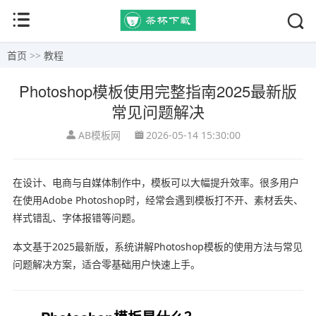
首页
>>
教程
Photoshop模板使用完整指南2025最新版
常见问题解决
AB模板网
2026-05-14 15:30:00
在设计、电商与自媒体制作中，模板可以大幅提升效率。很多用户
在使用
Adobe Photoshop
时，经常会遇到模板打不开、素材丢失、
样式错乱、字体报错等问题。
本文基于2025最新版，系统讲解Photoshop模板的使用方法与常见
问题解决方案，适合零基础用户快速上手。