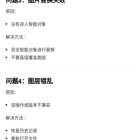
原因：
没有进入智能对象
解决方法：
双击智能对象进行替换
不要直接覆盖图层
问题4：图层错乱
原因：
误操作或版本不兼容
解决方法：
恢复历史记录
重新打开文件