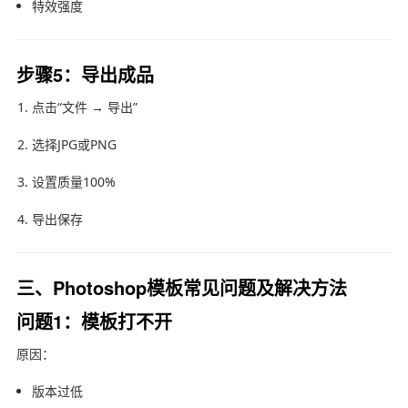
特效强度
步骤5：导出成品
点击“文件 → 导出”
选择JPG或PNG
设置质量100%
导出保存
三、Photoshop模板常见问题及解决方法
问题1：模板打不开
原因：
版本过低