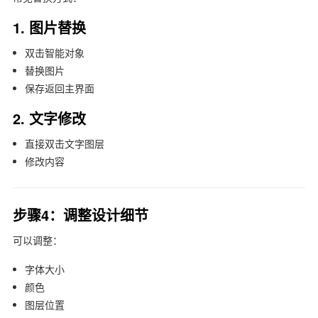
1. 图片替换
双击智能对象
替换图片
保存返回主界面
2. 文字修改
直接双击文字图层
修改内容
步骤4：调整设计细节
可以调整：
字体大小
颜色
图层位置