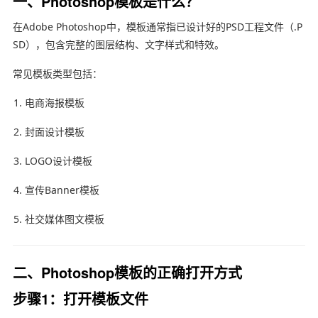
一、Photoshop模板是什么？
在
Adobe Photoshop
中，模板通常指已设计好的PSD工程文件（.P
SD），包含完整的图层结构、文字样式和特效。
常见模板类型包括：
电商海报模板
封面设计模板
LOGO设计模板
宣传Banner模板
社交媒体图文模板
二、Photoshop模板的正确打开方式
步骤1：打开模板文件