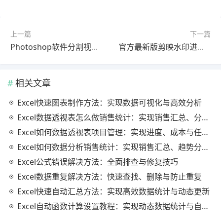
上一篇
下一篇
Photoshop软件分割视频怎么做？最新更新版操作教程（最新方法）
官方最新版剪映水印进阶教程教程｜完整解析
相关文章
Excel快速图表制作方法：实现数据可视化与高效分析
Excel数据透视表怎么做销售统计：实现销售汇总、分析与动态监控
Excel如何数据透视表项目管理：实现进度、成本与任务的高效分析
Excel如何数据分析销售统计：实现销售汇总、趋势分析与业绩优化
Excel公式错误解决方法：全面排查与修复技巧
Excel数据重复解决方法：快速查找、删除与防止重复
Excel快速自动汇总方法：实现高效数据统计与动态更新
Excel自动函数计算设置教程：实现动态数据统计与自动更新