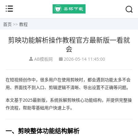
首页
>>
教程
剪映功能解析操作教程官方最新版一看就
会
AB模板网
2026-05-14 11:45:00
在短视频创作中，很多用户在使用
剪映
时，都会遇到功能太多不会
用、界面找不到入口、剪辑逻辑不清晰、导出设置不正确等问题。
本文基于2025最新版，系统拆解剪映核心功能结构，并提供完整操
作流程，帮助零基础用户快速上手。
一、剪映整体功能结构解析