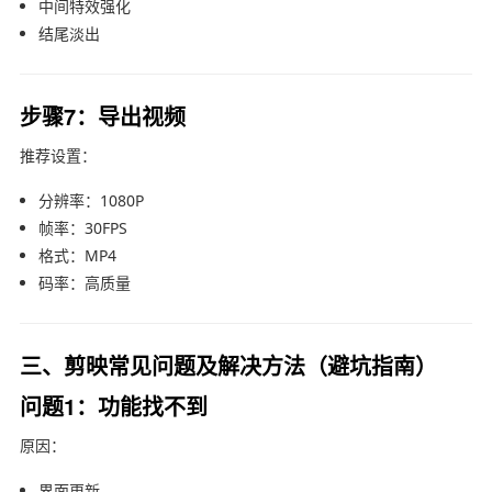
中间特效强化
结尾淡出
步骤7：导出视频
推荐设置：
分辨率：1080P
帧率：30FPS
格式：MP4
码率：高质量
三、剪映常见问题及解决方法（避坑指南）
问题1：功能找不到
原因：
界面更新