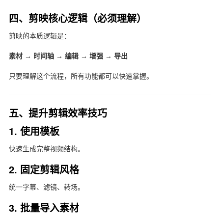
四、剪映核心逻辑（必须理解）
剪映
的本质逻辑是：
素材 → 时间轴 → 编辑 → 增强 → 导出
只要理解这个流程，所有功能都可以快速掌握。
五、提升剪辑效率技巧
1. 使用模板
快速生成完整视频结构。
2. 固定剪辑风格
统一字幕、滤镜、转场。
3. 批量导入素材