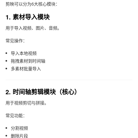
剪映
可以分为6大核心模块：
1. 素材导入模块
用于导入视频、图片、音频。
常见操作：
导入本地视频
拖拽素材到时间轴
多素材批量导入
2. 时间轴剪辑模块（核心）
用于视频剪切与拼接。
常见功能：
分割视频
删除片段