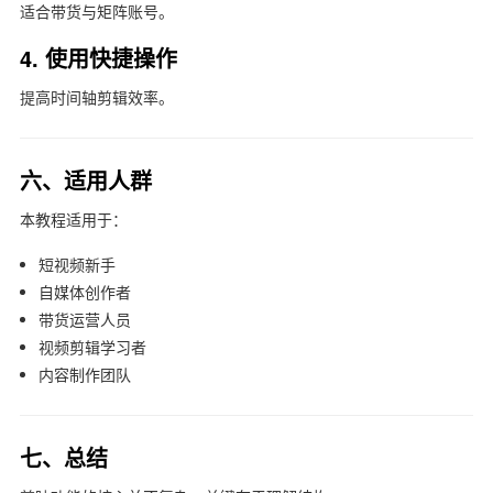
适合带货与矩阵账号。
4. 使用快捷操作
提高时间轴剪辑效率。
六、适用人群
本教程适用于：
短视频新手
自媒体创作者
带货运营人员
视频剪辑学习者
内容制作团队
七、总结