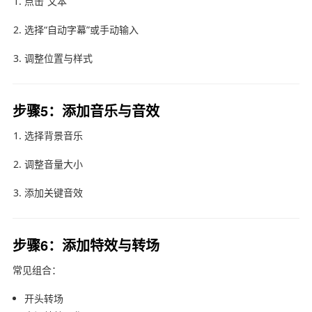
点击“文本”
选择“自动字幕”或手动输入
调整位置与样式
步骤5：添加音乐与音效
选择背景音乐
调整音量大小
添加关键音效
步骤6：添加特效与转场
常见组合：
开头转场