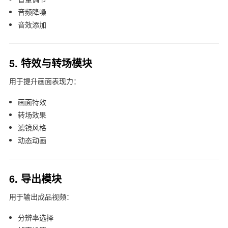
音频降噪
音效添加
5. 特效与转场模块
用于提升画面表现力：
画面特效
转场效果
滤镜风格
动态动画
6. 导出模块
用于输出成品视频：
分辨率选择