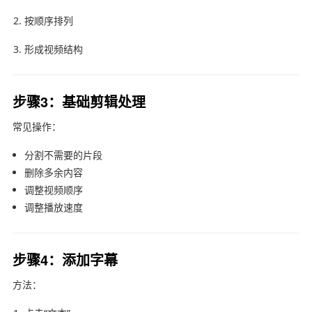
按顺序排列
形成视频结构
步骤3：基础剪辑处理
常见操作：
分割不需要的片段
删除多余内容
调整视频顺序
调整播放速度
步骤4：添加字幕
方法：