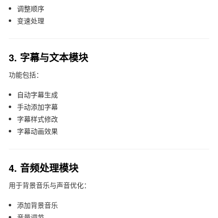
调整顺序
变速处理
3. 字幕与文本模块
功能包括：
自动字幕生成
手动添加字幕
字幕样式修改
字幕动画效果
4. 音频处理模块
用于背景音乐与声音优化：
添加背景音乐
音量调节