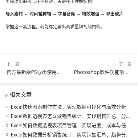
剪映功能的核心并不复杂，关键在于理解结构：
导入素材 → 时间轴剪辑 → 字幕音频 → 特效增强 → 导出成片
掌握这一套流程，就能稳定输出高质量短视频内容。
上一篇
下一篇
官方最新版PS导出使用教程教程｜新手必看
Photoshop软件功能解析怎么做？最新更新版问题解决教程（一看就会）
相关文章
Excel快速图表制作方法：实现数据可视化与高效分析
Excel数据透视表怎么做销售统计：实现销售汇总、分析与动态监控
Excel如何数据透视表项目管理：实现进度、成本与任务的高效分析
Excel如何数据分析销售统计：实现销售汇总、趋势分析与业绩优化