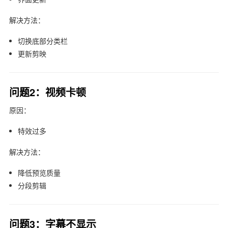
解决方法：
切换底部分类栏
更新
剪映
问题2：视频卡顿
原因：
特效过多
解决方法：
降低预览质量
分段剪辑
问题3：字幕不显示