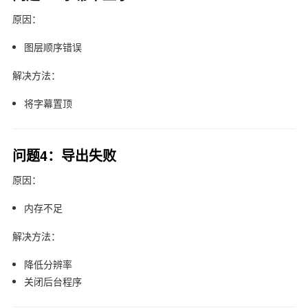
原因：
图层顺序错误
解决方法：
将字幕置顶
问题4：导出失败
原因：
内存不足
解决方法：
降低分辨率
关闭后台程序