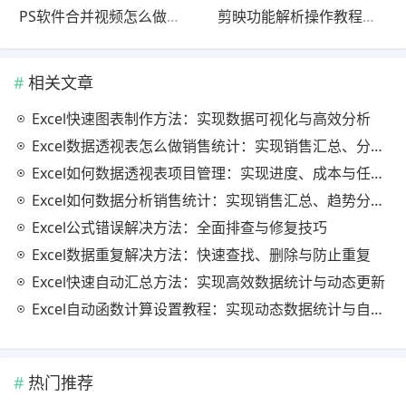
PS软件合并视频怎么做？最新更新版快速上手教程（常见问题解决）
剪映功能解析操作教程官方最新版一看就会
相关文章
Excel快速图表制作方法：实现数据可视化与高效分析
Excel数据透视表怎么做销售统计：实现销售汇总、分析与动态监控
Excel如何数据透视表项目管理：实现进度、成本与任务的高效分析
Excel如何数据分析销售统计：实现销售汇总、趋势分析与业绩优化
Excel公式错误解决方法：全面排查与修复技巧
Excel数据重复解决方法：快速查找、删除与防止重复
Excel快速自动汇总方法：实现高效数据统计与动态更新
Excel自动函数计算设置教程：实现动态数据统计与自动更新
热门推荐