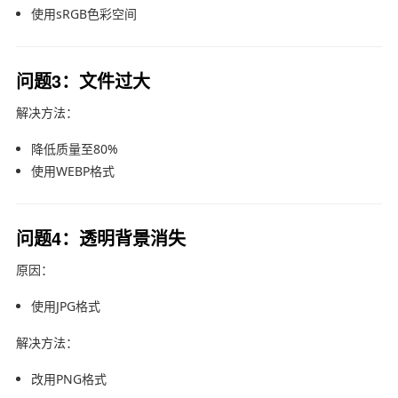
使用sRGB色彩空间
问题3：文件过大
解决方法：
降低质量至80%
使用WEBP格式
问题4：透明背景消失
原因：
使用JPG格式
解决方法：
改用PNG格式