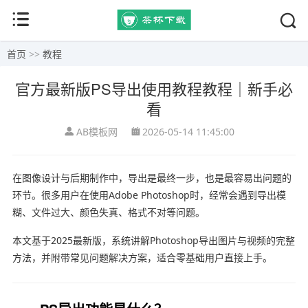
首页
>>
教程
官方最新版PS导出使用教程教程｜新手必
看
AB模板网
2026-05-14 11:45:00
在图像设计与后期制作中，导出是最终一步，也是最容易出问题的
环节。很多用户在使用
Adobe Photoshop
时，经常会遇到导出模
糊、文件过大、颜色失真、格式不对等问题。
本文基于2025最新版，系统讲解Photoshop导出图片与视频的完整
方法，并附带常见问题解决方案，适合零基础用户直接上手。