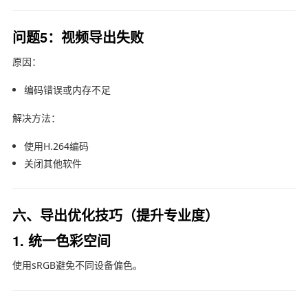
问题5：视频导出失败
原因：
编码错误或内存不足
解决方法：
使用H.264编码
关闭其他软件
六、导出优化技巧（提升专业度）
1. 统一色彩空间
使用sRGB避免不同设备偏色。