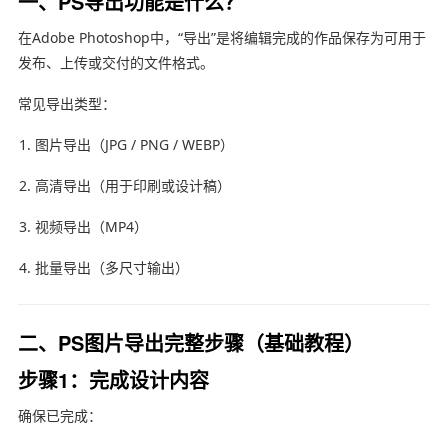
一、PS导出功能是什么？
在
Adobe Photoshop
中，“导出”是将编辑完成的作品保存为可用于
发布、上传或交付的文件格式。
常见导出类型：
图片导出（JPG / PNG / WEBP）
高清导出（用于印刷或设计稿）
视频导出（MP4）
批量导出（多尺寸输出）
二、PS图片导出完整步骤（基础教程）
步骤1：完成设计内容
确保已完成：