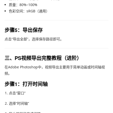
质量：80%–100%
色彩空间：sRGB（通用）
步骤5：导出保存
点击“导出全部”，选择保存路径即可。
三、PS视频导出完整教程（进阶）
在
Adobe Photoshop
中，视频导出主要用于简单动画或时间轴视
频。
步骤1：打开时间轴
点击“窗口”
选择“时间轴”