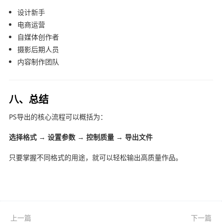
设计新手
电商运营
自媒体创作者
摄影后期人员
内容制作团队
八、总结
PS导出的核心流程可以概括为：
选择格式 → 设置参数 → 控制质量 → 导出文件
只要掌握不同格式的用途，就可以轻松输出高质量作品。
上一篇
下一篇