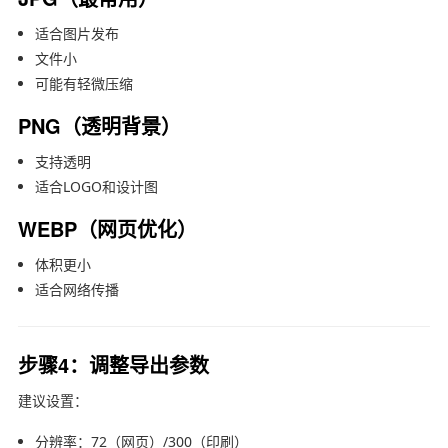
适合图片发布
文件小
可能有轻微压缩
PNG（透明背景）
支持透明
适合LOGO和设计图
WEBP（网页优化）
体积更小
适合网络传播
步骤4：调整导出参数
建议设置：
分辨率：72（网页）/300（印刷）