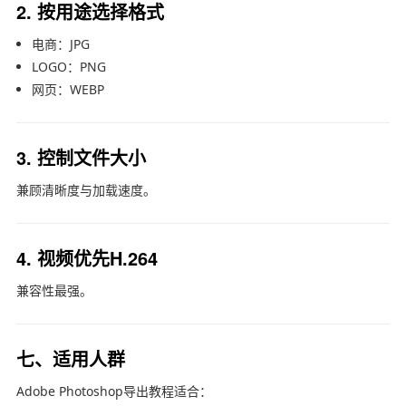
2. 按用途选择格式
电商：JPG
LOGO：PNG
网页：WEBP
3. 控制文件大小
兼顾清晰度与加载速度。
4. 视频优先H.264
兼容性最强。
七、适用人群
Adobe Photoshop
导出教程适合：