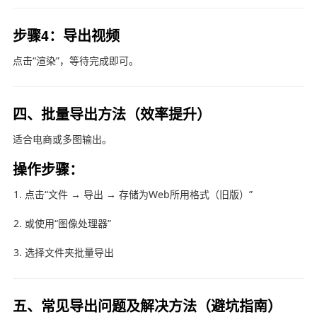
步骤4：导出视频
点击“渲染”，等待完成即可。
四、批量导出方法（效率提升）
适合电商或多图输出。
操作步骤：
点击“文件 → 导出 → 存储为Web所用格式（旧版）”
或使用“图像处理器”
选择文件夹批量导出
五、常见导出问题及解决方法（避坑指南）