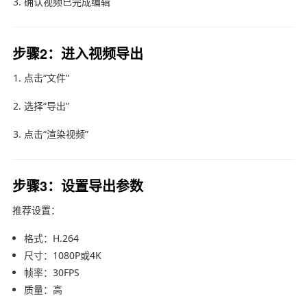
确认视频已完成编辑
步骤2：进入视频导出
点击“文件”
选择“导出”
点击“渲染视频”
步骤3：设置导出参数
推荐设置：
格式：H.264
尺寸：1080P或4K
帧率：30FPS
质量：高