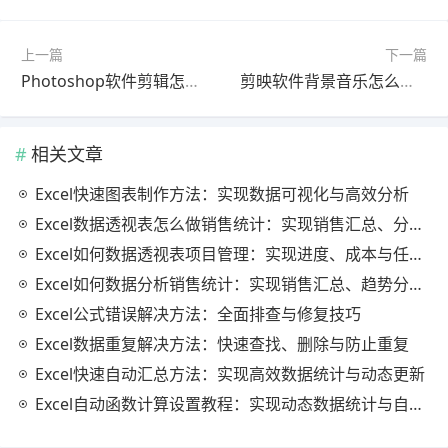
上一篇
下一篇
Photoshop软件剪辑怎么做？2025最新版使用教程（详细步骤）
剪映软件背景音乐怎么做？最新更新版使用教程（新手必看）
相关文章
Excel快速图表制作方法：实现数据可视化与高效分析
Excel数据透视表怎么做销售统计：实现销售汇总、分析与动态监控
Excel如何数据透视表项目管理：实现进度、成本与任务的高效分析
Excel如何数据分析销售统计：实现销售汇总、趋势分析与业绩优化
Excel公式错误解决方法：全面排查与修复技巧
Excel数据重复解决方法：快速查找、删除与防止重复
Excel快速自动汇总方法：实现高效数据统计与动态更新
Excel自动函数计算设置教程：实现动态数据统计与自动更新