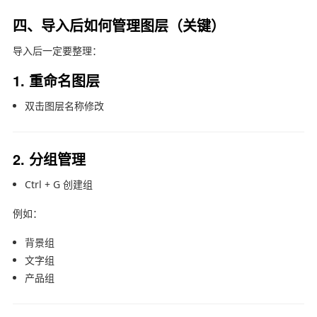
四、导入后如何管理图层（关键）
导入后一定要整理：
1. 重命名图层
双击图层名称修改
2. 分组管理
Ctrl + G 创建组
例如：
背景组
文字组
产品组