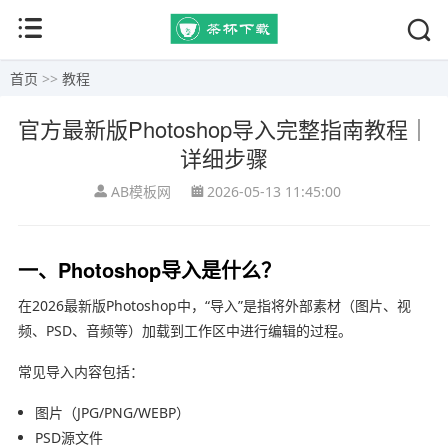
首页
>>
教程
官方最新版Photoshop导入完整指南教程｜
详细步骤
AB模板网
2026-05-13 11:45:00
一、Photoshop导入是什么？
在2026最新版Photoshop中，“导入”是指将外部素材（图片、视
频、PSD、音频等）加载到工作区中进行编辑的过程。
常见导入内容包括：
图片（JPG/PNG/WEBP）
PSD源文件