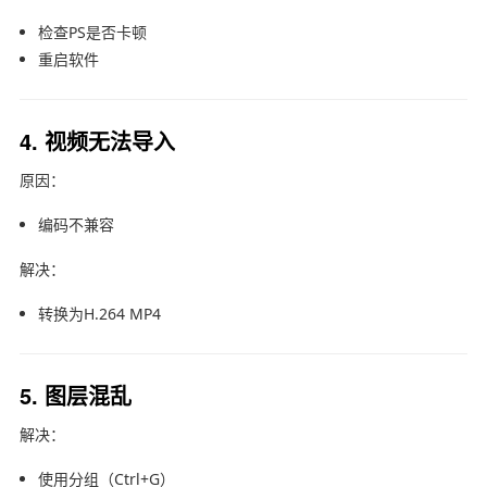
检查PS是否卡顿
重启软件
4. 视频无法导入
原因：
编码不兼容
解决：
转换为H.264 MP4
5. 图层混乱
解决：
使用分组（Ctrl+G）