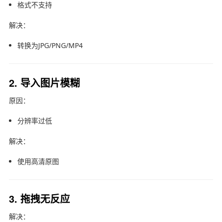
格式不支持
解决：
转换为JPG/PNG/MP4
2. 导入图片模糊
原因：
分辨率过低
解决：
使用高清原图
3. 拖拽无反应
解决：