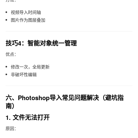
视频导入时间轴
图片作为图层叠加
技巧4：智能对象统一管理
优点：
修改一次，全局更新
非破坏性编辑
六、Photoshop导入常见问题解决（避坑指
南）
1. 文件无法打开
原因：