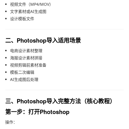
视频文件（MP4/MOV）
文字素材或AI生成图
设计模板文件
二、Photoshop导入适用场景
电商设计素材整理
海报设计素材拼接
视频剪辑前素材准备
模板二次编辑
AI生成图后处理
三、Photoshop导入完整方法（核心教程）
第一步：打开Photoshop
操作：