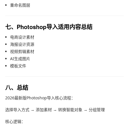
重命名图层
七、Photoshop导入适用内容总结
电商设计素材
海报设计资源
视频剪辑素材
AI生成图片
模板文件
八、总结
2026最新版Photoshop导入核心流程：
选择导入方式 → 添加素材 → 转换智能对象 → 分组管理
核心逻辑：