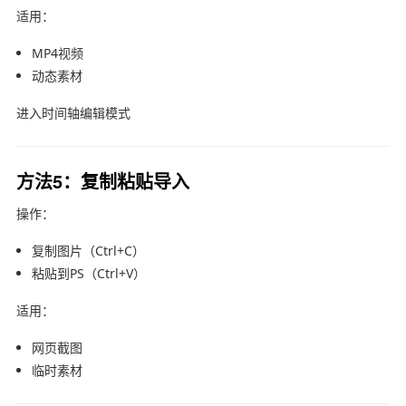
适用：
MP4视频
动态素材
进入时间轴编辑模式
方法5：复制粘贴导入
操作：
复制图片（Ctrl+C）
粘贴到PS（Ctrl+V）
适用：
网页截图
临时素材