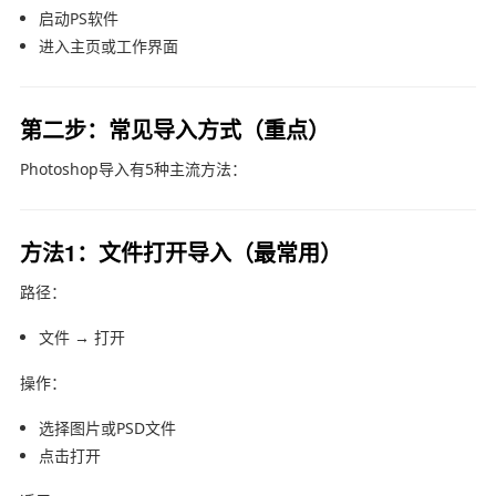
启动PS软件
进入主页或工作界面
第二步：常见导入方式（重点）
Photoshop导入有5种主流方法：
方法1：文件打开导入（最常用）
路径：
文件 → 打开
操作：
选择图片或PSD文件
点击打开