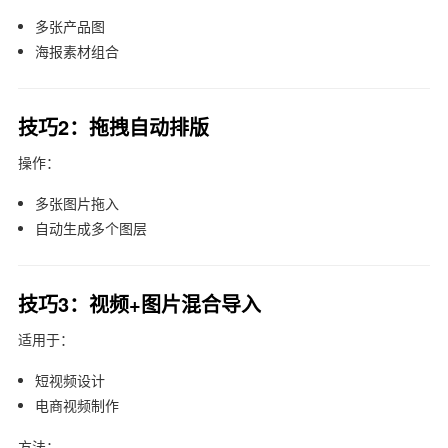
多张产品图
海报素材组合
技巧2：拖拽自动排版
操作：
多张图片拖入
自动生成多个图层
技巧3：视频+图片混合导入
适用于：
短视频设计
电商视频制作
方法：