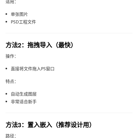
适用：
单张图片
PSD工程文件
方法2：拖拽导入（最快）
操作：
直接将文件拖入PS窗口
特点：
自动生成图层
非常适合新手
方法3：置入嵌入（推荐设计用）
路径：