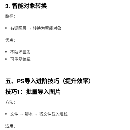
3. 智能对象转换
路径：
右键图层 → 转换为智能对象
优点：
不破坏画质
可重复编辑
五、PS导入进阶技巧（提升效率）
技巧1：批量导入图片
方法：
文件 → 脚本 → 将文件载入堆栈
适用：