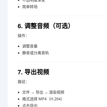
不透明度渐变
简单转场
6. 调整音频（可选）
操作：
调整音量
静音或分离音轨
7. 导出视频
路径：
文件 → 导出 → 渲染视频
格式选择 MP4（H.264）
点击导出