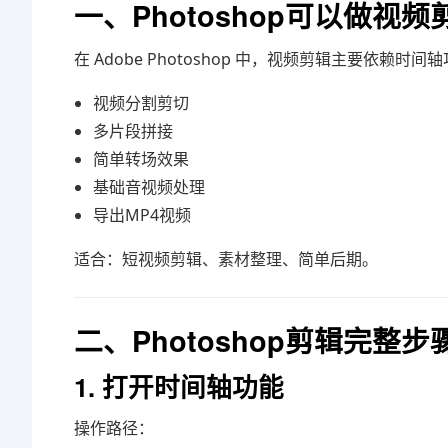
一、Photoshop可以做视频
在
Adobe Photoshop
中，视频剪辑主要依赖时间轴
视频分割剪切
多片段拼接
简单转场效果
基础音视频处理
导出MP4视频
适合：短视频剪辑、素材整理、简单后期。
二、Photoshop剪辑完整步
1. 打开时间轴功能
操作路径：