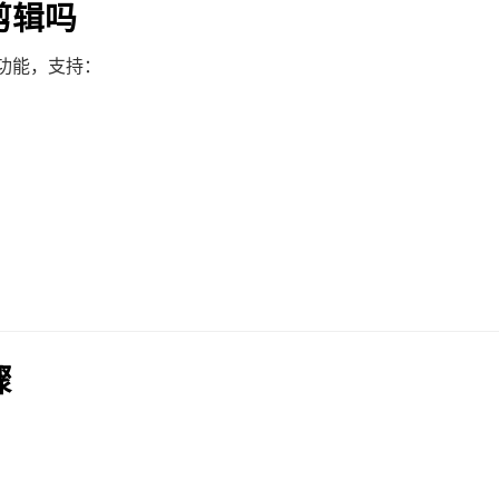
剪辑吗
功能，支持：
骤