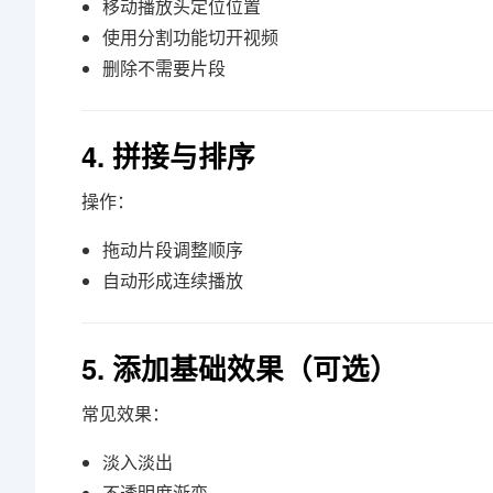
移动播放头定位位置
使用分割功能切开视频
删除不需要片段
4. 拼接与排序
操作：
拖动片段调整顺序
自动形成连续播放
5. 添加基础效果（可选）
常见效果：
淡入淡出