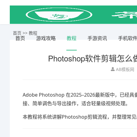
首页
>>
教程
首页
游戏攻略
教程
手游资讯
手机软
Photoshop软件剪辑
AB模板网
Adobe Photoshop
在2025–2026最新版中，已经
接、简单调色与导出操作，适合轻量级视频处理。
本教程将系统讲解Photoshop剪辑流程，并整理常