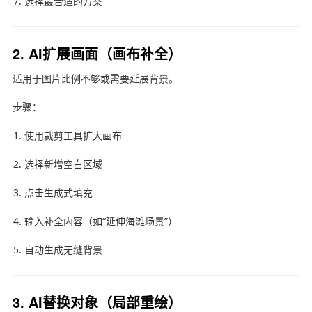
选择最合适的方案
2. AI扩展画面（画布补全）
适用于图片比例不够或需要延展背景。
步骤：
使用裁剪工具扩大画布
选择新增空白区域
点击生成式填充
输入补全内容（如“延伸海滩场景”）
自动生成无缝背景
3. AI替换对象（局部重绘）