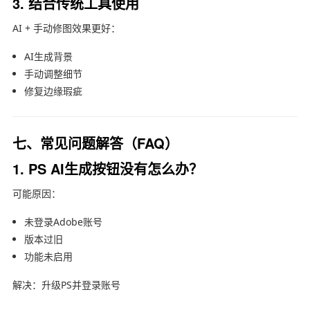
3. 结合传统工具使用
AI + 手动修图效果更好：
AI生成背景
手动调整细节
修复边缘瑕疵
七、常见问题解答（FAQ）
1. PS AI生成按钮没有怎么办？
可能原因：
未登录Adobe账号
版本过旧
功能未启用
解决：升级PS并登录账号