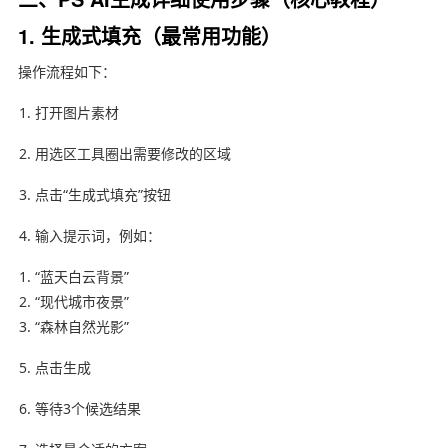
1. 生成式填充（最常用功能）
操作流程如下：
打开图片素材
用选区工具圈出需要修改的区域
点击“生成式填充”按钮
输入提示词，例如：
“蓝天白云背景”
“现代城市夜景”
“森林自然光影”
点击生成
等待3个候选结果