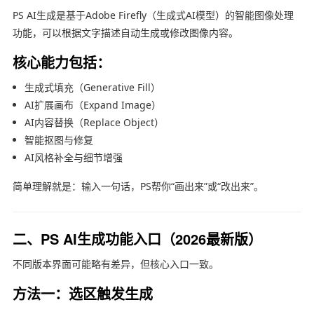
PS AI生成是基于Adobe Firefly（生成式AI模型）的智能图像处理
功能，可以根据文字描述自动生成或修改图像内容。
核心能力包括：
生成式填充（Generative Fill）
AI扩展画布（Expand Image）
AI内容替换（Replace Object）
智能抠图与修复
AI风格补全与细节增强
简单理解就是：输入一句话，PS帮你“画出来”或“改出来”。
二、PS AI生成功能入口（2026最新版）
不同版本界面可能略有差异，但核心入口一致。
方法一：选区触发生成