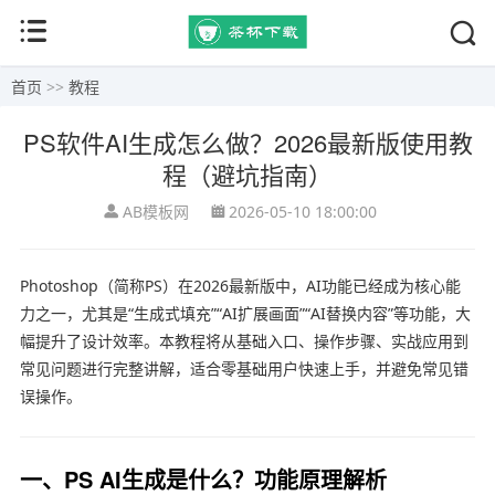
首页
>>
教程
PS软件AI生成怎么做？2026最新版使用教
程（避坑指南）
AB模板网
2026-05-10 18:00:00
Photoshop（简称PS）在2026最新版中，AI功能已经成为核心能
力之一，尤其是“生成式填充”“AI扩展画面”“AI替换内容”等功能，大
幅提升了设计效率。本教程将从基础入口、操作步骤、实战应用到
常见问题进行完整讲解，适合零基础用户快速上手，并避免常见错
误操作。
一、PS AI生成是什么？功能原理解析