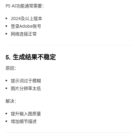
PS AI功能通常需要：
2024及以上版本
登录Adobe账号
网络连接正常
5. 生成结果不稳定
原因：
提示词过于模糊
图片分辨率太低
解决：
提升输入图质量
增加细节描述