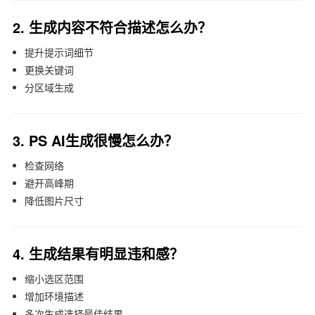
2. 生成内容不符合描述怎么办？
提升提示词细节
更换关键词
分区域生成
3. PS AI生成很慢怎么办？
检查网络
避开高峰期
降低图片尺寸
4. 生成结果有明显违和感？
缩小选区范围
增加环境描述
多次生成选择最佳结果