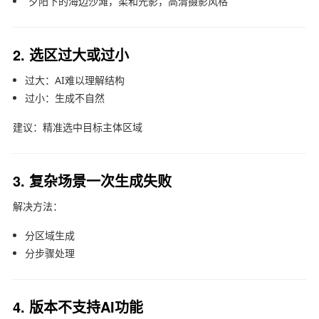
“夕阳下的海边沙滩，柔和光影，高清摄影风格”
2. 选区过大或过小
过大：AI难以理解结构
过小：生成不自然
建议：精准选中目标主体区域
3. 复杂场景一次生成失败
解决方法：
分区域生成
分步骤处理
4. 版本不支持AI功能