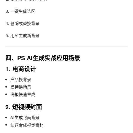
一键生成选区
删除或替换背景
用AI生成新背景
四、PS AI生成实战应用场景
1. 电商设计
产品换背景
模特换场景
海报快速生成
2. 短视频封面
AI生成封面背景
快速合成视觉素材