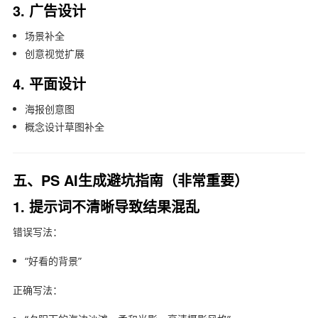
3. 广告设计
场景补全
创意视觉扩展
4. 平面设计
海报创意图
概念设计草图补全
五、PS AI生成避坑指南（非常重要）
1. 提示词不清晰导致结果混乱
错误写法：
“好看的背景”
正确写法：