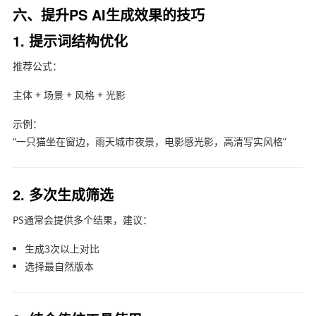
六、提升PS AI生成效果的技巧
1. 提示词结构优化
推荐公式：
主体 + 场景 + 风格 + 光影
示例：
“一只猫坐在窗边，雨天城市夜景，电影感光影，高清写实风格”
2. 多次生成筛选
PS通常会提供多个结果，建议：
生成3次以上对比
选择最自然版本