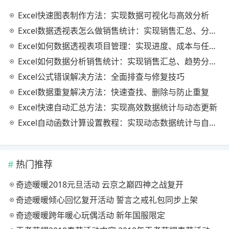
Excel快速图表制作方法：实现数据可视化与高效分析
Excel数据透视表怎么做销售统计：实现销售汇总、分析与动态监控
Excel如何数据透视表项目管理：实现进度、成本与任务的高效分析
Excel如何数据分析销售统计：实现销售汇总、趋势分析与业绩优化
Excel公式错误解决方法：全面排查与修复技巧
Excel数据重复解决方法：快速查找、删除与防止重复
Excel快速自动汇总方法：实现高效数据统计与动态更新
Excel自动函数计算设置教程：实现动态数据统计与自动更新
热门推荐
奇迹暖暖2018元旦活动 云京之巅四神之战复开
奇迹暖暖倾心回忆复开活动 誓言之戒礼包同步上架
奇迹暖暖跨年暖心玩偶活动 新年国服限定