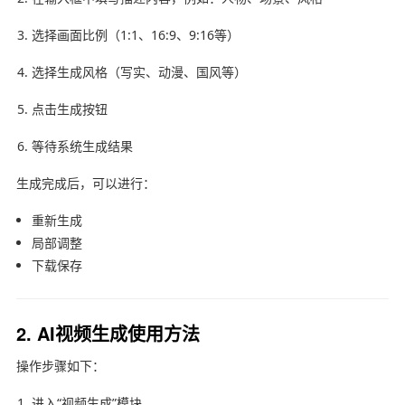
选择画面比例（1:1、16:9、9:16等）
选择生成风格（写实、动漫、国风等）
点击生成按钮
等待系统生成结果
生成完成后，可以进行：
重新生成
局部调整
下载保存
2. AI视频生成使用方法
操作步骤如下：
进入“视频生成”模块