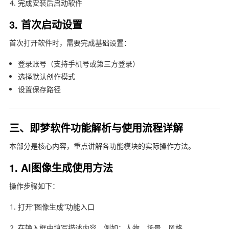
完成安装后启动软件
3. 首次启动设置
首次打开软件时，需要完成基础设置：
登录账号（支持手机号或第三方登录）
选择默认创作模式
设置保存路径
三、即梦软件功能解析与使用流程详解
本部分是核心内容，重点讲解各功能模块的实际操作方法。
1. AI图像生成使用方法
操作步骤如下：
打开“图像生成”功能入口
在输入框中填写描述内容，例如：人物、场景、风格