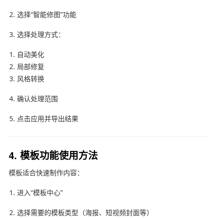
选择“智能修图”功能
选择处理方式：
自动美化
局部修复
风格转换
确认处理范围
点击应用并导出结果
4. 模板功能使用方法
模板适合快速制作内容：
进入“模板中心”
选择需要的模板类型（海报、短视频封面等）