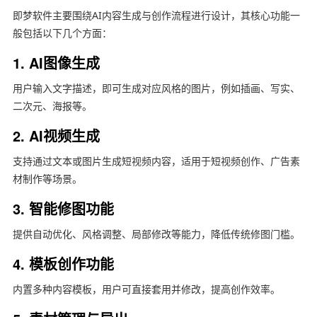
即梦软件主要围绕AI内容生成与创作流程进行设计，其核心功能一
般包括以下几个方面：
1. AI图像生成
用户输入文字描述，即可生成对应风格的图片，例如插画、写实、
二次元、海报等。
2. AI视频生成
支持通过文本或图片生成短视频内容，适用于短视频创作、广告素
材制作等场景。
3. 智能修图功能
提供自动优化、风格调整、局部修改等能力，降低传统修图门槛。
4. 模板创作功能
内置多种内容模板，用户可直接套用并修改，提高创作效率。