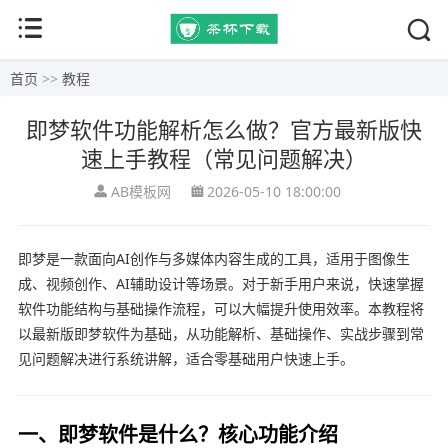
首页
>>
教程
即梦软件功能解析怎么做？官方最新版快
速上手教程（常见问题解决）
AB模板网
2026-05-10 18:00:00
即梦是一款面向AI创作与多媒体内容生成的工具，适用于图像生
成、视频创作、AI辅助设计等场景。对于新手用户来说，快速掌握
软件功能结构与基础操作流程，可以大幅提升使用效率。本教程将
以最新版即梦软件为基础，从功能解析、基础操作、实战步骤到常
见问题解决进行系统讲解，适合零基础用户快速上手。
一、即梦软件是什么？核心功能介绍