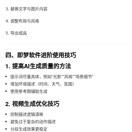
替换文字与图片内容
调整布局与风格
导出成品
四、即梦软件进阶使用技巧
1. 提高AI生成质量的方法
提示词尽量具体，例如“光影”“风格”“场景细节”
增加环境描述（时间、天气、氛围）
使用参考图辅助生成
2. 视频生成优化技巧
控制描述逻辑清晰
避免过于复杂的动作描述
分段生成效果更稳定