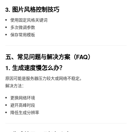
3. 图片风格控制技巧
使用固定风格关键词
多次微调参数
保存常用模板
五、常见问题与解决方案（FAQ）
1. 生成速度慢怎么办？
原因可能是服务器压力较大或网络不稳定。
解决方法：
更换网络环境
避开高峰时段
降低生成分辨率