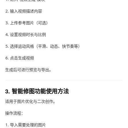
输入视频描述内容
上传参考图片（可选）
设置视频时长与比例
选择运动风格（平滑、动态、快节奏等）
点击生成视频
生成后可进行预览与导出。
3. 智能修图功能使用方法
适用于图片优化与二次创作。
操作流程：
导入需要处理的图片