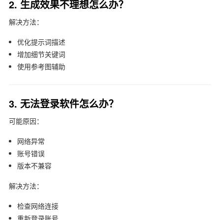
2. 生成效果不理想怎么办？
解决方法：
优化提示词描述
增加细节关键词
使用参考图辅助
3. 无法登录软件怎么办？
可能原因：
网络异常
账号错误
版本不兼容
解决方法：
检查网络连接
重新登录账号