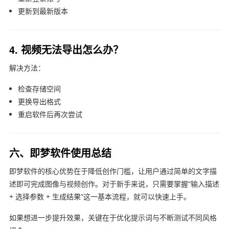
更新到最新版本
4. 视频无法导出怎么办？
解决方法：
检查存储空间
更换导出格式
重启软件后再次尝试
六、即梦软件使用总结
即梦软件的核心优势在于降低创作门槛，让用户通过简单的文字描
述即可完成图像与视频创作。对于新手来说，只需要掌握“输入描述
+ 选择参数 + 生成结果”这一基本流程，就可以快速上手。
如果想进一步提升效果，关键在于优化提示词与不断测试不同风格