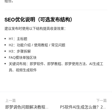
组合。
SEO优化说明（可选发布结构）
建议发布时使用以下结构提高收录效果：
H1：主标题
H2：功能介绍 / 使用教程 / 常见问题
H3：步骤拆解
FAQ模块单独区块
关键词布局：即梦软件、即梦教程、即梦使用方法、AI生成工
具、视频生成软件
上一篇
下一篇
即梦调色问题解决教程官方最新版新手必看
PS软件AI生成怎么做？2026最新版使用教程（避坑指南）