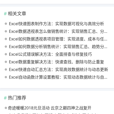
相关文章
Excel快速图表制作方法：实现数据可视化与高效分析
Excel数据透视表怎么做销售统计：实现销售汇总、分析与动态监控
Excel如何数据透视表项目管理：实现进度、成本与任务的高效分析
Excel如何数据分析销售统计：实现销售汇总、趋势分析与业绩优化
Excel公式错误解决方法：全面排查与修复技巧
Excel数据重复解决方法：快速查找、删除与防止重复
Excel快速自动汇总方法：实现高效数据统计与动态更新
Excel自动函数计算设置教程：实现动态数据统计与自动更新
热门推荐
奇迹暖暖2018元旦活动 云京之巅四神之战复开