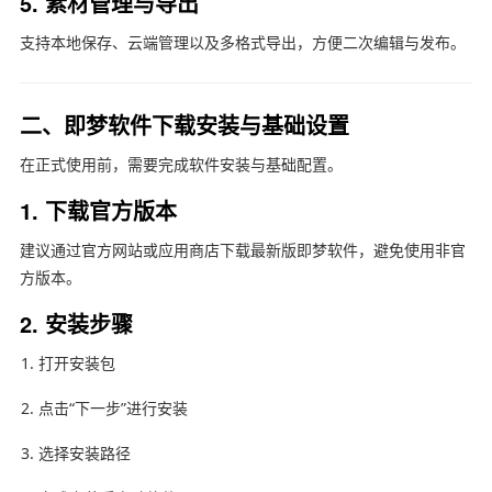
5. 素材管理与导出
支持本地保存、云端管理以及多格式导出，方便二次编辑与发布。
二、即梦软件下载安装与基础设置
在正式使用前，需要完成软件安装与基础配置。
1. 下载官方版本
建议通过官方网站或应用商店下载最新版即梦软件，避免使用非官
方版本。
2. 安装步骤
打开安装包
点击“下一步”进行安装
选择安装路径