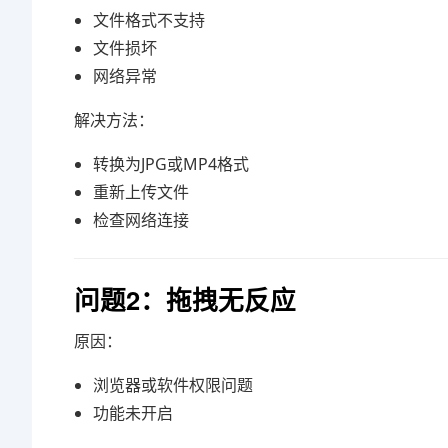
文件格式不支持
文件损坏
网络异常
解决方法：
转换为JPG或MP4格式
重新上传文件
检查网络连接
问题2：拖拽无反应
原因：
浏览器或软件权限问题
功能未开启