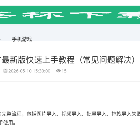
件
手机游戏
方最新版快速上手教程（常见问题解决）
2026-05-10 15:30:00
15
入的完整流程，包括图片导入、视频导入、批量导入、拖拽导入失
手使用。