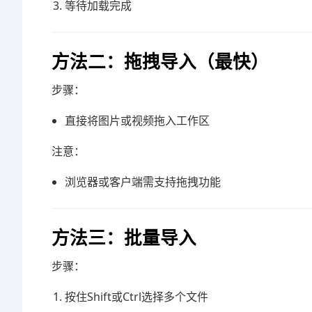
等待加载完成
方法二：拖拽导入（最快）
步骤：
直接将图片或视频拖入工作区
注意：
浏览器或客户端需支持拖拽功能
方法三：批量导入
步骤：
按住Shift或Ctrl选择多个文件