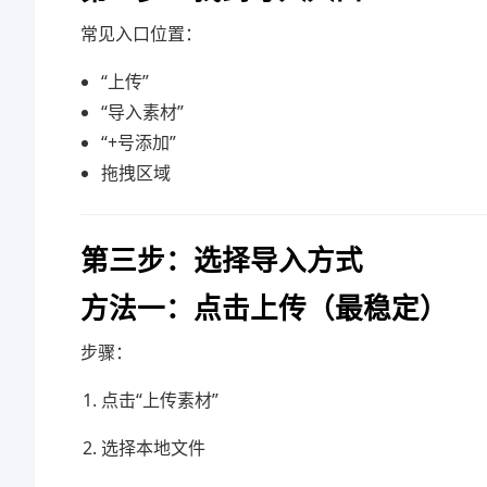
常见入口位置：
“上传”
“导入素材”
“+号添加”
拖拽区域
第三步：选择导入方式
方法一：点击上传（最稳定）
步骤：
点击“上传素材”
选择本地文件