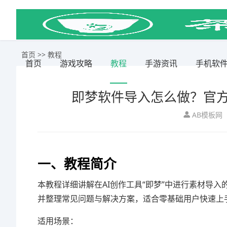
首页
>>
教程
首页
游戏攻略
教程
手游资讯
手机软
即梦软件导入怎么做？官
AB模板网
一、教程简介
本教程详细讲解在AI创作工具“即梦”中进行素材导
并整理常见问题与解决方案，适合零基础用户快速上
适用场景：