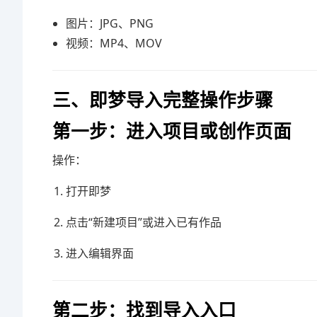
图片：JPG、PNG
视频：MP4、MOV
三、即梦导入完整操作步骤
第一步：进入项目或创作页面
操作：
打开即梦
点击“新建项目”或进入已有作品
进入编辑界面
第二步：找到导入入口