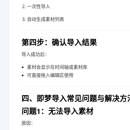
一次性导入
自动生成素材列表
第四步：确认导入结果
导入成功后：
素材会显示在时间轴或素材库
可直接拖入编辑区使用
四、即梦导入常见问题与解决方
问题1：无法导入素材
原因：