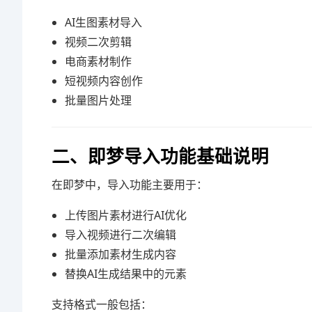
AI生图素材导入
视频二次剪辑
电商素材制作
短视频内容创作
批量图片处理
二、即梦导入功能基础说明
在即梦中，导入功能主要用于：
上传图片素材进行AI优化
导入视频进行二次编辑
批量添加素材生成内容
替换AI生成结果中的元素
支持格式一般包括：