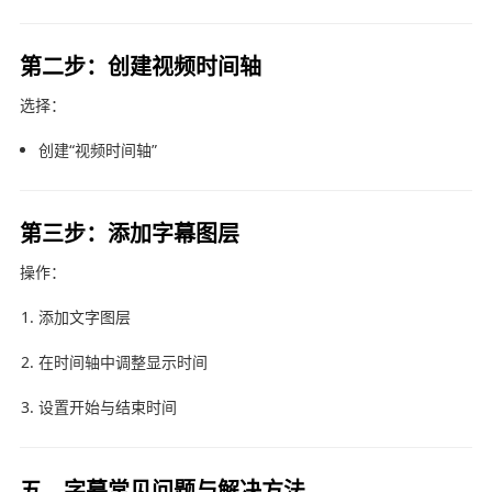
第二步：创建视频时间轴
选择：
创建“视频时间轴”
第三步：添加字幕图层
操作：
添加文字图层
在时间轴中调整显示时间
设置开始与结束时间
五、字幕常见问题与解决方法