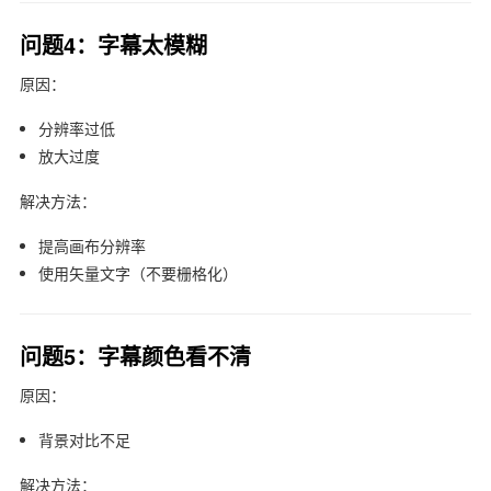
问题4：字幕太模糊
原因：
分辨率过低
放大过度
解决方法：
提高画布分辨率
使用矢量文字（不要栅格化）
问题5：字幕颜色看不清
原因：
背景对比不足
解决方法：