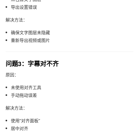
导出设置错误
解决方法：
确保文字图层未隐藏
重新导出视频或图片
问题3：字幕对不齐
原因：
未使用对齐工具
手动拖动误差
解决方法：
使用“对齐面板”
居中对齐