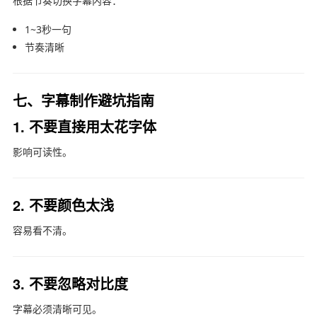
根据节奏切换字幕内容：
1~3秒一句
节奏清晰
七、字幕制作避坑指南
1. 不要直接用太花字体
影响可读性。
2. 不要颜色太浅
容易看不清。
3. 不要忽略对比度
字幕必须清晰可见。