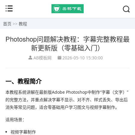
首页
>>
教程
Photoshop问题解决教程：字幕完整教程最
新更新版（零基础入门）
AB模板网
2026-05-10 15:30:00
一、教程简介
本教程系统讲解在最新版
Adobe Photoshop
中制作“字幕（文字）”
的完整方法，并重点解决字幕不显示、对不齐、样式丢失、导出后
消失等常见问题，适合零基础用户学习图文与视频字幕制作。
适用场景：
视频字幕制作