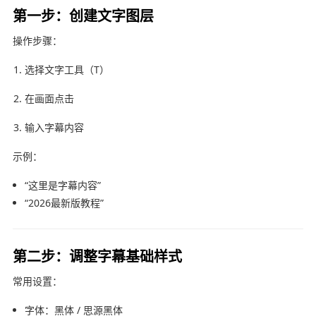
第一步：创建文字图层
操作步骤：
选择文字工具（T）
在画面点击
输入字幕内容
示例：
“这里是字幕内容”
“2026最新版教程”
第二步：调整字幕基础样式
常用设置：
字体：黑体 / 思源黑体