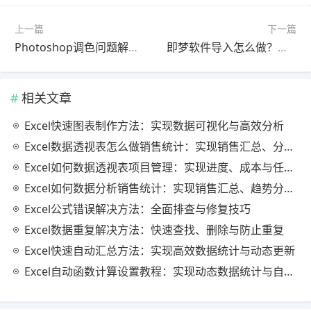
上一篇
下一篇
Photoshop调色问题解决教程最新更新版一看就会
即梦软件导入怎么做？官方最新版快速上手教程（常见问题解决）
相关文章
Excel快速图表制作方法：实现数据可视化与高效分析
Excel数据透视表怎么做销售统计：实现销售汇总、分析与动态监控
Excel如何数据透视表项目管理：实现进度、成本与任务的高效分析
Excel如何数据分析销售统计：实现销售汇总、趋势分析与业绩优化
Excel公式错误解决方法：全面排查与修复技巧
Excel数据重复解决方法：快速查找、删除与防止重复
Excel快速自动汇总方法：实现高效数据统计与动态更新
Excel自动函数计算设置教程：实现动态数据统计与自动更新