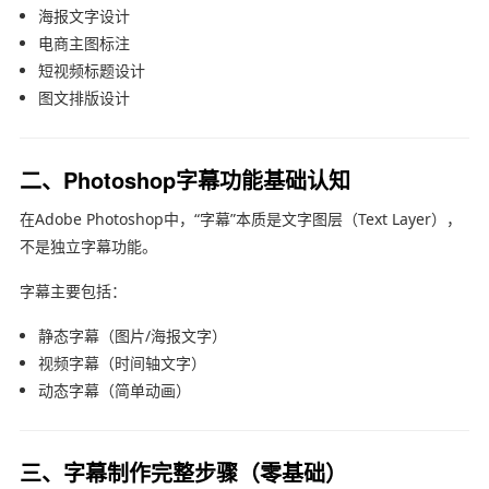
海报文字设计
电商主图标注
短视频标题设计
图文排版设计
二、Photoshop字幕功能基础认知
在
Adobe Photoshop
中，“字幕”本质是文字图层（Text Layer），
不是独立字幕功能。
字幕主要包括：
静态字幕（图片/海报文字）
视频字幕（时间轴文字）
动态字幕（简单动画）
三、字幕制作完整步骤（零基础）