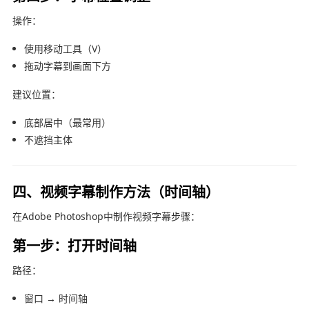
操作：
使用移动工具（V）
拖动字幕到画面下方
建议位置：
底部居中（最常用）
不遮挡主体
四、视频字幕制作方法（时间轴）
在
Adobe Photoshop
中制作视频字幕步骤：
第一步：打开时间轴
路径：
窗口 → 时间轴