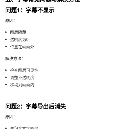
问题1：字幕不显示
原因：
图层隐藏
透明度为0
位置在画面外
解决方法：
检查图层可见性
调整不透明度
移动到画面内
问题2：字幕导出后消失
原因：
未包含文字图层