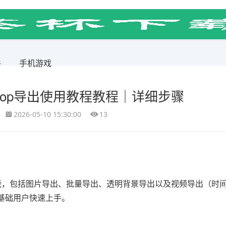
件
手机游戏
shop导出使用教程教程｜详细步骤
2026-05-10 15:30:00
13
能，包括图片导出、批量导出、透明背景导出以及视频导出（时
基础用户快速上手。