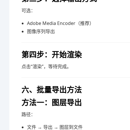
可选：
Adobe Media Encoder（推荐）
图像序列导出
第四步：开始渲染
点击“渲染”，等待完成。
六、批量导出方法
方法一：图层导出
路径：
文件 → 导出 → 图层到文件