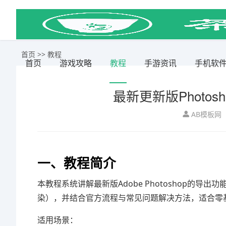
首页
>>
教程
首页
游戏攻略
教程
手游资讯
手机软
最新更新版Photo
AB模板网
一、教程简介
本教程系统讲解最新版
Adobe Photoshop
的导出功
染），并结合官方流程与常见问题解决方法，适合零
适用场景：