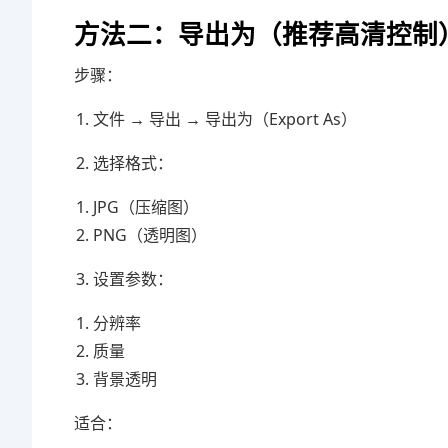
方法二：导出为（推荐高清控制
步骤：
文件 → 导出 → 导出为（Export As）
选择格式：
JPG（压缩图）
PNG（透明图）
设置参数：
分辨率
质量
背景透明
适合：