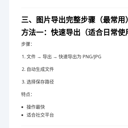
三、图片导出完整步骤（最常用
方法一：快速导出（适合日常使
步骤：
文件 → 导出 → 快速导出为 PNG/JPG
自动生成文件
选择保存路径
特点：
操作最快
适合社交平台