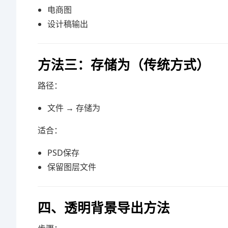
电商图
设计稿输出
方法三：存储为（传统方式）
路径：
文件 → 存储为
适合：
PSD保存
保留图层文件
四、透明背景导出方法