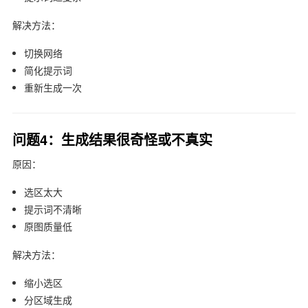
解决方法：
切换网络
简化提示词
重新生成一次
问题4：生成结果很奇怪或不真实
原因：
选区太大
提示词不清晰
原图质量低
解决方法：
缩小选区
分区域生成