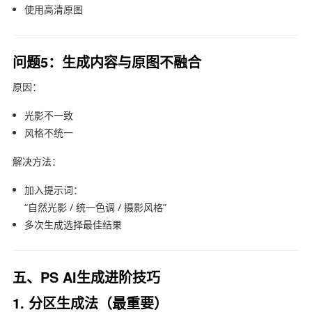
使用高清原图
问题5：生成内容与原图不融合
原因：
光影不一致
风格不统一
解决方法：
加入提示词：
“自然光影 / 统一色调 / 摄影风格”
多次生成选择最佳结果
五、PS AI生成进阶技巧
1. 分区生成法（最重要）