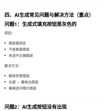
四、AI生成常见问题与解决方法（重点）
问题1：生成式填充按钮是灰色的
原因：
图层被锁定
不是像素图层
未选中正确图层
解决方法：
解锁背景图层
右键 → 栅格化图层
确保选中图片图层
问题2：AI生成按钮没有出现