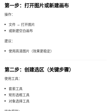
第一步：打开图片或新建画布
操作：
文件 → 打开图片
或新建空白画布
建议：
使用高清图片（效果更稳定）
第二步：创建选区（关键步骤）
使用工具：
套索工具
矩形选框工具
对象选择工具