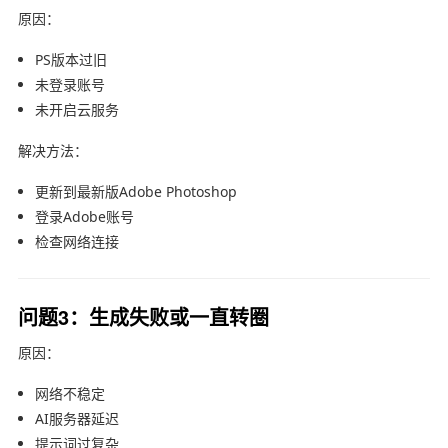
原因：
PS版本过旧
未登录账号
未开启云服务
解决方法：
更新到最新版
Adobe Photoshop
登录
Adobe
账号
检查网络连接
问题3：生成失败或一直转圈
原因：
网络不稳定
AI服务器延迟
提示词过复杂