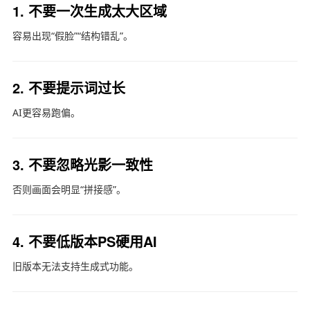
1. 不要一次生成太大区域
容易出现“假脸”“结构错乱”。
2. 不要提示词过长
AI更容易跑偏。
3. 不要忽略光影一致性
否则画面会明显“拼接感”。
4. 不要低版本PS硬用AI
旧版本无法支持生成式功能。