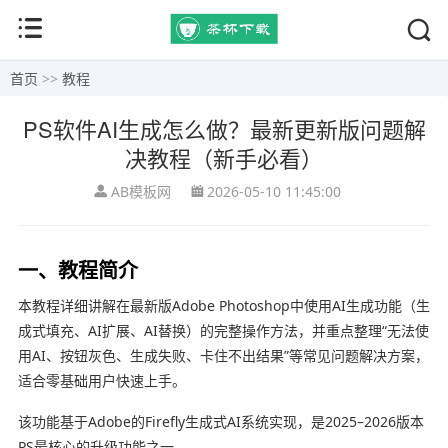
首页
>>
教程
PS软件AI生成怎么做？最新更新版问题解
决教程（新手必看）
AB模板网
2026-05-10 11:45:00
一、教程简介
本教程详细讲解在最新版
Adobe Photoshop
中使用AI生成功能（生
成式填充、AI扩展、AI替换）的完整操作方法，并重点整理“无法使
用AI、按钮灰色、生成失败、卡住不出结果”等常见问题解决方案，
适合零基础用户快速上手。
该功能基于
Adobe
的Firefly生成式AI系统实现，是2025–2026版本
PS最核心的升级功能之一。