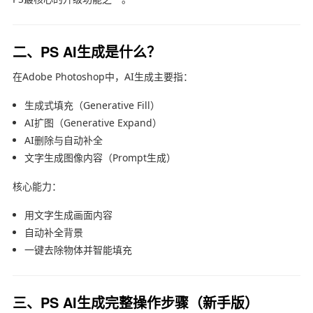
二、PS AI生成是什么？
在
Adobe Photoshop
中，AI生成主要指：
生成式填充（Generative Fill）
AI扩图（Generative Expand）
AI删除与自动补全
文字生成图像内容（Prompt生成）
核心能力：
用文字生成画面内容
自动补全背景
一键去除物体并智能填充
三、PS AI生成完整操作步骤（新手版）