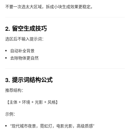
不要一次选太大区域，拆成小块生成效果更稳定。
2. 留空生成技巧
选区后不输入提示词：
自动补全背景
去除物体更自然
3. 提示词结构公式
推荐结构：
【主体 + 环境 + 光影 + 风格】
示例：
“现代城市夜景，霓虹灯，电影光影，高级质感”