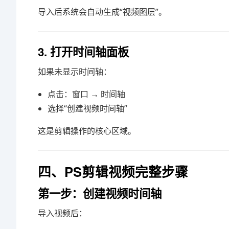
导入后系统会自动生成“视频图层”。
3. 打开时间轴面板
如果未显示时间轴：
点击：窗口 → 时间轴
选择“创建视频时间轴”
这是剪辑操作的核心区域。
四、PS剪辑视频完整步骤
第一步：创建视频时间轴
导入视频后：