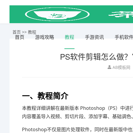
首页
>>
教程
首页
游戏攻略
教程
手游资讯
手机软
PS软件剪辑怎么做
AB模板网
一、教程简介
本教程详细讲解在最新版本 Photoshop（PS
内容覆盖导入视频、剪切片段、添加字幕、基础调色
Photoshop不仅是图片处理软件，同时在最新