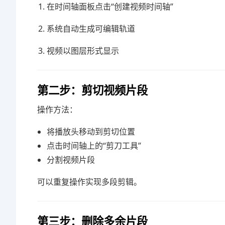
在时间轴面板点击“创建视频时间轴”
系统自动生成可编辑轨道
视频以图层形式显示
第二步：剪切视频片段
操作方法：
将播放头移动到剪切位置
点击时间轴上的“剪刀工具”
分割视频片段
可以重复操作实现多段剪辑。
第三步：删除多余片段