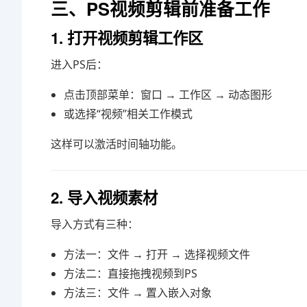
三、PS视频剪辑前准备工作
1. 打开视频剪辑工作区
进入PS后：
点击顶部菜单：窗口 → 工作区 → 动态图形
或选择“视频”相关工作模式
这样可以激活时间轴功能。
2. 导入视频素材
导入方式有三种：
方法一：文件 → 打开 → 选择视频文件
方法二：直接拖拽视频到PS
方法三：文件 → 置入嵌入对象