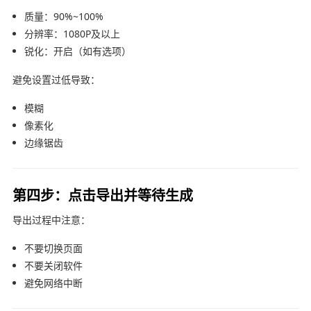
质量：90%~100%
分辨率：1080P及以上
锐化：开启（如有选项）
避免设置过低导致：
模糊
像素化
边缘锯齿
第四步：点击导出并等待生成
导出过程中注意：
不要切换页面
不要关闭软件
避免网络中断