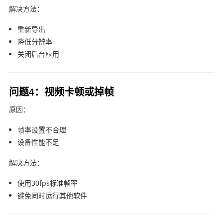
解决方法：
重新导出
降低分辨率
关闭后台应用
问题4：视频卡顿或掉帧
原因：
帧率设置不合理
设备性能不足
解决方法：
使用30fps标准帧率
避免同时运行其他软件