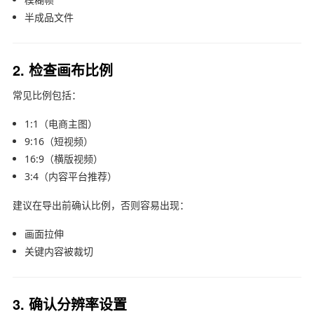
半成品文件
2. 检查画布比例
常见比例包括：
1:1（电商主图）
9:16（短视频）
16:9（横版视频）
3:4（内容平台推荐）
建议在导出前确认比例，否则容易出现：
画面拉伸
关键内容被裁切
3. 确认分辨率设置