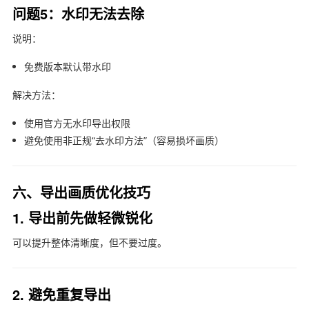
问题5：水印无法去除
说明：
免费版本默认带水印
解决方法：
使用官方无水印导出权限
避免使用非正规“去水印方法”（容易损坏画质）
六、导出画质优化技巧
1. 导出前先做轻微锐化
可以提升整体清晰度，但不要过度。
2. 避免重复导出