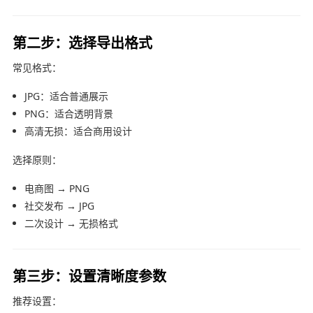
第二步：选择导出格式
常见格式：
JPG：适合普通展示
PNG：适合透明背景
高清无损：适合商用设计
选择原则：
电商图 → PNG
社交发布 → JPG
二次设计 → 无损格式
第三步：设置清晰度参数
推荐设置：