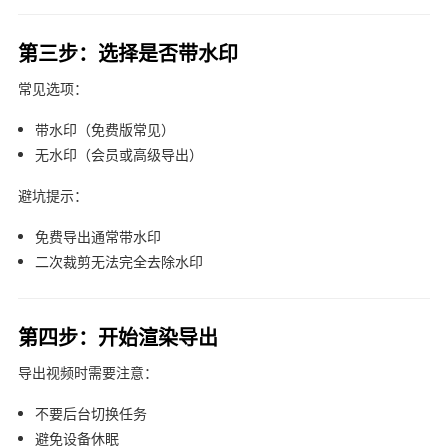
第三步：选择是否带水印
常见选项：
带水印（免费版常见）
无水印（会员或高级导出）
避坑提示：
免费导出通常带水印
二次裁剪无法完全去除水印
第四步：开始渲染导出
导出视频时需要注意：
不要后台切换任务
避免设备休眠