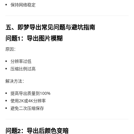
保持网络稳定
五、即梦导出常见问题与避坑指南
问题1：导出图片模糊
原因：
分辨率过低
压缩比例过高
解决方法：
提高导出质量到100%
使用2K或4K分辨率
避免二次压缩保存
问题2：导出后颜色变暗