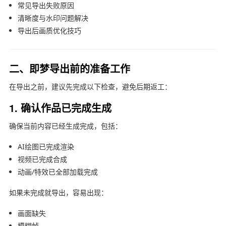
常见导出失败原因
清晰度与水印问题解决
导出后画质优化技巧
二、即梦导出前的准备工作
在导出之前，建议先完成以下检查，避免后期返工：
1. 确认作品已完成生成
确保当前内容已经生成完成，包括：
AI绘图已完成渲染
视频已完成合成
动画/特效已全部加载完成
如果未完成就导出，容易出现：
画面缺失
模糊帧