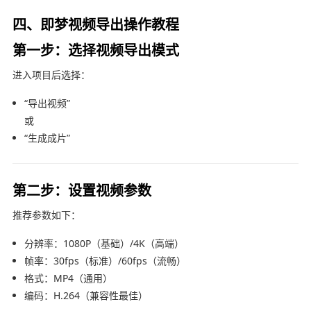
四、即梦视频导出操作教程
第一步：选择视频导出模式
进入项目后选择：
“导出视频”
或
“生成成片”
第二步：设置视频参数
推荐参数如下：
分辨率：1080P（基础）/4K（高端）
帧率：30fps（标准）/60fps（流畅）
格式：MP4（通用）
编码：H.264（兼容性最佳）