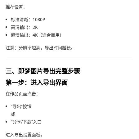
推荐设置：
标准清晰：1080P
高清输出：2K
超清输出：4K（适合商用）
注意：分辨率越高，导出时间越长。
三、即梦图片导出完整步骤
第一步：进入导出界面
在作品页面点击：
“导出”按钮
或
“分享/下载”入口
进入导出设置面板。