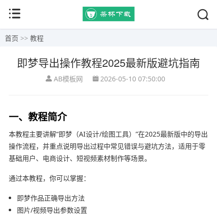
首页
>>
教程
即梦导出操作教程2025最新版避坑指南
AB模板网
2026-05-10 07:50:00
一、教程简介
本教程主要讲解“即梦（AI设计/绘图工具）”在2025最新版中的导出
操作流程，并重点说明导出过程中常见错误与避坑方法，适用于零
基础用户、电商设计、短视频素材制作等场景。
通过本教程，你可以掌握：
即梦作品正确导出方法
图片/视频导出参数设置