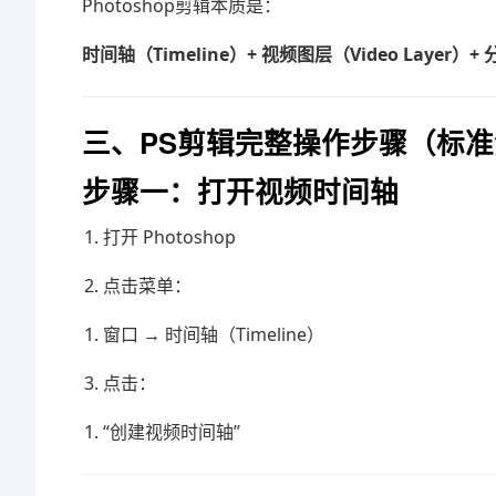
Photoshop剪辑本质是：
时间轴（Timeline）+ 视频图层（Video Layer）+
三、PS剪辑完整操作步骤（标
步骤一：打开视频时间轴
打开 Photoshop
点击菜单：
窗口 → 时间轴（Timeline）
点击：
“创建视频时间轴”