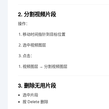
2. 分割视频片段
操作：
移动时间指针到目标位置
选中视频图层
点击：
视频图层 → 分割视频图层
3. 删除无用片段
选中片段
按 Delete 删除