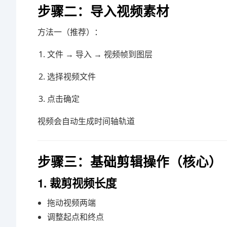
步骤二：导入视频素材
方法一（推荐）：
文件 → 导入 → 视频帧到图层
选择视频文件
点击确定
视频会自动生成时间轴轨道
步骤三：基础剪辑操作（核心）
1. 裁剪视频长度
拖动视频两端
调整起点和终点