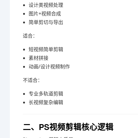
设计类视频处理
图片+视频合成
简单剪切与导出
适合：
短视频简单剪辑
素材拼接
动画/设计视频制作
不适合：
专业多轨道剪辑
长视频复杂编辑
二、PS视频剪辑核心逻辑