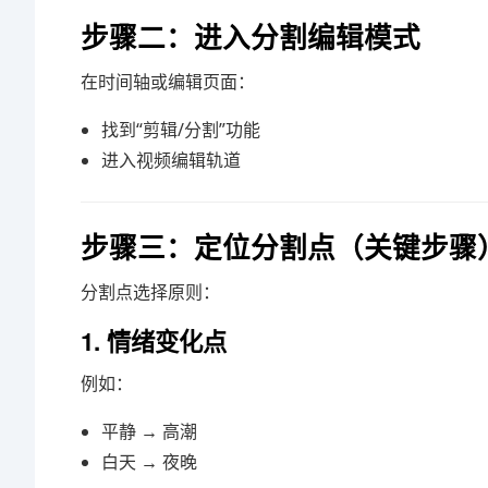
步骤二：进入分割编辑模式
在时间轴或编辑页面：
找到“剪辑/分割”功能
进入视频编辑轨道
步骤三：定位分割点（关键步骤
分割点选择原则：
1. 情绪变化点
例如：
平静 → 高潮
白天 → 夜晚