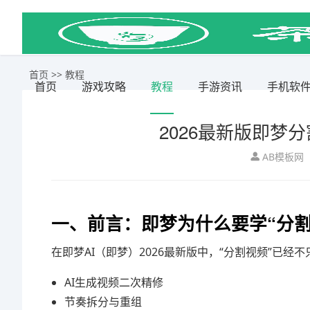
首页
>>
教程
首页
游戏攻略
教程
手游资讯
手机软
2026最新版即梦
AB模板网
一、前言：即梦为什么要学“分割
在即梦AI（
即梦
）2026最新版中，“分割视频”已经
AI生成视频二次精修
节奏拆分与重组