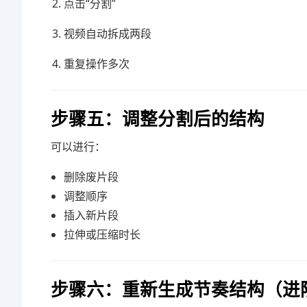
点击“分割”
视频自动拆成两段
重复操作多次
步骤五：调整分割后的结构
可以进行：
删除废片段
调整顺序
插入新片段
拉伸或压缩时长
步骤六：重新生成节奏结构（进