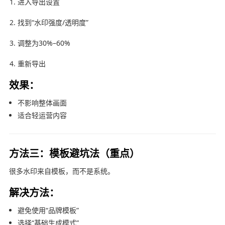
进入导出设置
找到“水印强度/透明度”
调整为30%–60%
重新导出
效果：
不影响整体画面
适合轻运营内容
方法三：模板避坑法（重点）
很多水印来自模板，而不是系统。
解决方法：
避免使用“品牌模板”
选择“基础生成模式”