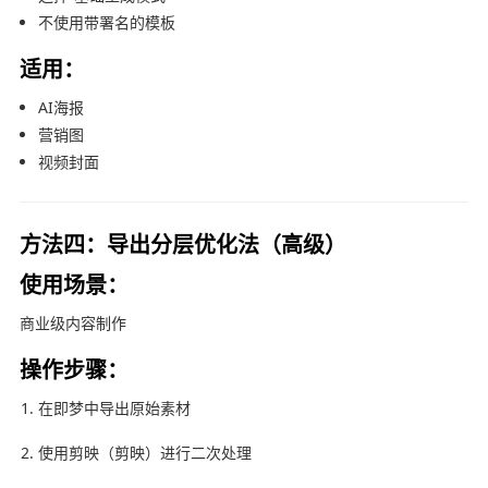
不使用带署名的模板
适用：
AI海报
营销图
视频封面
方法四：导出分层优化法（高级）
使用场景：
商业级内容制作
操作步骤：
在即梦中导出原始素材
使用剪映（
剪映
）进行二次处理