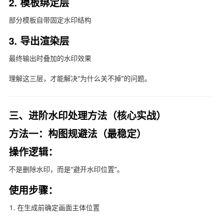
2. 模板绑定层
部分模板自带固定水印结构
3. 导出渲染层
最终输出时叠加的水印效果
理解这三层，才能解决“为什么关不掉”的问题。
三、进阶水印处理方法（核心实战）
方法一：构图规避法（最稳定）
操作逻辑：
不是删除水印，而是“避开水印位置”。
使用步骤：
在生成前确定画面主体位置