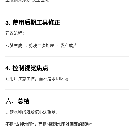
3. 使用后期工具修正
建议流程：
即梦生成 → 剪映二次处理 → 发布成片
4. 控制视觉焦点
让用户注意主体，而不是水印区域
六、总结
即梦水印的进阶核心逻辑是：
不是“去掉水印”，而是“控制水印对画面的影响”