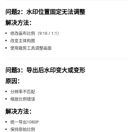
问题2：水印位置固定无法调整
解决方法：
修改画布比例（9:16 / 1:1）
改变主体构图
使用裁剪工具调整画面
问题3：导出后水印变大或变形
原因：
分辨率不匹配
缩放比例错误
解决方法：
统一导出1080P
保持原始比例