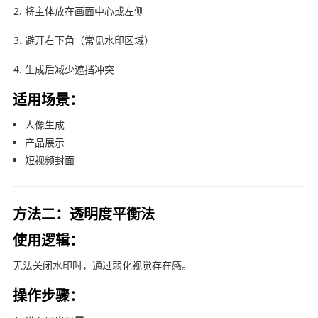
将主体放在画面中心或左侧
避开右下角（常见水印区域）
生成后减少遮挡冲突
适用场景：
人像生成
产品展示
短视频封面
方法二：透明度平衡法
使用逻辑：
无法关闭水印时，通过弱化视觉存在感。
操作步骤：