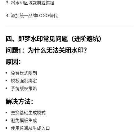
将水印区域裁剪或遮挡
添加统一品牌LOGO替代
四、即梦水印常见问题（进阶避坑）
问题1：为什么无法关闭水印？
原因：
免费模式限制
模板强制绑定
系统版权策略
解决方法：
更换基础生成模式
避免模板生成
使用普通AI生成入口