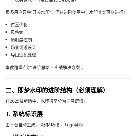
很多用户只会“开关水印”，但在进阶使用中，水印其实可以进行：
位置优化
风格统一
透明度控制
场景规避设计
导出适配处理
本教程重点讲“进阶思路 + 实战解决方案”。
二、即梦水印的进阶结构（必须理解）
在2025最新版中，水印通常分为三层逻辑：
1. 系统标识层
由平台自动生成，例如AI标识、Logo角标