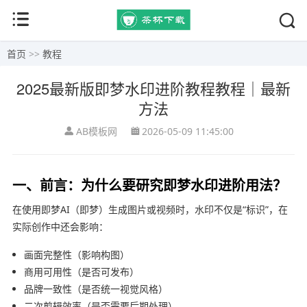
首页
>>
教程
2025最新版即梦水印进阶教程教程｜最新
方法
AB模板网
2026-05-09 11:45:00
一、前言：为什么要研究即梦水印进阶用法？
在使用即梦AI（
即梦
）生成图片或视频时，水印不仅是“标识”，在
实际创作中还会影响：
画面完整性（影响构图）
商用可用性（是否可发布）
品牌一致性（是否统一视觉风格）
二次剪辑效率（是否需要后期处理）