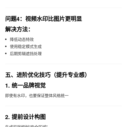
问题4：视频水印比图片更明显
解决方法：
降低动态特效
使用稳定模式生成
后期剪辑遮挡处理
五、进阶优化技巧（提升专业感）
1. 统一品牌视觉
即使有水印，也要保证整体风格统一
2. 提前设计构图
生成前就规划“安全区域”