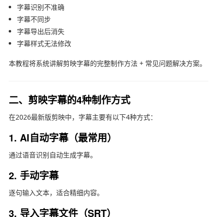
字幕识别不准确
字幕不同步
字幕导出后消失
字幕样式无法修改
本教程将系统讲解剪映字幕的完整制作方法 + 常见问题解决方案。
二、剪映字幕的4种制作方式
在2026最新版剪映中，字幕主要有以下4种方式：
1. AI自动字幕（最常用）
通过语音识别自动生成字幕。
2. 手动字幕
逐句输入文本，适合精细内容。
3. 导入字幕文件（SRT）