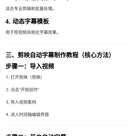
适合专业剪辑和批量处理。
4. 动态字幕模板
用于短视频风格化字幕效果。
三、剪映自动字幕制作教程（核心方法）
步骤一：导入视频
打开剪映（
剪映
）
点击“开始创作”
导入视频素材
进入时间轴编辑界面