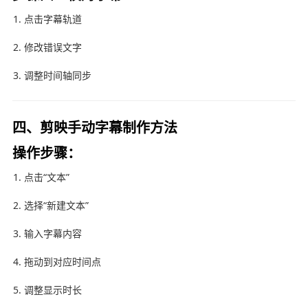
点击字幕轨道
修改错误文字
调整时间轴同步
四、剪映手动字幕制作方法
操作步骤：
点击“文本”
选择“新建文本”
输入字幕内容
拖动到对应时间点
调整显示时长