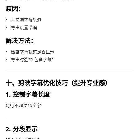
原因：
未勾选字幕轨道
导出设置错误
解决方法：
检查字幕轨道是否显示
导出时选择“包含字幕”
十、剪映字幕优化技巧（提升专业感）
1. 控制字幕长度
每行不超过15个字
2. 分段显示