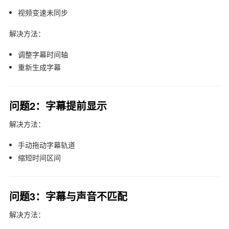
视频变速未同步
解决方法：
调整字幕时间轴
重新生成字幕
问题2：字幕提前显示
解决方法：
手动拖动字幕轨道
缩短时间区间
问题3：字幕与声音不匹配
解决方法：