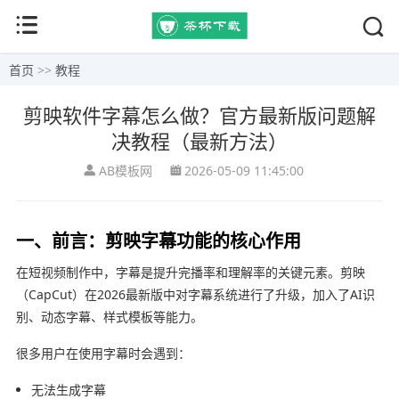
首页
>>
教程
剪映软件字幕怎么做？官方最新版问题解
决教程（最新方法）
AB模板网
2026-05-09 11:45:00
一、前言：剪映字幕功能的核心作用
在短视频制作中，字幕是提升完播率和理解率的关键元素。剪映
（CapCut）在2026最新版中对字幕系统进行了升级，加入了AI识
别、动态字幕、样式模板等能力。
很多用户在使用字幕时会遇到：
无法生成字幕