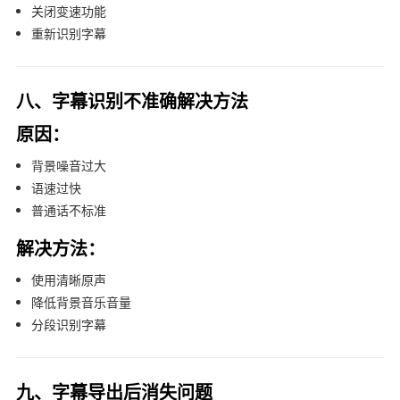
关闭变速功能
重新识别字幕
八、字幕识别不准确解决方法
原因：
背景噪音过大
语速过快
普通话不标准
解决方法：
使用清晰原声
降低背景音乐音量
分段识别字幕
九、字幕导出后消失问题