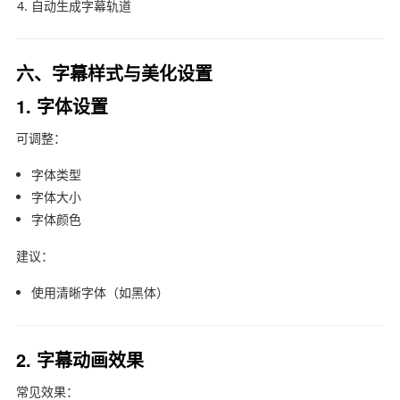
自动生成字幕轨道
六、字幕样式与美化设置
1. 字体设置
可调整：
字体类型
字体大小
字体颜色
建议：
使用清晰字体（如黑体）
2. 字幕动画效果
常见效果：