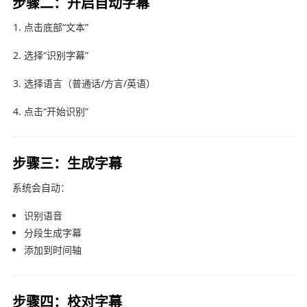
步骤二：开启自动字幕
点击底部“文本”
选择“识别字幕”
选择语言（普通话/方言/英语）
点击“开始识别”
步骤三：生成字幕
系统会自动：
识别语音
分段生成字幕
添加到时间轴
步骤四：校对字幕