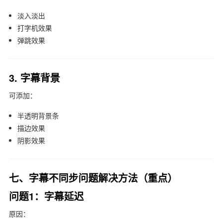
淡入淡出
打字机效果
弹跳效果
3. 字幕背景
可添加：
半透明背景条
描边效果
阴影效果
七、字幕不同步问题解决方法（重点）
问题1：字幕延迟
原因：