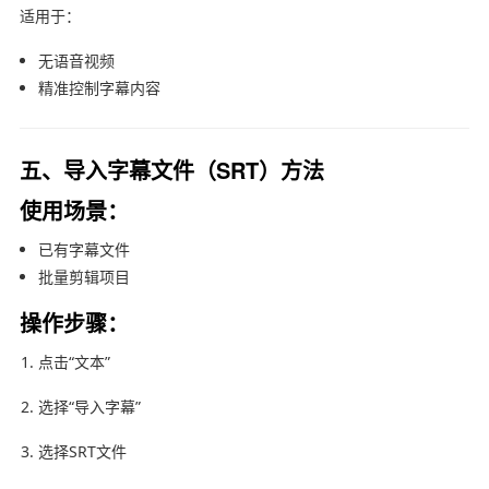
适用于：
无语音视频
精准控制字幕内容
五、导入字幕文件（SRT）方法
使用场景：
已有字幕文件
批量剪辑项目
操作步骤：
点击“文本”
选择“导入字幕”
选择SRT文件