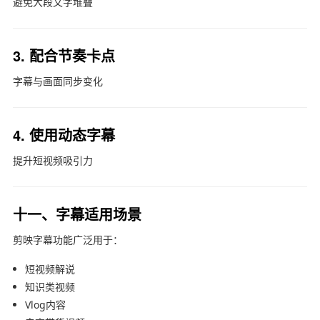
避免大段文字堆叠
3. 配合节奏卡点
字幕与画面同步变化
4. 使用动态字幕
提升短视频吸引力
十一、字幕适用场景
剪映字幕功能广泛用于：
短视频解说
知识类视频
Vlog内容