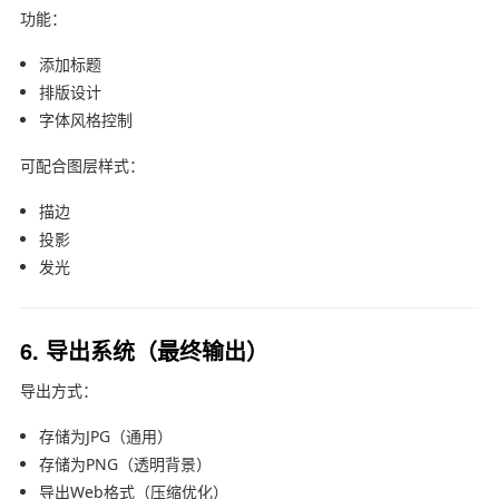
功能：
添加标题
排版设计
字体风格控制
可配合图层样式：
描边
投影
发光
6. 导出系统（最终输出）
导出方式：
存储为JPG（通用）
存储为PNG（透明背景）
导出Web格式（压缩优化）