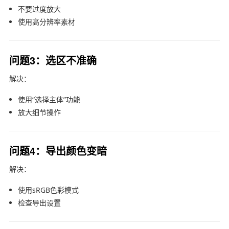
不要过度放大
使用高分辨率素材
问题3：选区不准确
解决：
使用“选择主体”功能
放大细节操作
问题4：导出颜色变暗
解决：
使用sRGB色彩模式
检查导出设置