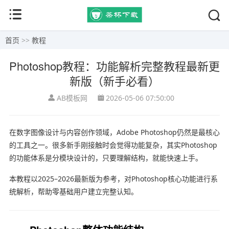
首页
>>
教程
Photoshop教程：功能解析完整教程最新更
新版（新手必看）
AB模板网
2026-05-06 07:50:00
在数字图像设计与内容创作领域，
Adobe Photoshop
仍然是最核心
的工具之一。很多新手刚接触时会觉得功能复杂，其实Photoshop
的功能体系是分模块设计的，只要理解结构，就能快速上手。
本教程以2025–2026最新版为参考，对Photoshop核心功能进行系
统解析，帮助零基础用户建立完整认知。