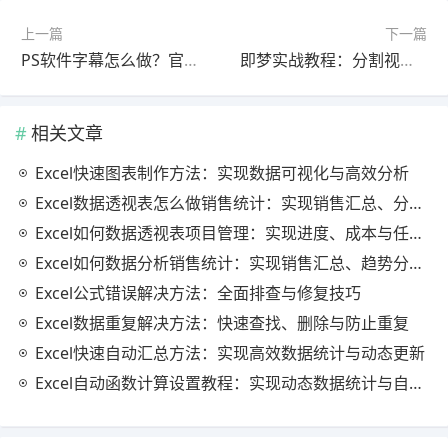
上一篇
下一篇
PS软件字幕怎么做？官方最新版教程（新手必看）
即梦实战教程：分割视频完整教程2025最新版（新手必看）
相关文章
Excel快速图表制作方法：实现数据可视化与高效分析
Excel数据透视表怎么做销售统计：实现销售汇总、分析与动态监控
Excel如何数据透视表项目管理：实现进度、成本与任务的高效分析
Excel如何数据分析销售统计：实现销售汇总、趋势分析与业绩优化
Excel公式错误解决方法：全面排查与修复技巧
Excel数据重复解决方法：快速查找、删除与防止重复
Excel快速自动汇总方法：实现高效数据统计与动态更新
Excel自动函数计算设置教程：实现动态数据统计与自动更新