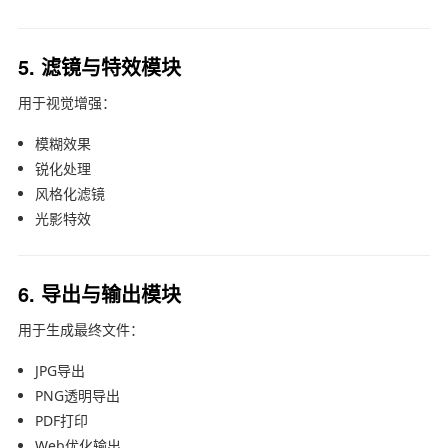
5. 滤镜与特效模块
用于视觉增强：
模糊效果
锐化处理
风格化滤镜
光影特效
6. 导出与输出模块
用于生成最终文件：
JPG导出
PNG透明导出
PDF打印
Web优化输出