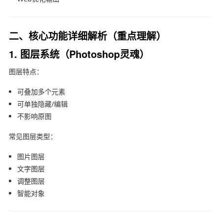
二、核心功能详细解析（重点理解）
1. 图层系统（Photoshop灵魂）
图层特点：
可叠加多个元素
可单独隐藏/编辑
不影响原图
常见图层类型：
图片图层
文字图层
调整图层
智能对象