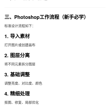
三、Photoshop工作流程（新手必学）
标准设计流程如下：
1. 导入素材
打开图片或创建画布
2. 图层分离
将不同元素拆分图层
3. 基础调整
调整亮度、对比度、颜色
4. 精细处理
抠图、修复、局部优化