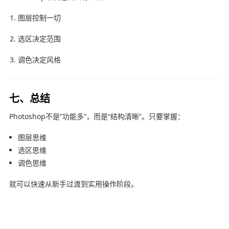
图层控制一切
选区决定范围
调色决定风格
七、总结
Photoshop不是“功能多”，而是“结构清晰”。只要掌握：
图层思维
选区思维
调色思维
就可以快速从新手过渡到实用操作阶段。