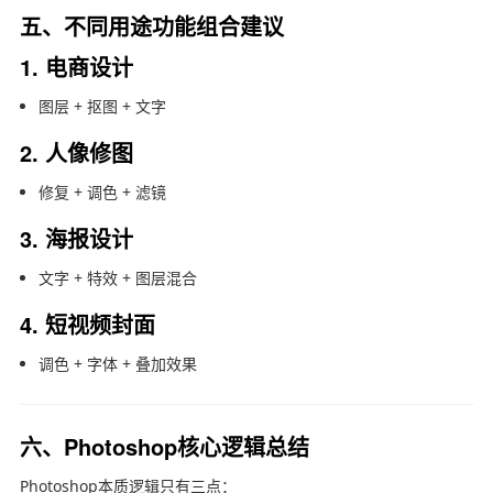
五、不同用途功能组合建议
1. 电商设计
图层 + 抠图 + 文字
2. 人像修图
修复 + 调色 + 滤镜
3. 海报设计
文字 + 特效 + 图层混合
4. 短视频封面
调色 + 字体 + 叠加效果
六、Photoshop核心逻辑总结
Photoshop本质逻辑只有三点：