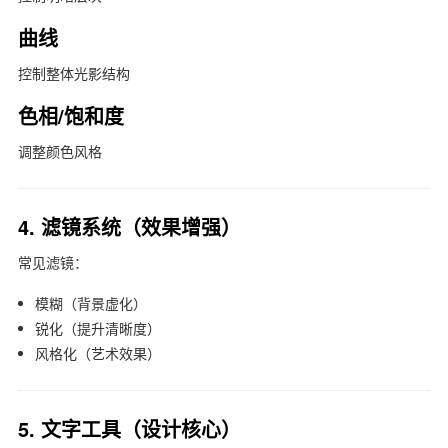
曲线
控制整体光影结构
色相/饱和度
调整颜色风格
4. 滤镜系统（效果增强）
常见滤镜：
模糊（背景虚化）
锐化（提升清晰度）
风格化（艺术效果）
5. 文字工具（设计核心）