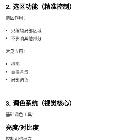
2. 选区功能（精准控制）
选区作用：
只编辑局部区域
不影响其他部分
常见应用：
抠图
替换背景
局部调色
3. 调色系统（视觉核心）
基础调色工具：
亮度/对比度
控制明暗层次