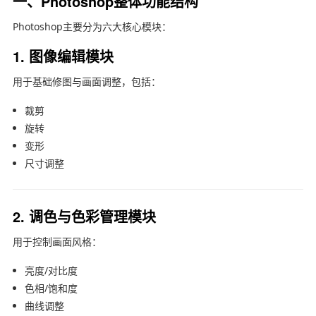
一、Photoshop整体功能结构
Photoshop主要分为六大核心模块：
1. 图像编辑模块
用于基础修图与画面调整，包括：
裁剪
旋转
变形
尺寸调整
2. 调色与色彩管理模块
用于控制画面风格：
亮度/对比度
色相/饱和度
曲线调整