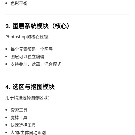
色彩平衡
3. 图层系统模块（核心）
Photoshop的核心逻辑：
每个元素都是一个图层
图层可以独立编辑
支持叠加、遮罩、混合模式
4. 选区与抠图模块
用于精准选择图像区域：
套索工具
魔棒工具
快速选择工具
人物/主体自动识别