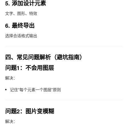
5. 添加设计元素
文字、图形、特效
6. 最终导出
选择合适格式输出
四、常见问题解析（避坑指南）
问题1：不会用图层
解决：
记住“每个元素一个图层”原则
问题2：图片变模糊
解决：