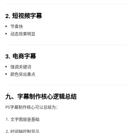
2. 短视频字幕
节奏快
动态效果明显
3. 电商字幕
强调关键词
颜色突出重点
九、字幕制作核心逻辑总结
PS字幕制作核心可以总结为：
文字图层是基础
时间轴控制显示