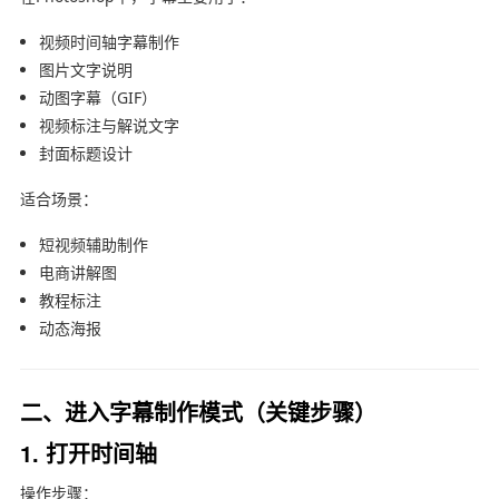
视频时间轴字幕制作
图片文字说明
动图字幕（GIF）
视频标注与解说文字
封面标题设计
适合场景：
短视频辅助制作
电商讲解图
教程标注
动态海报
二、进入字幕制作模式（关键步骤）
1. 打开时间轴
操作步骤：