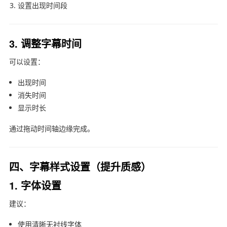
设置出现时间段
3. 调整字幕时间
可以设置：
出现时间
消失时间
显示时长
通过拖动时间轴边缘完成。
四、字幕样式设置（提升质感）
1. 字体设置
建议：
使用清晰无衬线字体