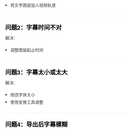
将文字图层加入视频轨道
问题2：字幕时间不对
解决：
调整图层起止时间
问题3：字幕太小或太大
解决：
修改字体大小
使用变换工具调整
问题4：导出后字幕模糊