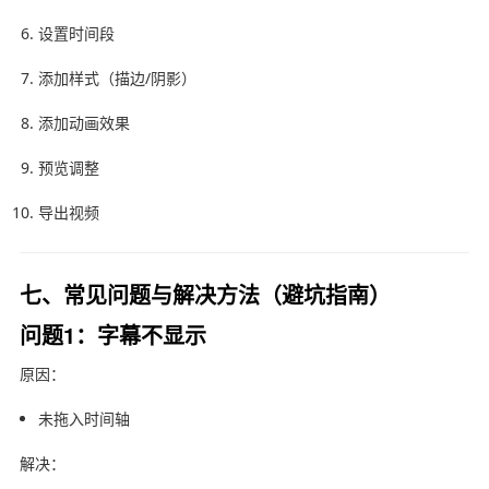
设置时间段
添加样式（描边/阴影）
添加动画效果
预览调整
导出视频
七、常见问题与解决方法（避坑指南）
问题1：字幕不显示
原因：
未拖入时间轴
解决：