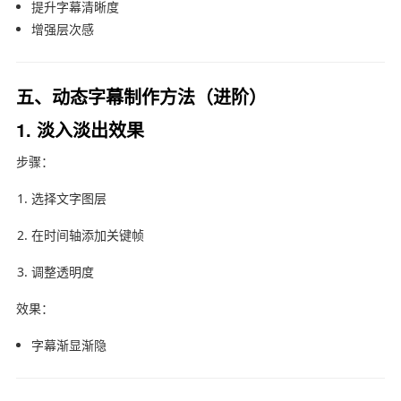
提升字幕清晰度
增强层次感
五、动态字幕制作方法（进阶）
1. 淡入淡出效果
步骤：
选择文字图层
在时间轴添加关键帧
调整透明度
效果：
字幕渐显渐隐