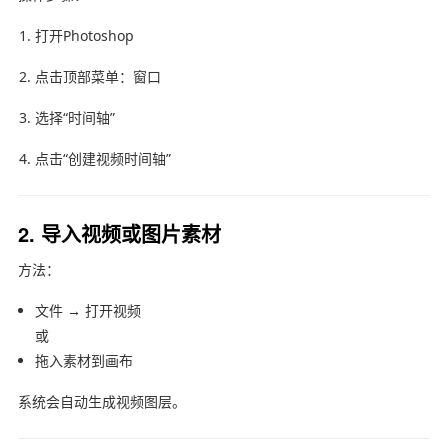
打开Photoshop
点击顶部菜单：窗口
选择“时间轴”
点击“创建视频时间轴”
2. 导入视频或图片素材
方法：
文件 → 打开视频
或
拖入素材到画布
系统会自动生成视频图层。