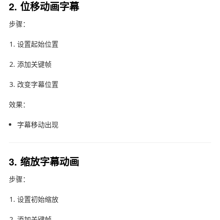
2. 位移动画字幕
步骤：
设置起始位置
添加关键帧
改变字幕位置
效果：
字幕移动出现
3. 缩放字幕动画
步骤：
设置初始缩放
添加关键帧