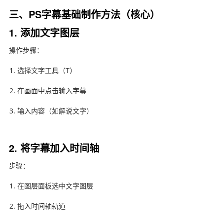
三、PS字幕基础制作方法（核心）
1. 添加文字图层
操作步骤：
选择文字工具（T）
在画面中点击输入字幕
输入内容（如解说文字）
2. 将字幕加入时间轴
步骤：
在图层面板选中文字图层
拖入时间轴轨道