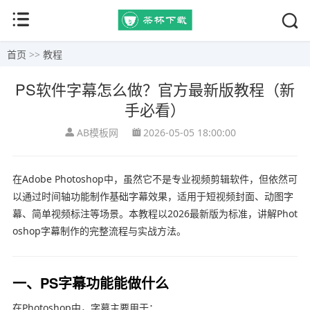
首页
>>
教程
PS软件字幕怎么做？官方最新版教程（新
手必看）
AB模板网
2026-05-05 18:00:00
在
Adobe Photoshop
中，虽然它不是专业视频剪辑软件，但依然可
以通过时间轴功能制作基础字幕效果，适用于短视频封面、动图字
幕、简单视频标注等场景。本教程以2026最新版为标准，讲解Phot
oshop字幕制作的完整流程与实战方法。
一、PS字幕功能能做什么
在Photoshop中，字幕主要用于：