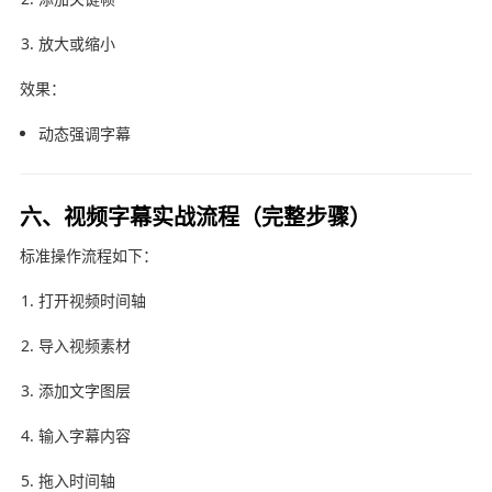
放大或缩小
效果：
动态强调字幕
六、视频字幕实战流程（完整步骤）
标准操作流程如下：
打开视频时间轴
导入视频素材
添加文字图层
输入字幕内容
拖入时间轴