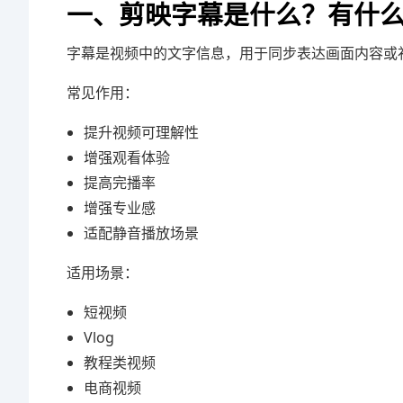
一、剪映字幕是什么？有什
字幕是视频中的文字信息，用于同步表达画面内容或
常见作用：
提升视频可理解性
增强观看体验
提高完播率
增强专业感
适配静音播放场景
适用场景：
短视频
Vlog
教程类视频
电商视频