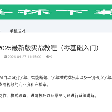
件
手机游戏
025最新版实战教程（零基础入门）
2026-04-27 11:45:00
9
了AI自动识别字幕、智能断句、字幕样式模板库以及一键卡点字
影响视频的专业度和完播率。
制作、样式设置、进阶技巧以及常见问题进行系统讲解。