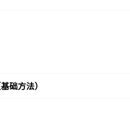
（基础方法）