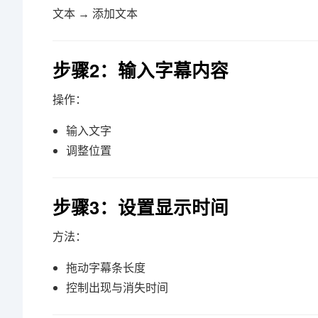
文本 → 添加文本
步骤2：输入字幕内容
操作：
输入文字
调整位置
步骤3：设置显示时间
方法：
拖动字幕条长度
控制出现与消失时间