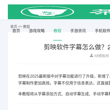
首页
>>
教程
首页
游戏攻略
教程
手游资讯
手机软
剪映软件字幕怎么做？2
AB模板网
剪映在2025最新版中对字幕功能进行了升级，新增
字幕制作更加高效。字幕不仅用于信息表达，还直接
本教程将从字幕添加方式、自动字幕生成、手动字幕