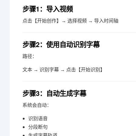
步骤1：导入视频
点击【开始创作】→ 选择视频 → 导入时间轴
步骤2：使用自动识别字幕
路径：
文本 → 识别字幕 → 点击【开始识别】
步骤3：自动生成字幕
系统会自动：
识别语音
分段断句
生成字幕轨道