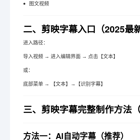
图文视频
二、剪映字幕入口（2025最
进入路径：
导入视频 → 进入编辑界面 → 点击【文本】
或：
底部菜单 → 【文本】→【识别字幕】
三、剪映字幕完整制作方法
方法一：AI自动字幕（推荐）