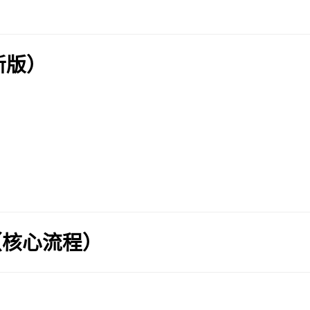
新版）
（核心流程）