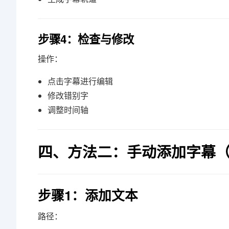
步骤4：检查与修改
操作：
点击字幕进行编辑
修改错别字
调整时间轴
四、方法二：手动添加字幕
步骤1：添加文本
路径：