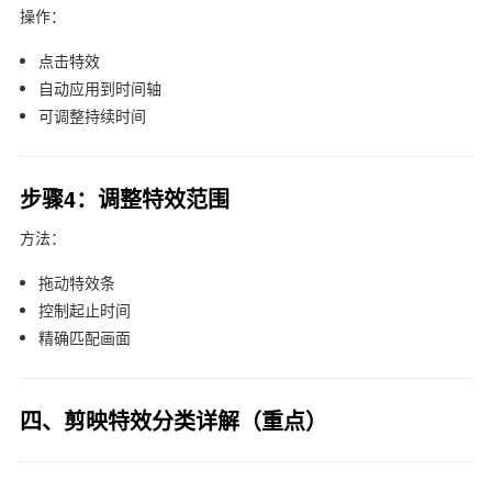
操作：
点击特效
自动应用到时间轴
可调整持续时间
步骤4：调整特效范围
方法：
拖动特效条
控制起止时间
精确匹配画面
四、剪映特效分类详解（重点）