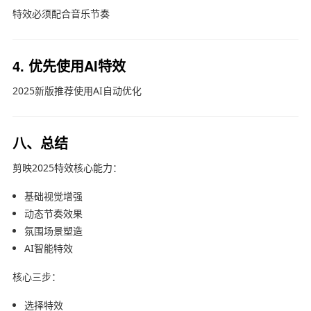
特效必须配合音乐节奏
4. 优先使用AI特效
2025新版推荐使用AI自动优化
八、总结
剪映2025特效核心能力：
基础视觉增强
动态节奏效果
氛围场景塑造
AI智能特效
核心三步：
选择特效