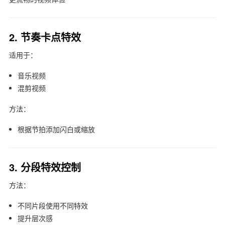
2. 节奏卡点特效
适用于：
音乐视频
混剪视频
方法：
根据节拍添加闪白或缩放
3. 分段特效控制
方法：
不同片段使用不同特效
提升层次感