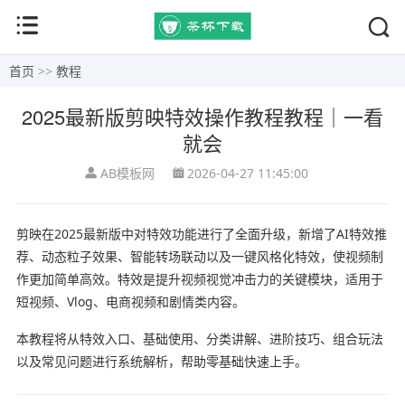
首页
>>
教程
2025最新版剪映特效操作教程教程｜一看
就会
AB模板网
2026-04-27 11:45:00
剪映在2025最新版中对特效功能进行了全面升级，新增了AI特效推
荐、动态粒子效果、智能转场联动以及一键风格化特效，使视频制
作更加简单高效。特效是提升视频视觉冲击力的关键模块，适用于
短视频、Vlog、电商视频和剧情类内容。
本教程将从特效入口、基础使用、分类讲解、进阶技巧、组合玩法
以及常见问题进行系统解析，帮助零基础快速上手。