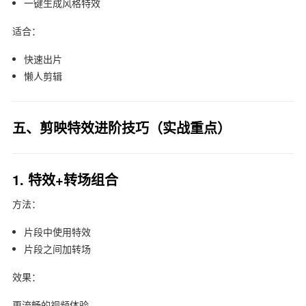
一键生成风格特效
适合：
快速出片
懒人剪辑
五、剪映特效进阶技巧（实战重点）
1. 特效+转场组合
方法：
片段中使用特效
片段之间加转场
效果：
更流畅的视频体验