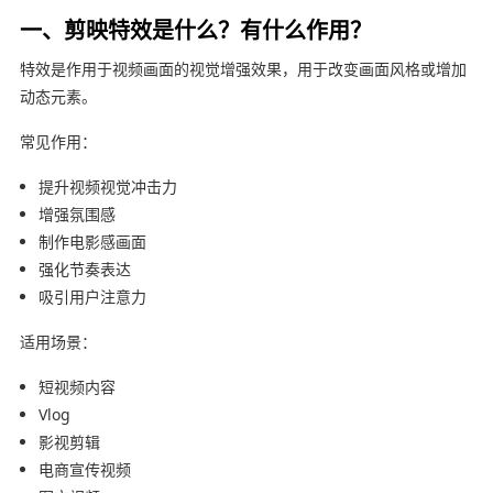
一、剪映特效是什么？有什么作用？
特效是作用于视频画面的视觉增强效果，用于改变画面风格或增加
动态元素。
常见作用：
提升视频视觉冲击力
增强氛围感
制作电影感画面
强化节奏表达
吸引用户注意力
适用场景：
短视频内容
Vlog
影视剪辑
电商宣传视频