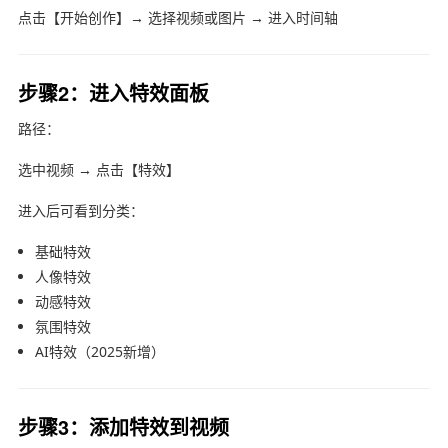
点击【开始创作】→ 选择视频或图片 → 进入时间轴
步骤2：进入特效面板
路径：
选中视频 → 点击【特效】
进入后可看到分类：
基础特效
人像特效
动感特效
氛围特效
AI特效（2025新增）
步骤3：添加特效到视频