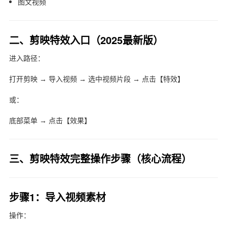
图文视频
二、剪映特效入口（2025最新版）
进入路径：
打开剪映 → 导入视频 → 选中视频片段 → 点击【特效】
或：
底部菜单 → 点击【效果】
三、剪映特效完整操作步骤（核心流程）
步骤1：导入视频素材
操作：