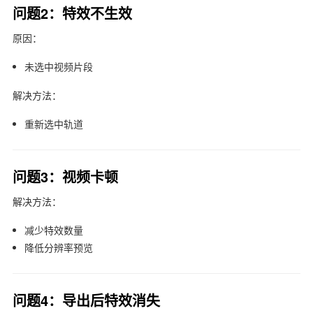
问题2：特效不生效
原因：
未选中视频片段
解决方法：
重新选中轨道
问题3：视频卡顿
解决方法：
减少特效数量
降低分辨率预览
问题4：导出后特效消失