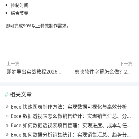
控制时间
结合节奏
即可完成90%以上特效制作需求。
上一篇
下一篇
即梦导出实战教程2026最新版一看就会
剪映软件字幕怎么做？2025最新版实战教程（零基础入门）
相关文章
Excel快速图表制作方法：实现数据可视化与高效分析
Excel数据透视表怎么做销售统计：实现销售汇总、分析与动态监控
Excel如何数据透视表项目管理：实现进度、成本与任务的高效分析
Excel如何数据分析销售统计：实现销售汇总、趋势分析与业绩优化