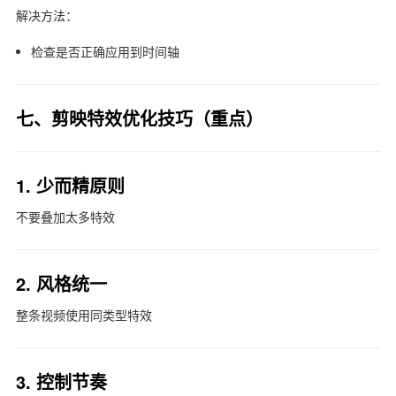
解决方法：
检查是否正确应用到时间轴
七、剪映特效优化技巧（重点）
1. 少而精原则
不要叠加太多特效
2. 风格统一
整条视频使用同类型特效
3. 控制节奏