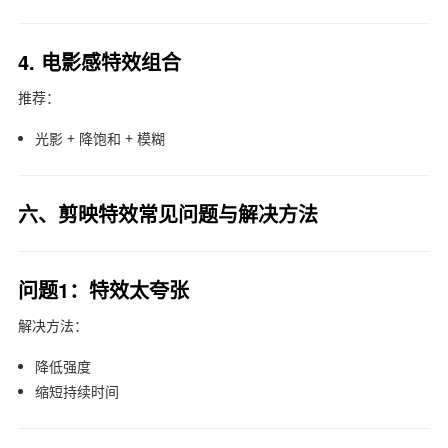
4. 电影感特效组合
推荐：
光影 + 降饱和 + 模糊
六、剪映特效常见问题与解决方法
问题1：特效太夸张
解决方法：
降低强度
缩短持续时间