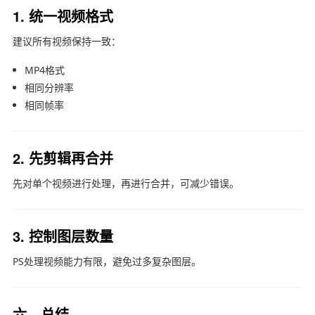
1. 统一视频格式
建议所有视频保持一致：
MP4格式
相同分辨率
相同帧率
2. 先剪辑再合并
先对单个视频进行处理，再进行合并，可减少错误。
3. 控制图层数量
PS处理视频能力有限，避免过多复杂图层。
六、总结