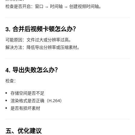
检查是否开启：窗口 → 时间轴 → 创建视频时间轴。
3. 合并后视频卡顿怎么办？
可能原因：文件过大或分辨率过高。
解决方法：降低导出分辨率或压缩素材。
4. 导出失败怎么办？
检查：
存储空间是否不足
渲染格式是否正确（H.264）
是否有损坏素材
五、优化建议