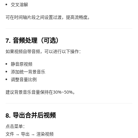
交叉溶解
可在时间轴片段之间设置过渡，提高流畅度。
7. 音频处理（可选）
如果视频自带音频，可以进行以下操作：
静音原视频
添加统一背景音乐
调整音量比例
建议背景音乐音量保持在30%~50%。
8. 导出合并后视频
点击菜单：
文件 → 导出 → 渲染视频