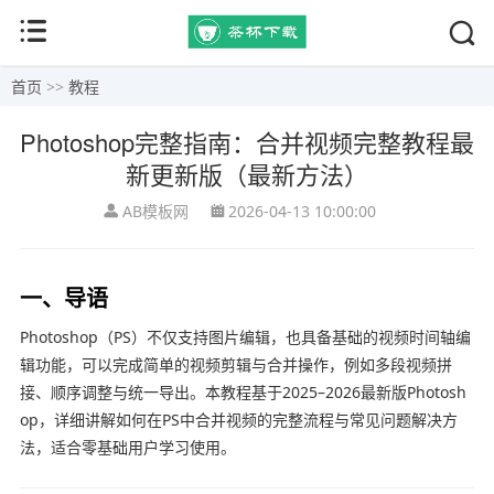
首页
>>
教程
Photoshop完整指南：合并视频完整教程最
新更新版（最新方法）
AB模板网
2026-04-13 10:00:00
一、导语
Photoshop（PS）不仅支持图片编辑，也具备基础的视频时间轴编
辑功能，可以完成简单的视频剪辑与合并操作，例如多段视频拼
接、顺序调整与统一导出。本教程基于2025–2026最新版Photosh
op，详细讲解如何在PS中合并视频的完整流程与常见问题解决方
法，适合零基础用户学习使用。