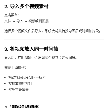
2. 导入多个视频素材
点击菜单：
文件 → 导入 → 视频帧到图层
选择多个视频文件后导入，系统会将其转换为图层或时间轴片段。
3. 将视频放入同一时间轴
导入后，在时间轴中会出现多个视频片段或图层。
需要手动操作：
拖动视频片段到同一轨道
按播放顺序排列
避免重叠覆盖
4. 调整视频顺序