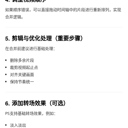
如果顺序错误，可以直接拖动时间轴中的片段进行重新排列，实现
合并逻辑。
5. 剪辑与优化处理（重要步骤）
在合并前建议进行基础处理：
删除多余片段
裁剪视频起止点
对齐关键画面
保持节奏统一
6. 添加转场效果（可选）
PS支持基础转场效果，例如：
淡入淡出