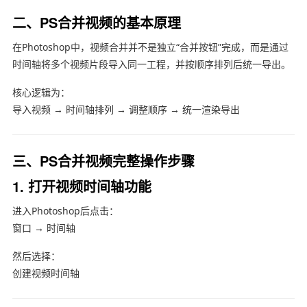
二、PS合并视频的基本原理
在Photoshop中，视频合并并不是独立“合并按钮”完成，而是通过
时间轴将多个视频片段导入同一工程，并按顺序排列后统一导出。
核心逻辑为：
导入视频 → 时间轴排列 → 调整顺序 → 统一渲染导出
三、PS合并视频完整操作步骤
1. 打开视频时间轴功能
进入Photoshop后点击：
窗口 → 时间轴
然后选择：
创建视频时间轴