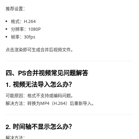
推荐设置：
格式：H.264
分辨率：1080P
帧率：30fps
点击渲染即可生成合并后视频文件。
四、PS合并视频常见问题解答
1. 视频无法导入怎么办？
可能原因：格式不支持或编码问题。
解决方法：转换为MP4（H.264）后重新导入。
2. 时间轴不显示怎么办？
解决方法：