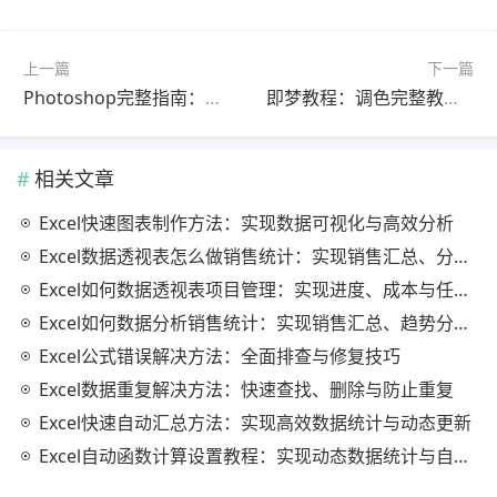
上一篇
下一篇
Photoshop完整指南：合并视频完整教程最新更新版（最新方法）
即梦教程：调色完整教程官方最新版（常见问题解决）
相关文章
Excel快速图表制作方法：实现数据可视化与高效分析
Excel数据透视表怎么做销售统计：实现销售汇总、分析与动态监控
Excel如何数据透视表项目管理：实现进度、成本与任务的高效分析
Excel如何数据分析销售统计：实现销售汇总、趋势分析与业绩优化
Excel公式错误解决方法：全面排查与修复技巧
Excel数据重复解决方法：快速查找、删除与防止重复
Excel快速自动汇总方法：实现高效数据统计与动态更新
Excel自动函数计算设置教程：实现动态数据统计与自动更新