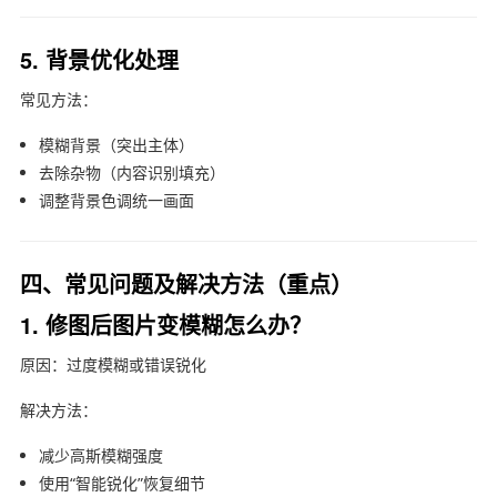
5. 背景优化处理
常见方法：
模糊背景（突出主体）
去除杂物（内容识别填充）
调整背景色调统一画面
四、常见问题及解决方法（重点）
1. 修图后图片变模糊怎么办？
原因：过度模糊或错误锐化
解决方法：
减少高斯模糊强度
使用“智能锐化”恢复细节