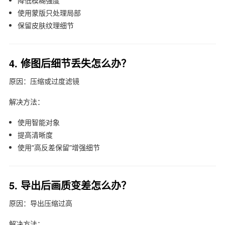
降低模糊强度
使用蒙版只处理局部
保留皮肤纹理细节
4. 修图后细节丢失怎么办？
原因：压缩或过度滤镜
解决方法：
使用智能对象
提高清晰度
使用“高反差保留”增强细节
5. 导出后画质变差怎么办？
原因：导出压缩过高
解决方法：