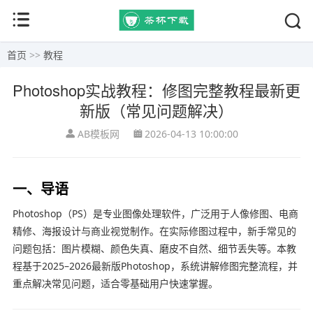
首页
>>
教程
Photoshop实战教程：修图完整教程最新更
新版（常见问题解决）
AB模板网
2026-04-13 10:00:00
一、导语
Photoshop（PS）是专业图像处理软件，广泛用于人像修图、电商
精修、海报设计与商业视觉制作。在实际修图过程中，新手常见的
问题包括：图片模糊、颜色失真、磨皮不自然、细节丢失等。本教
程基于2025–2026最新版Photoshop，系统讲解修图完整流程，并
重点解决常见问题，适合零基础用户快速掌握。