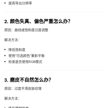
提高导出分辨率
2. 颜色失真、偏色严重怎么办？
原因：曲线或饱和度过度调整
解决方法：
降低饱和度
使用“可选颜色”重新平衡
检查是否使用RGB模式
3. 磨皮不自然怎么办？
原因：过度平滑皮肤纹理
解决方法：