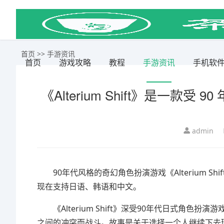
首页
>>
手游资讯
首页
游戏攻略
教程
手游资讯
手机软
《Alterium Shift》是一
admin
90年代风格的奇幻角色扮演游戏《Alterium Shift
现在支持日语、韩语和中文。
《Alterium Shift》深受90年代日式角色
之间的冲突而战斗。故事是关于选择一个人继续下去环