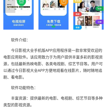
软件介绍：
今日影视大全手机版APP应用程序是一款非常受欢迎的
电影应用软件。该应用致力于为用户提供丰富多彩的影视资
源，包括最新热映电影、各类电视剧、综艺节目等。用户可
以通过今日影视大全APP方便地观看在线影片，随时随地追
剧、看电影。
软件功能特色：
丰富资源：提供最新的电影、电视剧、综艺节目等多种
类型的影视资源。