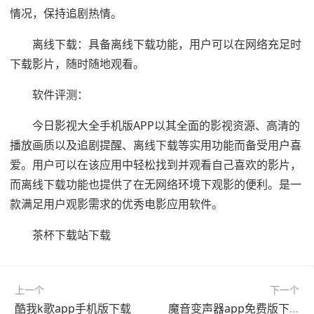
情况，保持追剧热情。
离线下载：具备离线下载功能，用户可以在网络充足时
下载影片，随时随地观看。
软件评测：
今日影视大全手机版APP以其全面的影视资源、高清的
播放画质以及追剧提醒、离线下载等实用功能而备受用户喜
爱。用户可以在该应用中轻松找到并观看自己喜欢的影片，
而离线下载功能也提供了在无网络环境下观影的便利。是一
款满足用户观影需求的优秀电影应用软件。
茶杯下载站下载
上一个
下一个
酷我k歌app手机版下载
魔音变声器app免费版下载