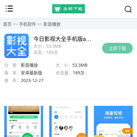
首页
>>
手机软件
>>
影音播放
今日影视大全手机版app下载
大小：
53.3MB
立即下载
点击：
189次
分 类：
影音播放
大 小：
53.3MB
版 本：
安卓最新版
点击量：
189次
发 布：
2023-12-27