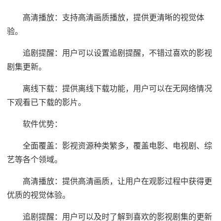
高清播放：支持高清画质播放，提供更清晰的视觉体
验。
追剧提醒：用户可以设置追剧提醒，不错过喜欢的影视
剧集更新。
离线下载：提供离线下载功能，用户可以在无网络情况
下观看已下载的影片。
软件优势：
全面覆盖：影视资源种类繁多，覆盖电影、电视剧、综
艺等各个领域。
高清播放：提供高清画质，让用户在观影过程中获得更
优质的视觉体验。
追剧提醒：用户可以及时了解到喜欢的影视剧集的更新