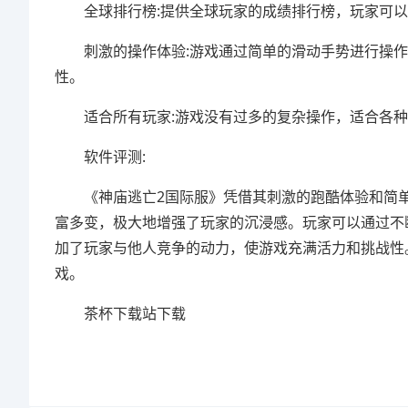
全球排行榜:提供全球玩家的成绩排行榜，玩家可以
刺激的操作体验:游戏通过简单的滑动手势进行操作
性。
适合所有玩家:游戏没有过多的复杂操作，适合各种
软件评测:
《神庙逃亡2国际服》凭借其刺激的跑酷体验和简单
富多变，极大地增强了玩家的沉浸感。玩家可以通过不
加了玩家与他人竞争的动力，使游戏充满活力和挑战性
戏。
茶杯下载站下载