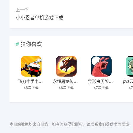
上一个
小小忍者单机游戏下载
猜你喜欢
飞刀牛手中文版下载
永恒屠龙传奇大极品游戏下载
异形虫历险记2下载
46次下载
46次下载
47次下载
4
本网站数据均来自网络，如有涉及侵犯版权，请联系我们提供书面反馈，