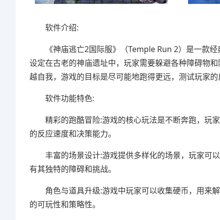
软件介绍:
《神庙逃亡2国际服》（Temple Run 2）是
设定在古老的神庙遗址中，玩家需要躲避各种障碍物和
越自我，游戏的目标是尽可能地跑得更远，测试玩家的
软件功能特色:
精彩的跑酷冒险:游戏的核心玩法是不断奔跑，玩家
的反应速度和决策能力。
丰富的场景设计:游戏提供多样化的场景，玩家可以
有其独特的障碍和挑战。
角色与道具升级:游戏中玩家可以收集硬币，用来解
的可玩性和策略性。