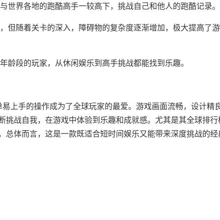
与世界各地的跑酷高手一较高下，挑战自己和他人的跑酷记录。
，但随着关卡的深入，障碍物的复杂度逐渐增加，极大提高了游
年龄段的玩家，从休闲娱乐到高手挑战都能找到乐趣。
易上手的操作成为了全球玩家的最爱。游戏画面流畅，设计精
断挑战自我，在游戏中体验到乐趣和成就感。尤其是其全球排行
。总体而言，这是一款既适合短时间娱乐又能带来深度挑战的经