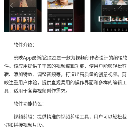
软件介绍：
剪映App最新版2022是一款为视频创作者设计的编辑软
件。该应用提供了丰富的视频编辑功能，使用户能够轻松剪
辑、添加特效、调整音频等，打造出高质量的创意视频。剪
映注重用户体验，提供直观易用的操作界面和多样的编辑工
具，适用于各类视频创作需求。
软件功能特色：
视频剪辑：提供精准的视频剪辑工具，用户可以轻松裁
切和拼接视频片段。