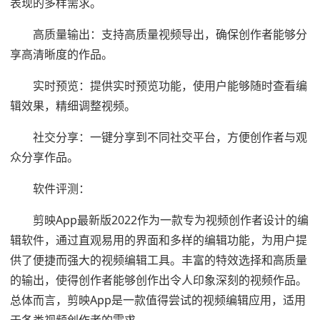
表现的多样需求。
高质量输出：支持高质量视频导出，确保创作者能够分
享高清晰度的作品。
实时预览：提供实时预览功能，使用户能够随时查看编
辑效果，精细调整视频。
社交分享：一键分享到不同社交平台，方便创作者与观
众分享作品。
软件评测：
剪映App最新版2022作为一款专为视频创作者设计的编
辑软件，通过直观易用的界面和多样的编辑功能，为用户提
供了便捷而强大的视频编辑工具。丰富的特效选择和高质量
的输出，使得创作者能够创作出令人印象深刻的视频作品。
总体而言，剪映App是一款值得尝试的视频编辑应用，适用