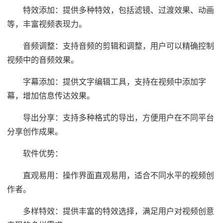
特效添加：提供多种特效，包括滤镜、过渡效果、动画
等，丰富视频表现力。
音频调整：支持音频的剪辑和调整，用户可以精确控制
视频中的音频效果。
字幕添加：提供文字编辑工具，支持在视频中添加字
幕，增加信息传达效果。
导出分享：支持多种格式的导出，方便用户在不同平台
分享创作成果。
软件优势：
直观易用：操作界面直观易用，适合不同水平的视频创
作者。
多样特效：提供丰富的特效选择，满足用户对视频创意