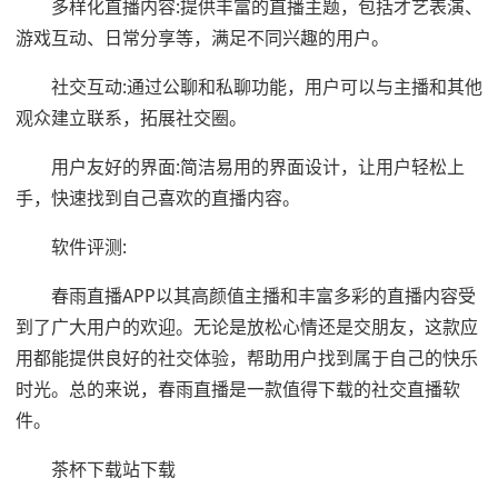
多样化直播内容:提供丰富的直播主题，包括才艺表演、
游戏互动、日常分享等，满足不同兴趣的用户。
社交互动:通过公聊和私聊功能，用户可以与主播和其他
观众建立联系，拓展社交圈。
用户友好的界面:简洁易用的界面设计，让用户轻松上
手，快速找到自己喜欢的直播内容。
软件评测:
春雨直播APP以其高颜值主播和丰富多彩的直播内容受
到了广大用户的欢迎。无论是放松心情还是交朋友，这款应
用都能提供良好的社交体验，帮助用户找到属于自己的快乐
时光。总的来说，春雨直播是一款值得下载的社交直播软
件。
茶杯下载站下载