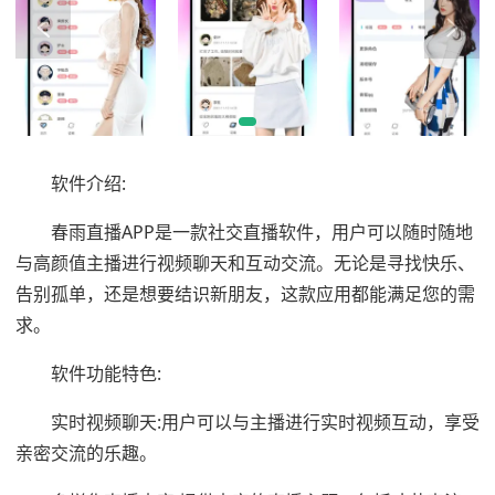
软件介绍:
春雨直播APP是一款社交直播软件，用户可以随时随地
与高颜值主播进行视频聊天和互动交流。无论是寻找快乐、
告别孤单，还是想要结识新朋友，这款应用都能满足您的需
求。
软件功能特色:
实时视频聊天:用户可以与主播进行实时视频互动，享受
亲密交流的乐趣。