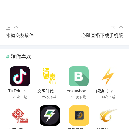
上一个
下一个
木糖交友软件
心跳直播下载手机版
猜你喜欢
TikTok Live Wallpaper
文明时代下载破解版无限金币最新版
beautybox 小绿盒正版最新免费下载
闪连（LightningX）加速器app
23次下载
25次下载
35次下载
38次下载