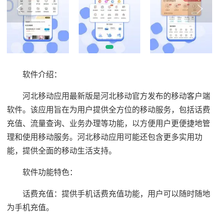
软件介绍：
河北移动应用最新版是河北移动官方发布的移动客户端
软件。该应用旨在为用户提供全方位的移动服务，包括话费
充值、流量查询、业务办理等功能，以方便用户更便捷地管
理和使用移动服务。河北移动应用可能还包含更多实用功
能，提供全面的移动生活支持。
软件功能特色：
话费充值：提供手机话费充值功能，用户可以随时随地
为手机充值。