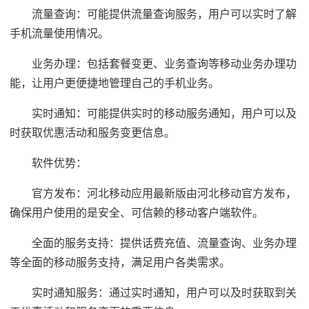
流量查询：可能提供流量查询服务，用户可以实时了解
手机流量使用情况。
业务办理：包括套餐变更、业务查询等移动业务办理功
能，让用户更便捷地管理自己的手机业务。
实时通知：可能提供实时的移动服务通知，用户可以及
时获取优惠活动和服务变更信息。
软件优势：
官方发布：河北移动应用最新版由河北移动官方发布，
确保用户使用的是安全、可信赖的移动客户端软件。
全面的服务支持：提供话费充值、流量查询、业务办理
等全面的移动服务支持，满足用户各类需求。
实时通知服务：通过实时通知，用户可以及时获取到关