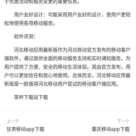
于优惠活动和服务变更的重要信息。
用户友好设计：可能采用用户友好的设计，使用户更轻
松地使用各项移动服务。
软件评测：
河北移动应用最新版作为河北移动官方发布的移动客户
端软件，通过提供全面的移动服务支持和实时通知服务，为
用户提供了方便、安全的移动生活体验。其由官方发布，用
户可以更加信任和放心地使用。总体而言，河北移动应用最
新版是一款值得河北移动用户尝试的移动客户端应用。
茶杯下载站下载
上一个
下一个
甘肃移动app下载
重庆移动app下载