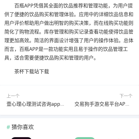
百瓶APP凭借其全面的饮品推荐和管理功能，为用户提
供了便捷的饮品购买和管理体验。应用中的详细饮品信息和
用户评价帮助用户做出明智的购买决策，而在线购买功能则
简化了购物流程。库存管理和购买记录查看功能使得饮品管
理更加高效。简洁的界面设计增强了用户的操作体验。总体
而言，百瓶APP是一款功能实用且易于操作的饮品管理工
具，适合需要便捷饮品购买和管理的用户。
茶杯下载站下载
上一个
下一个
壹心理心理测试咨询app下载
交易狗手游交易平台APP下载
猜你喜欢