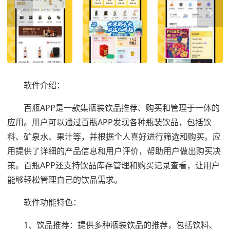
软件介绍：
百瓶APP是一款集瓶装饮品推荐、购买和管理于一体的
应用。用户可以通过百瓶APP发现各种瓶装饮品，包括饮
料、矿泉水、果汁等，并根据个人喜好进行筛选和购买。应
用提供了详细的产品信息和用户评价，帮助用户做出购买决
策。百瓶APP还支持饮品库存管理和购买记录查看，让用户
能够轻松管理自己的饮品需求。
软件功能特色：
1、饮品推荐：提供多种瓶装饮品的推荐，包括饮料、