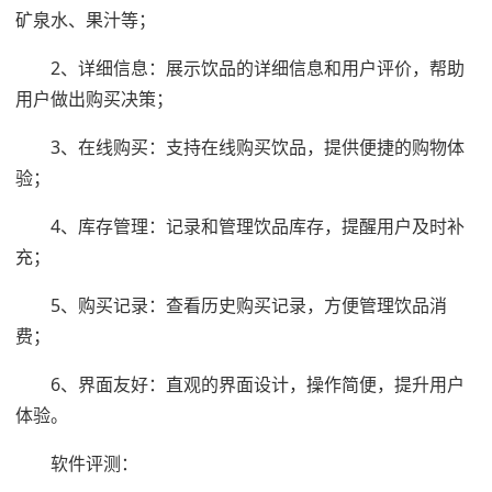
矿泉水、果汁等；
2、详细信息：展示饮品的详细信息和用户评价，帮助
用户做出购买决策；
3、在线购买：支持在线购买饮品，提供便捷的购物体
验；
4、库存管理：记录和管理饮品库存，提醒用户及时补
充；
5、购买记录：查看历史购买记录，方便管理饮品消
费；
6、界面友好：直观的界面设计，操作简便，提升用户
体验。
软件评测：