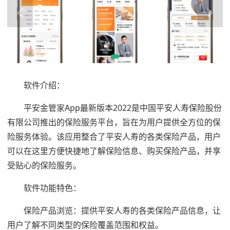
软件介绍：
平安金管家App最新版本2022是中国平安人寿保险股份
有限公司推出的保险服务平台，旨在为用户提供全方位的保
险服务体验。该应用整合了平安人寿的各类保险产品，用户
可以在这里方便快捷地了解保险信息、购买保险产品，并享
受贴心的保险服务。
软件功能特色：
保险产品浏览：提供平安人寿的各类保险产品信息，让
用户了解不同类型的保险覆盖范围和权益。