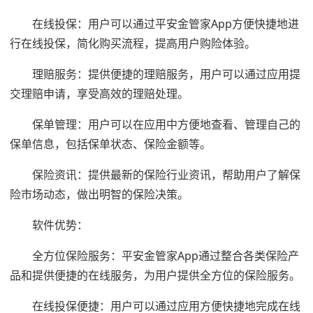
在线投保：用户可以通过平安金管家App方便快捷地进
行在线投保，简化购买流程，提高用户购险体验。
理赔服务：提供便捷的理赔服务，用户可以通过应用提
交理赔申请，享受高效的理赔处理。
保单管理：用户可以在应用中方便地查看、管理自己的
保单信息，包括保单状态、保险金额等。
保险资讯：提供最新的保险行业资讯，帮助用户了解保
险市场动态，做出明智的保险决策。
软件优势：
全方位保险服务：平安金管家App通过整合各类保险产
品和提供便捷的在线服务，为用户提供全方位的保险服务。
在线投保便捷：用户可以通过应用方便快捷地完成在线