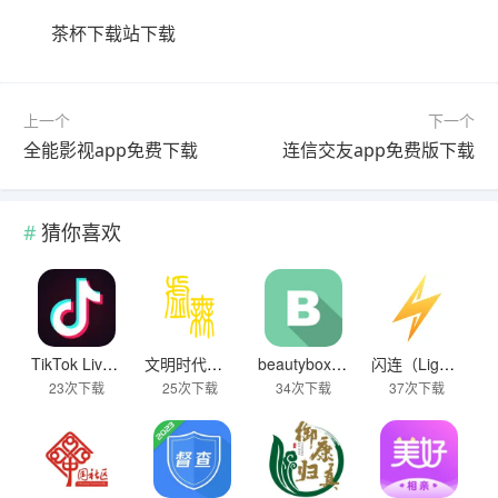
茶杯下载站下载
上一个
下一个
全能影视app免费下载
连信交友app免费版下载
猜你喜欢
TikTok Live Wallpaper
文明时代下载破解版无限金币最新版
beautybox 小绿盒正版最新免费下载
闪连（LightningX）加速器app
23次下载
25次下载
34次下载
37次下载