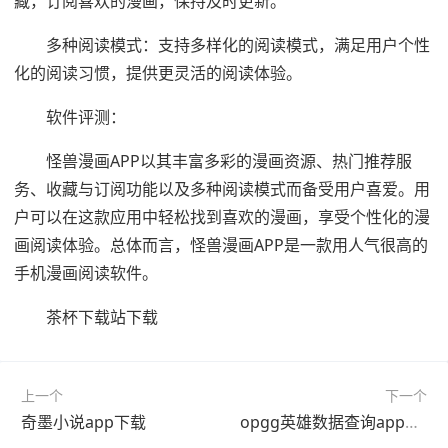
藏，订阅喜欢的漫画，保持及时更新。
多种阅读模式：支持多样化的阅读模式，满足用户个性
化的阅读习惯，提供更灵活的阅读体验。
软件评测：
怪兽漫画APP以其丰富多彩的漫画资源、热门推荐服
务、收藏与订阅功能以及多种阅读模式而备受用户喜爱。用
户可以在这款应用中轻松找到喜欢的漫画，享受个性化的漫
画阅读体验。总体而言，怪兽漫画APP是一款用人气很高的
手机漫画阅读软件。
茶杯下载站下载
上一个
下一个
奇墨小说app下载
opgg英雄数据查询app下载