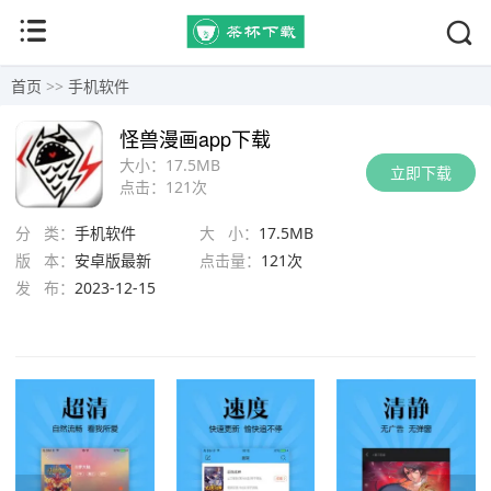
首页
>>
手机软件
怪兽漫画app下载
大小：
17.5MB
立即下载
点击：
121次
分 类：
手机软件
大 小：
17.5MB
版 本：
安卓版最新
点击量：
121次
发 布：
2023-12-15