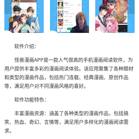
软件介绍：
怪兽漫画APP是一款人气很高的手机漫画阅读软件，为
用户提供丰富多彩的漫画阅读体验。该应用聚集了各种题材
和类型的漫画作品，包括热门连载、经典漫画、原创作品
等，满足用户对不同漫画风格的喜好。
软件功能特色：
丰富漫画资源：涵盖了各种类型的漫画作品，包括搞
笑、热血、奇幻、言情等，满足用户多样化的漫画阅读需
求。