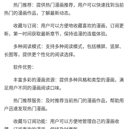
热门推荐：提供热门漫画推荐，用户可以快速找到当前
热门的漫画作品，了解最新动态。
收藏与订阅：用户可以方便地收藏喜欢的漫画，订阅更
新，第一时间获取最新章节，保持追漫的连载体验。
多种阅读模式：支持多种阅读模式，包括横屏、竖屏、
长图等，提供更个性化的阅读选择。
软件优势：
丰富多彩的漫画资源：提供多种风格和类型的漫画，满
足用户不同的漫画阅读口味。
热门推荐服务：及时推荐当前热门的漫画作品，帮助用
户迅速发现热门漫画。
收藏与订阅功能：用户可以方便地管理自己的漫画收