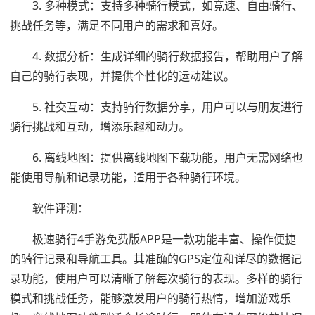
3. 多种模式：支持多种骑行模式，如竞速、自由骑行、
挑战任务等，满足不同用户的需求和喜好。
4. 数据分析：生成详细的骑行数据报告，帮助用户了解
自己的骑行表现，并提供个性化的运动建议。
5. 社交互动：支持骑行数据分享，用户可以与朋友进行
骑行挑战和互动，增添乐趣和动力。
6. 离线地图：提供离线地图下载功能，用户无需网络也
能使用导航和记录功能，适用于各种骑行环境。
软件评测：
极速骑行4手游免费版APP是一款功能丰富、操作便捷
的骑行记录和导航工具。其准确的GPS定位和详尽的数据记
录功能，使用户可以清晰了解每次骑行的表现。多样的骑行
模式和挑战任务，能够激发用户的骑行热情，增加游戏乐