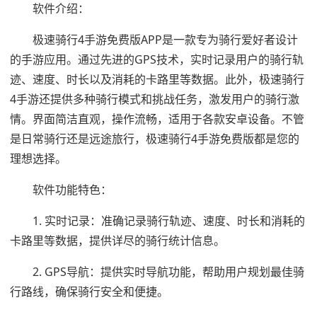
软件介绍：
极速骑行4手游免费版APP是一款专为骑行爱好者设计
的手游应用。通过先进的GPS技术，实时记录用户的骑行轨
迹、速度、时长以及消耗的卡路里等数据。此外，极速骑行
4手游还提供多种骑行模式和挑战任务，激发用户的骑行激
情。界面简洁直观，操作流畅，适用于各款安卓设备。不管
是日常骑行还是远途旅行，极速骑行4手游免费版都是您的
理想选择。
软件功能特色：
1. 实时记录：准确记录骑行轨迹、速度、时长和消耗的
卡路里等数据，提供详尽的骑行统计信息。
2. GPS导航：提供实时导航功能，帮助用户规划最佳骑
行路线，确保骑行安全和便捷。