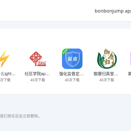
bonbonjump 
闪连（LightningX）加速器app
社区学院app下载
强化监督定点帮扶下载
御康归真堂app下载
7次下载
40次下载
40次下载
40次下载
我们核实后会立即删除。