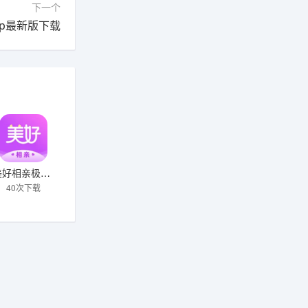
下一个
app最新版下载
美好相亲极速版下载
40次下载