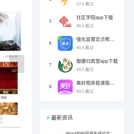
37人看过
社区学院app下载
5
40人看过
强化监督定点帮扶下载
6
40人看过
御康归真堂app下载
7
40人看过
美好相亲极速版下载
8
40人看过
最新资讯
Word如何目录生成论文：完整自动目录制作与论文排版实用教程