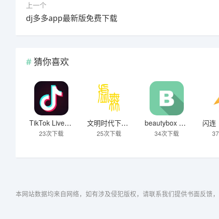
上一个
dj多多app最新版免费下载
猜你喜欢
TikTok Live Wallpaper
文明时代下载破解版无限金币最新版
beautybox 小绿盒正版最新免费下载
23次下载
25次下载
34次下载
3
本网站数据均来自网络，如有涉及侵犯版权，请联系我们提供书面反馈，