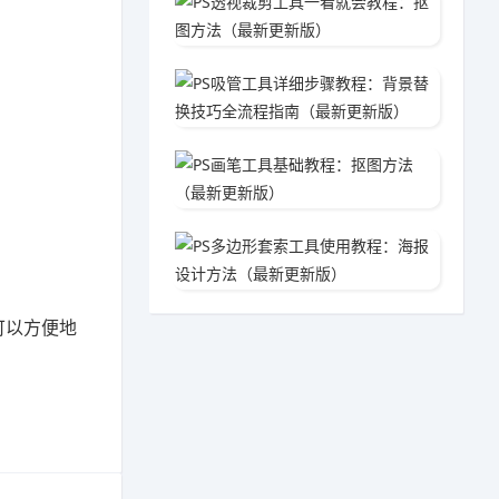
06-0
PS吸
05-3
PS画
05-3
PS多
05-2
可以方便地